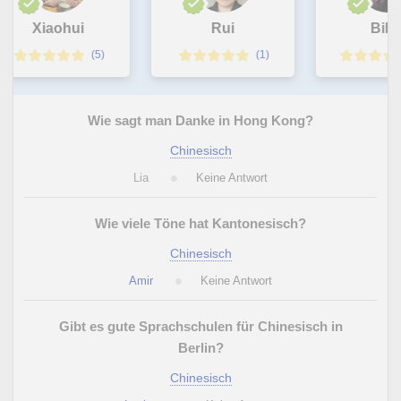
Xiaohui
Rui
Bibie
(5)
(1)
Wie sagt man Danke in Hong Kong?
Chinesisch
Lia
Keine Antwort
Wie viele Töne hat Kantonesisch?
Chinesisch
Amir
Keine Antwort
Gibt es gute Sprachschulen für Chinesisch in
Berlin?
Chinesisch