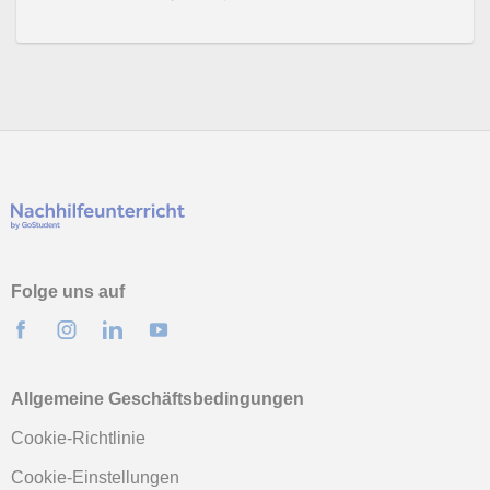
Folge uns auf
Allgemeine Geschäftsbedingungen
Cookie-Richtlinie
Cookie-Einstellungen