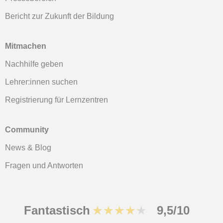
Bericht zur Zukunft der Bildung
Mitmachen
Nachhilfe geben
Lehrer:innen suchen
Registrierung für Lernzentren
Community
News & Blog
Fragen und Antworten
Fantastisch
★★★★★
9,5/10