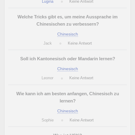
Lugina
Keine Antwort
Welche Tricks gibt es, um meine Aussprache im
Chinesischen zu verbessern?
Chinesisch
Jack
Keine Antwort
Soll ich Kantonesisch oder Mandarin lernen?
Chinesisch
Leonor
Keine Antwort
Wie kann ich am besten anfangen, Chinesisch zu
lernen?
Chinesisch
Sophie
Keine Antwort