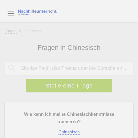
Fragen
>
Chinesisch
Fragen in Chinesisch
Stelle eine Frage
Wie kann ich meine Chinesischkenntnisse
trainieren?
Chinesisch