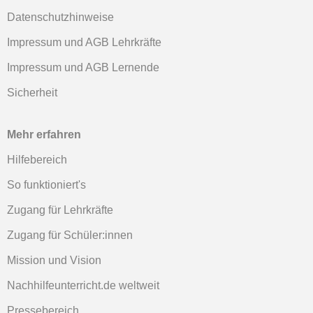
Datenschutzhinweise
Impressum und AGB Lehrkräfte
Impressum und AGB Lernende
Sicherheit
Mehr erfahren
Hilfebereich
So funktioniert's
Zugang für Lehrkräfte
Zugang für Schüler:innen
Mission und Vision
Nachhilfeunterricht.de weltweit
Pressebereich