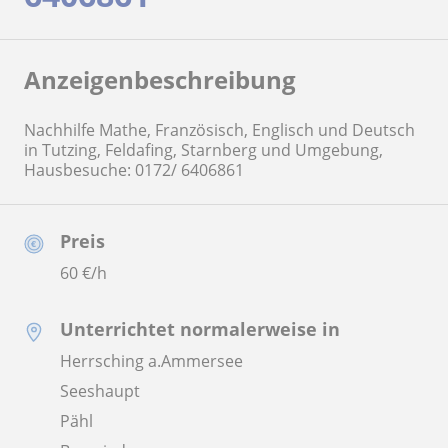
Anzeigenbeschreibung
Nachhilfe Mathe, Französisch, Englisch und Deutsch
in Tutzing, Feldafing, Starnberg und Umgebung,
Hausbesuche: 0172/ 6406861
Preis
60
€/h
Unterrichtet normalerweise in
Herrsching a.Ammersee
Seeshaupt
Pähl