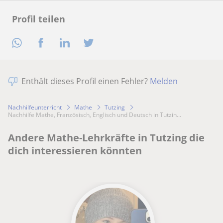
Profil teilen
Enthält dieses Profil einen Fehler?
Melden
Nachhilfeunterricht
Mathe
Tutzing
Nachhilfe Mathe, Französisch, Englisch und Deutsch in Tutzin...
Andere Mathe-Lehrkräfte in Tutzing die
dich interessieren könnten