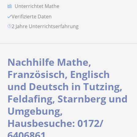
Unterrichtet Mathe
Verifizierte Daten
2 Jahre Unterrichtserfahrung
Nachhilfe Mathe,
Französisch, Englisch
und Deutsch in Tutzing,
Feldafing, Starnberg und
Umgebung,
Hausbesuche: 0172/
6406861