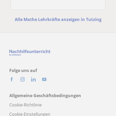
Alle Mathe Lehrkräfte anzeigen in Tutzing
Folge uns auf
Allgemeine Geschäftsbedingungen
Cookie-Richtlinie
Cookie-Einstellungen