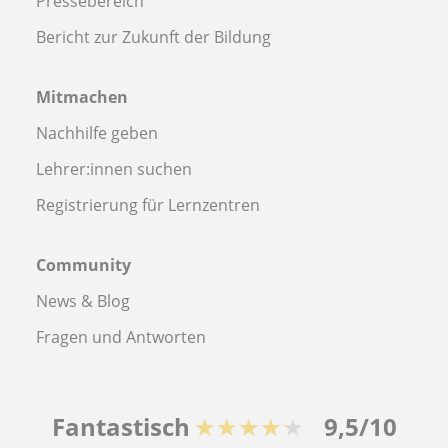
Pressebereich
Bericht zur Zukunft der Bildung
Mitmachen
Nachhilfe geben
Lehrer:innen suchen
Registrierung für Lernzentren
Community
News & Blog
Fragen und Antworten
Fantastisch
★★★★★
9,5/10