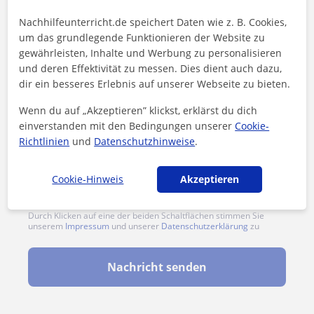
Nachhilfeunterricht.de speichert Daten wie z. B. Cookies,
um das grundlegende Funktionieren der Website zu
gewährleisten, Inhalte und Werbung zu personalisieren
und deren Effektivität zu messen. Dies dient auch dazu,
dir ein besseres Erlebnis auf unserer Webseite zu bieten.
Wenn du auf „Akzeptieren” klickst, erklärst du dich
einverstanden mit den Bedingungen unserer
Cookie-
Richtlinien
und
Datenschutzhinweise
.
Cookie-Hinweis
Akzeptieren
Durch Klicken auf eine der beiden Schaltflächen stimmen Sie
unserem
Impressum
und unserer
Datenschutzerklärung
zu
Nachricht senden