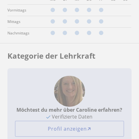
Vormittags
Mittags
Nachmittags
Kategorie der Lehrkraft
Möchtest du mehr über Caroline erfahren?
Verifizierte Daten
Profil anzeigen