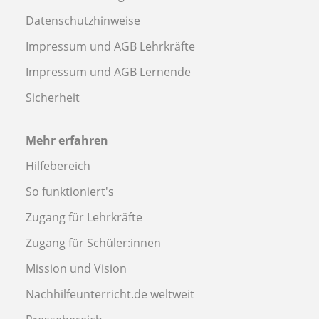
Datenschutzhinweise
Impressum und AGB Lehrkräfte
Impressum und AGB Lernende
Sicherheit
Mehr erfahren
Hilfebereich
So funktioniert's
Zugang für Lehrkräfte
Zugang für Schüler:innen
Mission und Vision
Nachhilfeunterricht.de weltweit