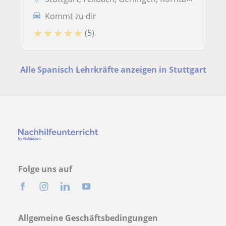
Kommt zu dir
★
★
★
★
★
(5)
Alle Spanisch Lehrkräfte anzeigen in Stuttgart
Folge uns auf
Allgemeine Geschäftsbedingungen