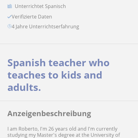
Unterrichtet Spanisch
Verifizierte Daten
4 Jahre Unterrichtserfahrung
Spanish teacher who
teaches to kids and
adults.
Anzeigenbeschreibung
I am Roberto, I'm 26 years old and I'm currently
studying my Master's degree at the University of