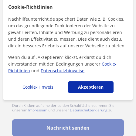
1. Lektion kostenlos
Cookie-Richtlinien
Nachhilfeunterricht.de speichert Daten wie z. B. Cookies,
um das grundlegende Funktionieren der Website zu
gewährleisten, Inhalte und Werbung zu personalisieren
und deren Effektivität zu messen. Dies dient auch dazu,
dir ein besseres Erlebnis auf unserer Webseite zu bieten.
Wenn du auf „Akzeptieren” klickst, erklärst du dich
einverstanden mit den Bedingungen unserer
Cookie-
Richtlinien
und
Datenschutzhinweise
.
Cookie-Hinweis
Akzeptieren
Durch Klicken auf eine der beiden Schaltflächen stimmen Sie
unserem
Impressum
und unserer
Datenschutzerklärung
zu
Nachricht senden