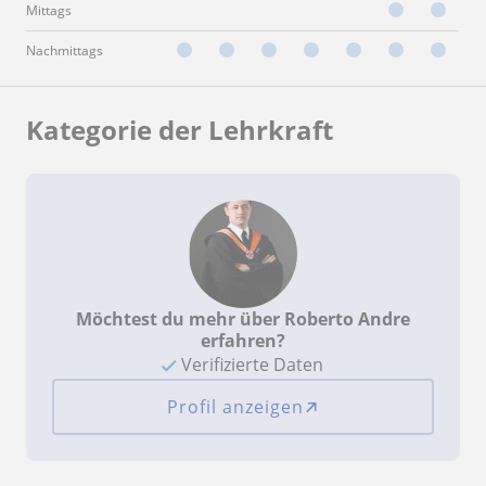
Mittags
Nachmittags
Kategorie der Lehrkraft
Möchtest du mehr über Roberto Andre
erfahren?
Verifizierte Daten
Profil anzeigen