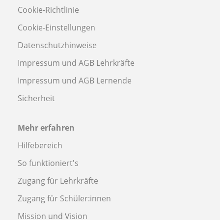
Cookie-Richtlinie
Cookie-Einstellungen
Datenschutzhinweise
Impressum und AGB Lehrkräfte
Impressum und AGB Lernende
Sicherheit
Mehr erfahren
Hilfebereich
So funktioniert's
Zugang für Lehrkräfte
Zugang für Schüler:innen
Mission und Vision