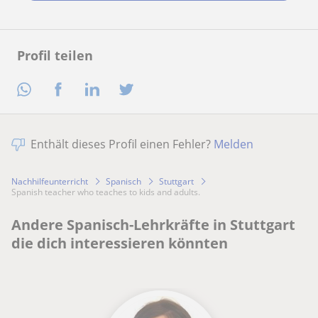
Profil teilen
Enthält dieses Profil einen Fehler?
Melden
Nachhilfeunterricht
Spanisch
Stuttgart
Spanish teacher who teaches to kids and adults.
Andere Spanisch-Lehrkräfte in Stuttgart
die dich interessieren könnten