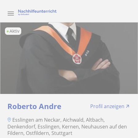
Aktiv
Roberto Andre
Profil anzeigen
Esslingen am Neckar, Aichwald, Altbach,
Denkendorf, Esslingen, Kernen, Neuhausen auf den
Fildern, Ostfildern, Stuttgart