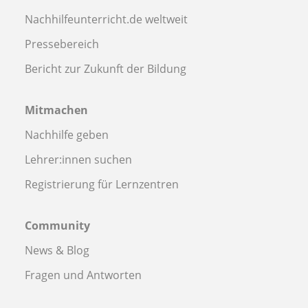
Nachhilfeunterricht.de weltweit
Pressebereich
Bericht zur Zukunft der Bildung
Mitmachen
Nachhilfe geben
Lehrer:innen suchen
Registrierung für Lernzentren
Community
News & Blog
Fragen und Antworten