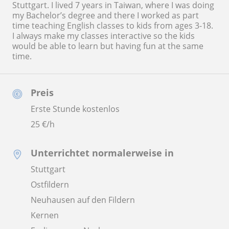
Stuttgart. I lived 7 years in Taiwan, where I was doing
my Bachelor’s degree and there I worked as part
time teaching English classes to kids from ages 3-18.
I always make my classes interactive so the kids
would be able to learn but having fun at the same
time.
Preis
Erste Stunde kostenlos
25
€/h
Unterrichtet normalerweise in
Stuttgart
Ostfildern
Neuhausen auf den Fildern
Kernen