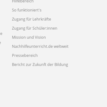
Hilfebereich
So funktioniert's
Zugang für Lehrkräfte
Zugang für Schüler:innen
te
Mission und Vision
e
Nachhilfeunterricht.de weltweit
Pressebereich
Bericht zur Zukunft der Bildung