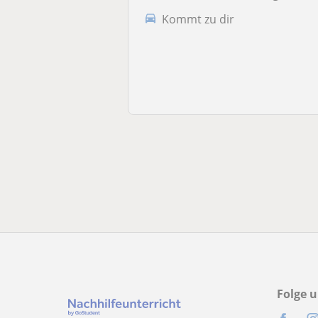
Kommt zu dir
Folge u