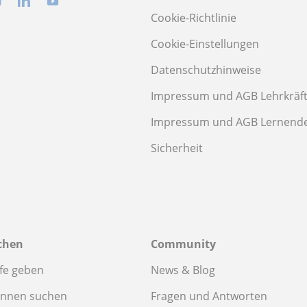
Cookie-Richtlinie
Cookie-Einstellungen
Datenschutzhinweise
Impressum und AGB Lehrkräf
Impressum und AGB Lernend
Sicherheit
chen
Community
fe geben
News & Blog
innen suchen
Fragen und Antworten