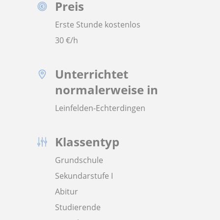
Preis
Erste Stunde kostenlos
30
€/h
Unterrichtet
normalerweise in
Leinfelden-Echterdingen
Klassentyp
Grundschule
Sekundarstufe I
Abitur
Studierende