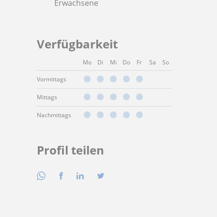
Erwachsene
Verfügbarkeit
Mo
Di
Mi
Do
Fr
Sa
So
Vormittags
Mittags
Nachmittags
Profil teilen