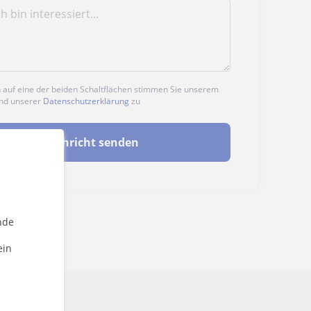
n auf eine der beiden Schaltflächen stimmen Sie unserem
nd unserer
Datenschutzerklärung
zu
Nachricht senden
nde
ein