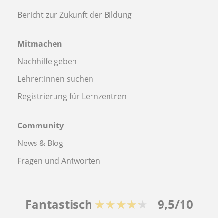
Bericht zur Zukunft der Bildung
Mitmachen
Nachhilfe geben
Lehrer:innen suchen
Registrierung für Lernzentren
Community
News & Blog
Fragen und Antworten
Fantastisch
★★★★★
9,5/10