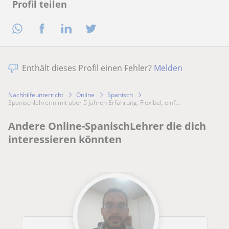
Profil teilen
Enthält dieses Profil einen Fehler?
Melden
Nachhilfeunterricht
Online
Spanisch
Spanischlehrerin mit über 5 Jahren Erfahrung. Flexibel, einf...
Andere Online-SpanischLehrer die dich
interessieren könnten