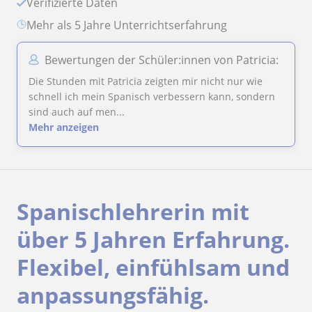
Verifizierte Daten
Mehr als 5 Jahre Unterrichtserfahrung
Bewertungen der Schüler:innen von Patricia:
Die Stunden mit Patricia zeigten mir nicht nur wie
schnell ich mein Spanisch verbessern kann, sondern
sind auch auf men...
Mehr anzeigen
Spanischlehrerin mit
über 5 Jahren Erfahrung.
Flexibel, einfühlsam und
anpassungsfähig.