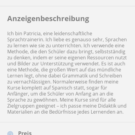
Anzeigenbeschreibung
Ich bin Patricia, eine leidenschaftliche
Sprachtrainerin. Ich liebe es genauso sehr, Sprachen
zu lernen wie sie zu unterrichten. Ich verwende eine
Methode, die den Schüler dazu bringt, selbstständig
zu denken, indem er seine eigenen Ressourcen nutzt
und Bilder zur Unterstützung verwendet. Es ist auch
eine Methode, die großen Wert auf das mündliche
Lernen legt, ohne dabei Grammatik und Schreiben
zu vernachlässigen. Normalerweise finden meine
Kurse komplett auf Spanisch statt, sogar für
Anfänger, um die Schüler von Anfang an an die
Sprache zu gewöhnen. Meine Kurse sind für alle
Zielgruppen geeignet – ich passe meine Didaktik und
Materialien an die Bedürfnisse jedes Lernenden an.
Preis