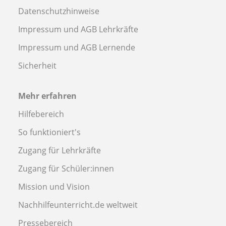
Datenschutzhinweise
Impressum und AGB Lehrkräfte
Impressum und AGB Lernende
Sicherheit
Mehr erfahren
Hilfebereich
So funktioniert's
Zugang für Lehrkräfte
Zugang für Schüler:innen
Mission und Vision
Nachhilfeunterricht.de weltweit
Pressebereich