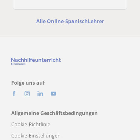
Alle Online-SpanischLehrer
Folge uns auf
Allgemeine Geschäftsbedingungen
Cookie-Richtlinie
Cookie-Einstellungen