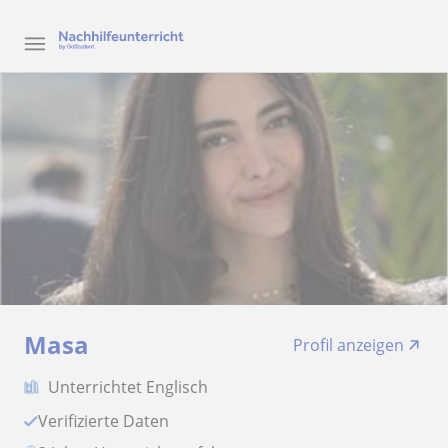
Masa
Profil anzeigen
Unterrichtet Englisch
Verifizierte Daten