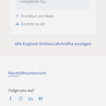
completed my...
Frankfurt am Main
Kommt zu dir
Alle Englisch Online-Lehrkräfte anzeigen
Folge uns auf