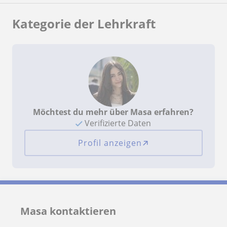
Kategorie der Lehrkraft
Möchtest du mehr über Masa erfahren?
Verifizierte Daten
Profil anzeigen
Masa kontaktieren