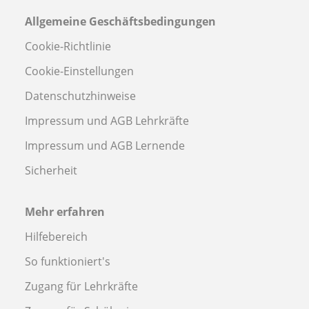
Allgemeine Geschäftsbedingungen
Cookie-Richtlinie
Cookie-Einstellungen
Datenschutzhinweise
Impressum und AGB Lehrkräfte
Impressum und AGB Lernende
Sicherheit
Mehr erfahren
Hilfebereich
So funktioniert's
Zugang für Lehrkräfte