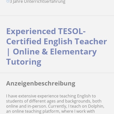
3 Jahre Unterrichtserfahrung
Experienced TESOL-
Certified English Teacher
| Online & Elementary
Tutoring
Anzeigenbeschreibung
I have extensive experience teaching English to
students of different ages and backgrounds, both
online and in-person. Currently, I teach on Dolphin,
an online teaching platform, where I work with