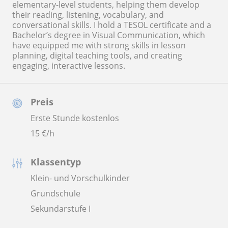
elementary-level students, helping them develop
their reading, listening, vocabulary, and
conversational skills. I hold a TESOL certificate and a
Bachelor’s degree in Visual Communication, which
have equipped me with strong skills in lesson
planning, digital teaching tools, and creating
engaging, interactive lessons.
Preis
Erste Stunde kostenlos
15
€/h
Klassentyp
Klein- und Vorschulkinder
Grundschule
Sekundarstufe I