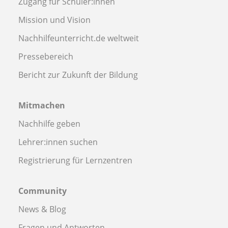
Zugang für Schüler:innen
Mission und Vision
Nachhilfeunterricht.de weltweit
Pressebereich
Bericht zur Zukunft der Bildung
Mitmachen
Nachhilfe geben
Lehrer:innen suchen
Registrierung für Lernzentren
Community
News & Blog
Fragen und Antworten