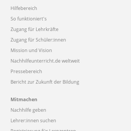
Hilfebereich
So funktioniert's
Zugang für Lehrkräfte
Zugang für Schüler:innen
Mission und Vision
Nachhilfeunterricht.de weltweit
Pressebereich
Bericht zur Zukunft der Bildung
Mitmachen
Nachhilfe geben
Lehrer:innen suchen
Registrierung für Lernzentren