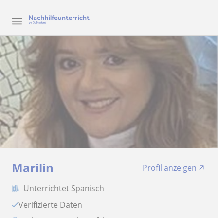
Marilin
Profil anzeigen
Unterrichtet Spanisch
Verifizierte Daten