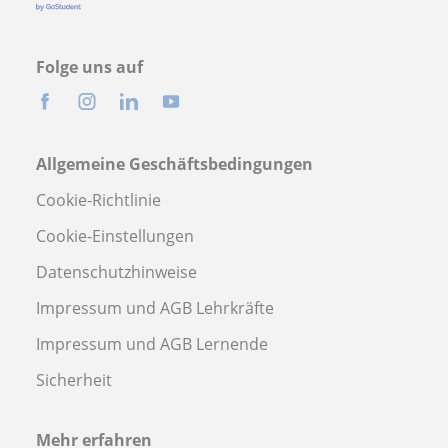
Folge uns auf
Allgemeine Geschäftsbedingungen
Cookie-Richtlinie
Cookie-Einstellungen
Datenschutzhinweise
Impressum und AGB Lehrkräfte
Impressum und AGB Lernende
Sicherheit
Mehr erfahren