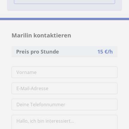
Marilin kontaktieren
Preis pro Stunde
15
€/h