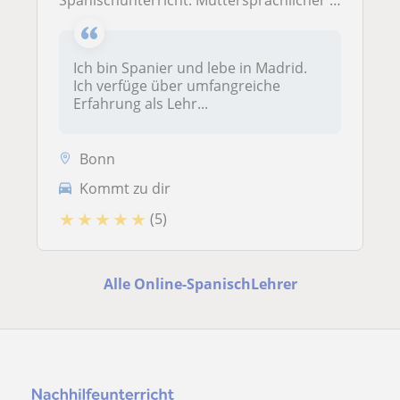
Ich bin Spanier und lebe in Madrid.
Ich verfüge über umfangreiche
Erfahrung als Lehr...
Bonn
Kommt zu dir
★
★
★
★
★
(5)
Alle Online-SpanischLehrer