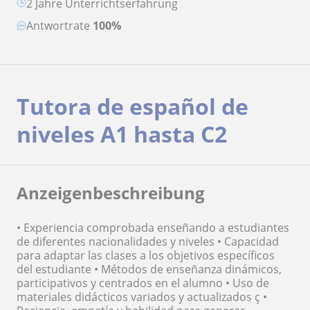
2 Jahre Unterrichtserfahrung
Antwortrate
100%
Tutora de español de
niveles A1 hasta C2
Anzeigenbeschreibung
• Experiencia comprobada enseñando a estudiantes
de diferentes nacionalidades y niveles • Capacidad
para adaptar las clases a los objetivos específicos
del estudiante • Métodos de enseñanza dinámicos,
participativos y centrados en el alumno • Uso de
materiales didácticos variados y actualizados ç •