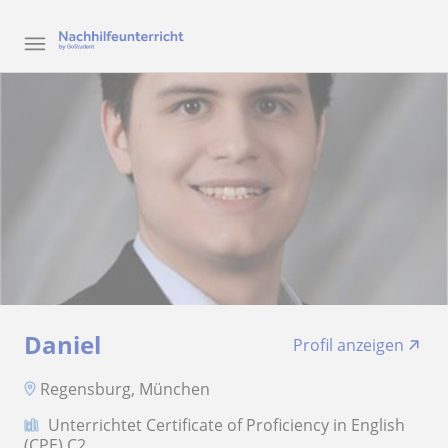
Daniel
Profil anzeigen
Regensburg, München
Unterrichtet Certificate of Proficiency in English
(CPE) C2