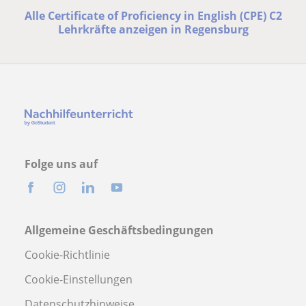
Alle Certificate of Proficiency in English (CPE) C2
Lehrkräfte anzeigen in Regensburg
Folge uns auf
Allgemeine Geschäftsbedingungen
Cookie-Richtlinie
Cookie-Einstellungen
Datenschutzhinweise