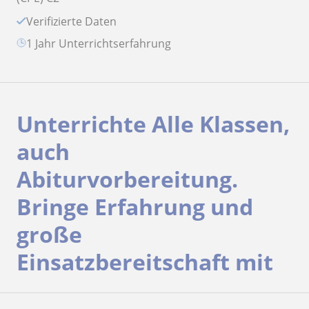
Verifizierte Daten
1 Jahr Unterrichtserfahrung
Unterrichte Alle Klassen,
auch
Abiturvorbereitung.
Bringe Erfahrung und
große
Einsatzbereitschaft mit