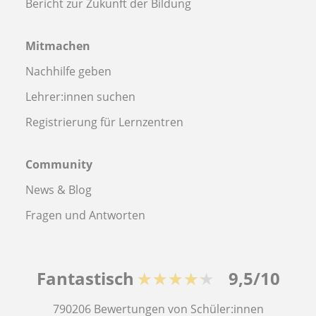
Bericht zur Zukunft der Bildung
Mitmachen
Nachhilfe geben
Lehrer:innen suchen
Registrierung für Lernzentren
Community
News & Blog
Fragen und Antworten
Fantastisch
★★★★★
9,5/10
790206
Bewertungen von Schüler:innen