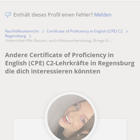
Enthält dieses Profil einen Fehler?
Melden
Nachhilfeunterricht
Certificate of Proficiency in English (CPE) C2
Regensburg
Unterrichte Alle Klassen, auch Abiturvorbereitung. Bringe Er...
Andere Certificate of Proficiency in
English (CPE) C2-Lehrkräfte in Regensburg
die dich interessieren könnten