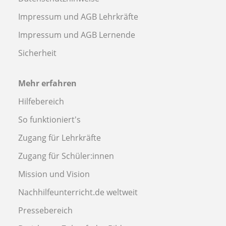
Impressum und AGB Lehrkräfte
Impressum und AGB Lernende
Sicherheit
Mehr erfahren
Hilfebereich
So funktioniert's
Zugang für Lehrkräfte
Zugang für Schüler:innen
Mission und Vision
Nachhilfeunterricht.de weltweit
Pressebereich