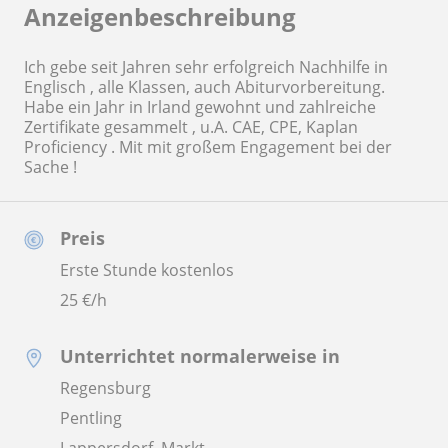
Anzeigenbeschreibung
Ich gebe seit Jahren sehr erfolgreich Nachhilfe in
Englisch , alle Klassen, auch Abiturvorbereitung.
Habe ein Jahr in Irland gewohnt und zahlreiche
Zertifikate gesammelt , u.A. CAE, CPE, Kaplan
Proficiency . Mit mit großem Engagement bei der
Sache !
Preis
Erste Stunde kostenlos
25
€/h
Unterrichtet normalerweise in
Regensburg
Pentling
Lappersdorf, Markt