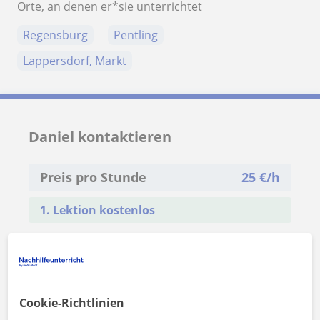
Orte, an denen er*sie unterrichtet
Regensburg
Pentling
Lappersdorf, Markt
Daniel kontaktieren
Preis pro Stunde
25
€/h
1. Lektion kostenlos
Cookie-Richtlinien