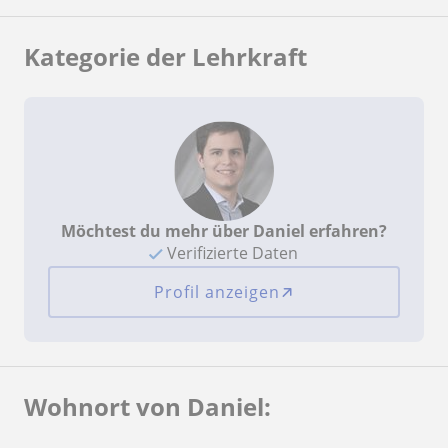
Kategorie der Lehrkraft
Möchtest du mehr über Daniel erfahren?
Verifizierte Daten
Profil anzeigen
Wohnort von Daniel: