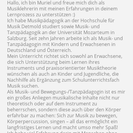
Hallo, ich bin Muriel und freue mich dich als
Musiklehrerin mit meinen Erfahrungen in deinem
Lernprozess zu unterstützen :)
Ich habe Musikpädagogik an der Hochschule für
Musik Detmold studiert sowie Musik- und
Tanzpädagogik an der Universität Mozarteum in
Salzburg. Seit zehn Jahren arbeite ich als Musik- und
Tanzpädagogin mit Kindern und Erwachsenen in
Deutschland und Österreich.
Mein Unterricht richtet sich sowohl an Erwachsene,
die sich Unterstützung beim Lernen ihres
Instruments und praxisorientierter Musiktheorie
wünschen als auch an Kinder und Jugendliche, die
Nachhilfe als Ergänzung zum Schulunterrichtsfach
Musik suchen.
Als Musik- und Bewegungs-/Tanzpädagogin ist es mir
ein großes Anliegen musikalische Inhalte nicht nur
theoretisch oder auf dem Instrument zu
beherrschen, sondern diese auch über den Körper
erfahrbar zu machen: Sich zur Musik zu bewegen,
Körperpercussion, singen – all das ermöglicht ein
langfristiges Lernen und macht umso mehr Spaß!