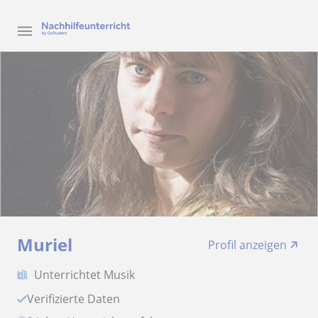
Muriel
Profil anzeigen
Unterrichtet Musik
Verifizierte Daten