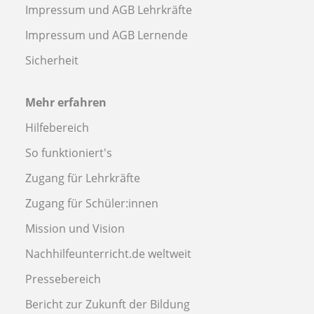
Impressum und AGB Lehrkräfte
Impressum und AGB Lernende
Sicherheit
Mehr erfahren
Hilfebereich
So funktioniert's
Zugang für Lehrkräfte
Zugang für Schüler:innen
Mission und Vision
Nachhilfeunterricht.de weltweit
Pressebereich
Bericht zur Zukunft der Bildung