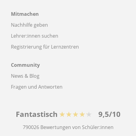
Mitmachen
Nachhilfe geben
Lehrer:innen suchen
Registrierung für Lernzentren
Community
News & Blog
Fragen und Antworten
Fantastisch
★★★★★
9,5/10
790026
Bewertungen von Schüler:innen