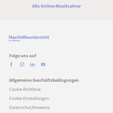
Alle Online-MusikLehrer
Folge uns auf
Allgemeine Geschäftsbedingungen
Cookie-Richtlinie
Cookie-Einstellungen
Datenschutzhinweise