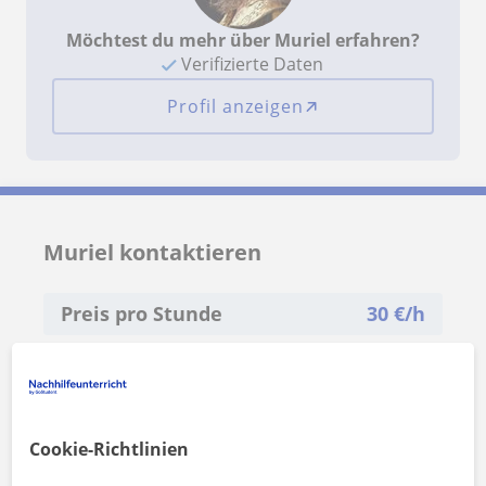
Möchtest du mehr über Muriel erfahren?
Verifizierte Daten
Profil anzeigen
Muriel kontaktieren
Preis pro Stunde
30
€/h
1. Lektion kostenlos
Cookie-Richtlinien