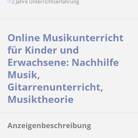
2 Jahre Unterrichtserfahrung
Online Musikunterricht
für Kinder und
Erwachsene: Nachhilfe
Musik,
Gitarrenunterricht,
Musiktheorie
Anzeigenbeschreibung