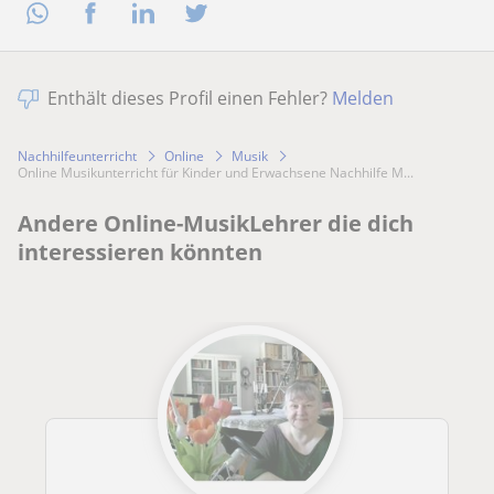
Enthält dieses Profil einen Fehler?
Melden
Nachhilfeunterricht
Online
Musik
Online Musikunterricht für Kinder und Erwachsene Nachhilfe M...
Andere Online-MusikLehrer die dich
interessieren könnten