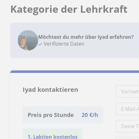
Kategorie der Lehrkraft
Möchtest du mehr über Iyad erfahren?
Verifizierte Daten
Iyad kontaktieren
Preis pro Stunde
20
€/h
1. Lektion kostenlos