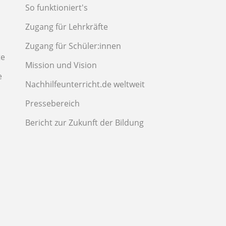
So funktioniert's
Zugang für Lehrkräfte
Zugang für Schüler:innen
te
Mission und Vision
e
Nachhilfeunterricht.de weltweit
Pressebereich
Bericht zur Zukunft der Bildung