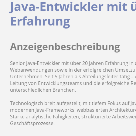
Java-Entwickler mit 
Erfahrung
Anzeigenbeschreibung
Senior Java-Entwickler mit über 20 Jahren Erfahrung in
Webanwendungen sowie in der erfolgreichen Umsetzun
Unternehmen. Seit 5 Jahren als Abteilungsleiter tätig – 
Leitung von Entwicklungsteams und die erfolgreiche Re
unterschiedlichen Branchen.
Technologisch breit aufgestellt, mit tiefem Fokus auf
modernen Java-Frameworks, webbasierten Architekture
Starke analytische Fähigkeiten, strukturierte Arbeitsw
Geschäftsprozesse.