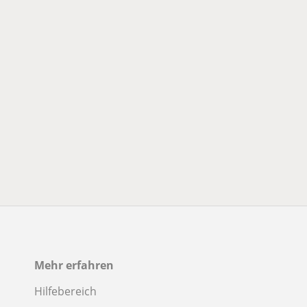
Mehr erfahren
Hilfebereich