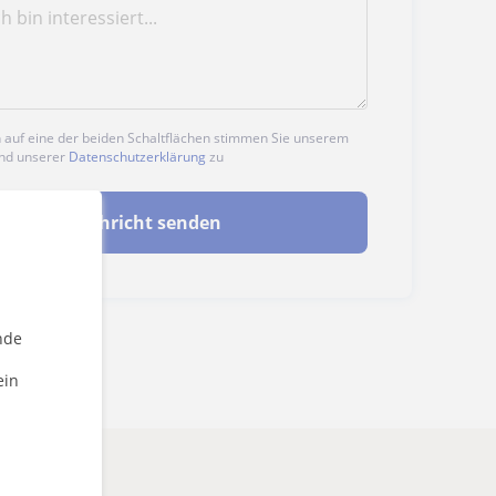
n auf eine der beiden Schaltflächen stimmen Sie unserem
nd unserer
Datenschutzerklärung
zu
Nachricht senden
nde
ein