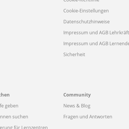
Cookie-Einstellungen
Datenschutzhinweise
Impressum und AGB Lehrkräf
Impressum und AGB Lernend
Sicherheit
chen
Community
fe geben
News & Blog
innen suchen
Fragen und Antworten
ierung für Lernzentren