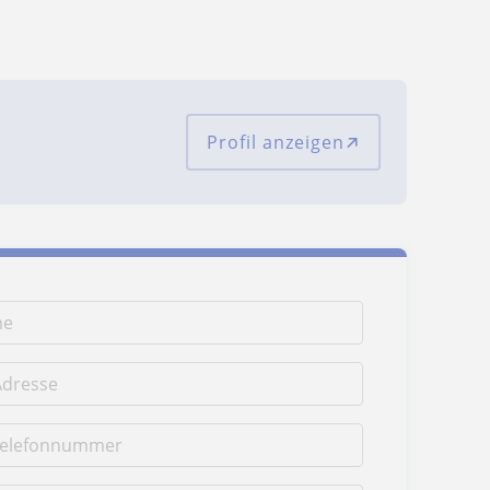
Profil anzeigen