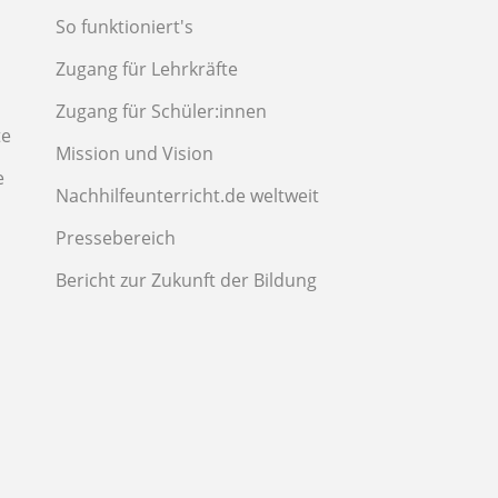
So funktioniert's
Zugang für Lehrkräfte
Zugang für Schüler:innen
te
Mission und Vision
e
Nachhilfeunterricht.de weltweit
Pressebereich
Bericht zur Zukunft der Bildung