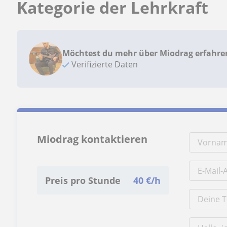
Kategorie der Lehrkraft
Möchtest du mehr über Miodrag erfahre
Verifizierte Daten
Miodrag kontaktieren
Preis pro Stunde
40
€/h