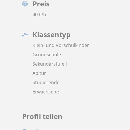
Preis
40
€/h
Klassentyp
Klein- und Vorschulkinder
Grundschule
Sekundarstufe I
Abitur
Studierende
Erwachsene
Profil teilen