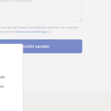
n auf eine der beiden Schaltflächen stimmen Sie unserem
nd unserer
Datenschutzerklärung
zu
Nachricht senden
nde
ein