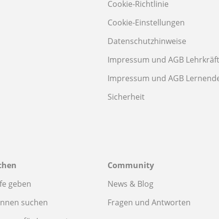
Cookie-Richtlinie
Cookie-Einstellungen
Datenschutzhinweise
Impressum und AGB Lehrkräf
Impressum und AGB Lernend
Sicherheit
chen
Community
fe geben
News & Blog
innen suchen
Fragen und Antworten