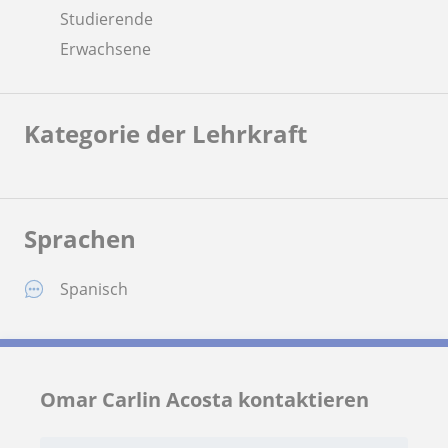
Studierende
Erwachsene
Kategorie der Lehrkraft
Sprachen
Spanisch
Omar Carlin Acosta kontaktieren