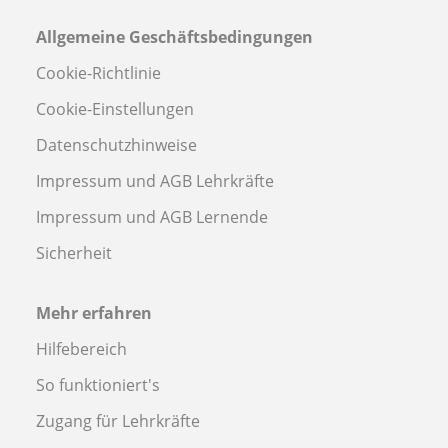
Allgemeine Geschäftsbedingungen
Cookie-Richtlinie
Cookie-Einstellungen
Datenschutzhinweise
Impressum und AGB Lehrkräfte
Impressum und AGB Lernende
Sicherheit
Mehr erfahren
Hilfebereich
So funktioniert's
Zugang für Lehrkräfte