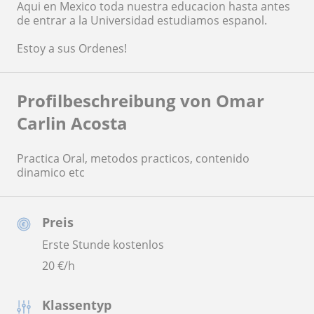
Aqui en Mexico toda nuestra educacion hasta antes
de entrar a la Universidad estudiamos espanol.
Estoy a sus Ordenes!
Profilbeschreibung von Omar
Carlin Acosta
Practica Oral, metodos practicos, contenido
dinamico etc
Preis
Erste Stunde kostenlos
20
€/h
Klassentyp