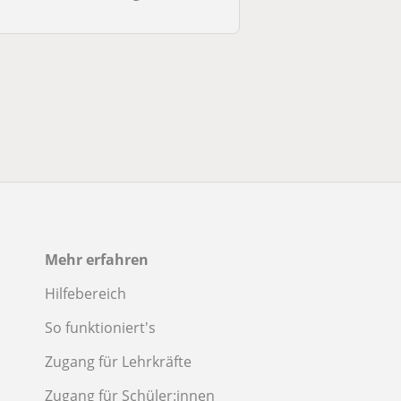
Mehr erfahren
Hilfebereich
So funktioniert's
Zugang für Lehrkräfte
Zugang für Schüler:innen