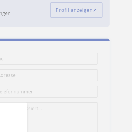
Profil anzeigen
ungen