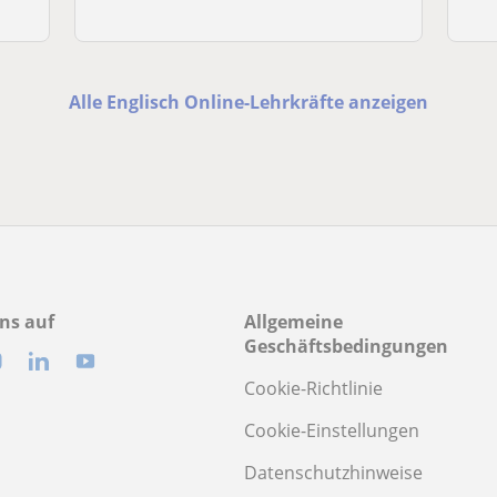
Alle Englisch Online-Lehrkräfte anzeigen
ns auf
Allgemeine
Geschäftsbedingungen
Cookie-Richtlinie
Cookie-Einstellungen
Datenschutzhinweise