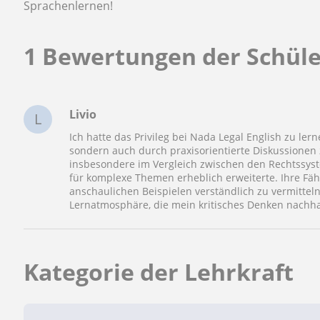
Sprachenlernen!
1 Bewertungen der Schül
Livio
L
Ich hatte das Privileg bei Nada Legal English zu ler
sondern auch durch praxisorientierte Diskussionen 
insbesondere im Vergleich zwischen den Rechtssys
für komplexe Themen erheblich erweiterte. Ihre Fäh
anschaulichen Beispielen verständlich zu vermitteln
Lernatmosphäre, die mein kritisches Denken nachhal
Kategorie der Lehrkraft