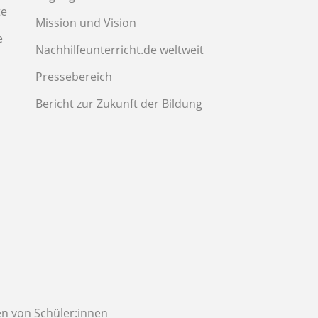
te
Mission und Vision
e
Nachhilfeunterricht.de weltweit
Pressebereich
Bericht zur Zukunft der Bildung
n von Schüler:innen