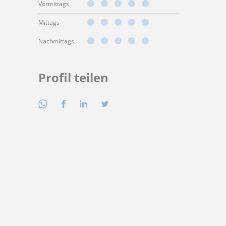
Vormittags
Mittags
Nachmittags
Profil teilen