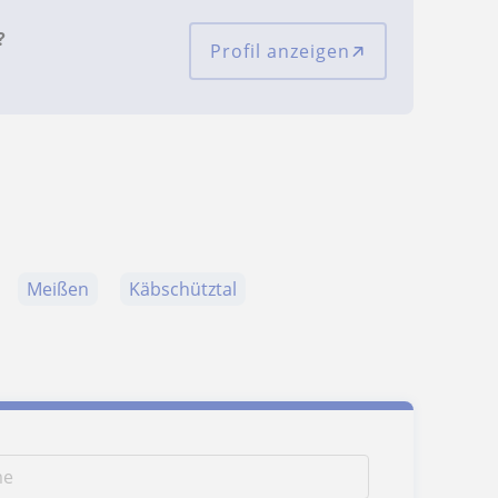
?
Profil anzeigen
Meißen
Käbschütztal