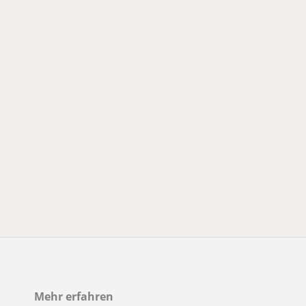
Mehr erfahren