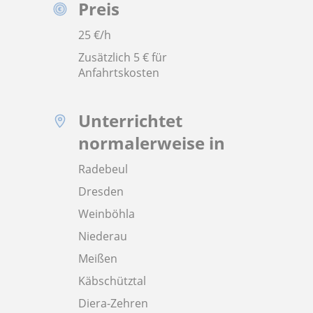
Preis
25
€/h
Zusätzlich 5 € für
Anfahrtskosten
Unterrichtet
normalerweise in
Radebeul
Dresden
Weinböhla
Niederau
Meißen
Käbschütztal
Diera-Zehren