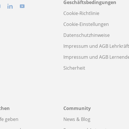
Geschäftsbedingungen
Cookie-Richtlinie
Cookie-Einstellungen
Datenschutzhinweise
Impressum und AGB Lehrkräf
Impressum und AGB Lernend
Sicherheit
chen
Community
fe geben
News & Blog