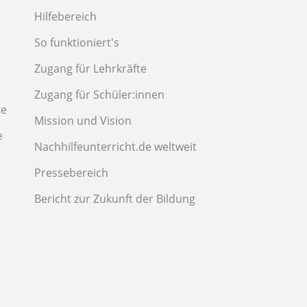
Hilfebereich
So funktioniert's
Zugang für Lehrkräfte
Zugang für Schüler:innen
te
Mission und Vision
e
Nachhilfeunterricht.de weltweit
Pressebereich
Bericht zur Zukunft der Bildung