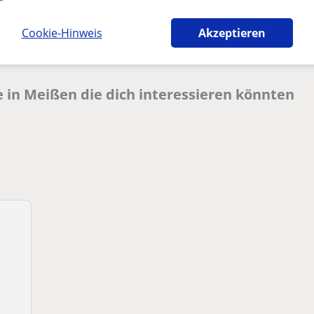
Cookie-Hinweis
Akzeptieren
 in Meißen die dich interessieren könnten