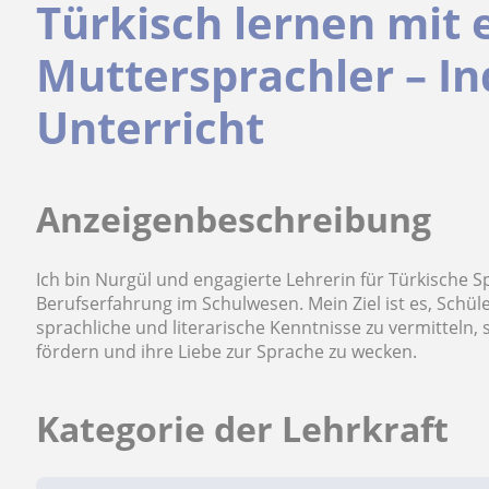
Türkisch lernen mit
Muttersprachler – In
Unterricht
Anzeigenbeschreibung
Ich bin Nurgül und engagierte Lehrerin für Türkische S
Berufserfahrung im Schulwesen. Mein Ziel ist es, Schül
sprachliche und literarische Kenntnisse zu vermitteln,
fördern und ihre Liebe zur Sprache zu wecken.
Kategorie der Lehrkraft