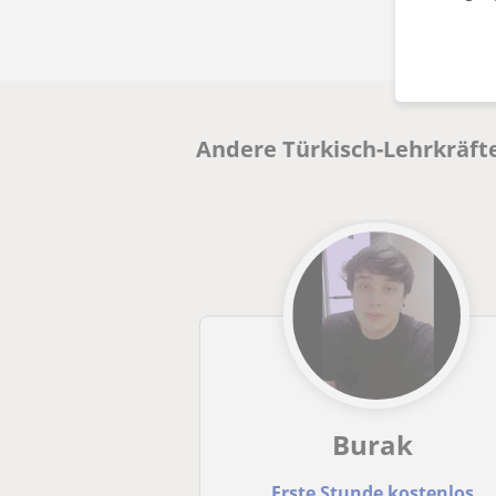
Andere Türkisch-Lehrkräfte
Burak
Erste Stunde kostenlos