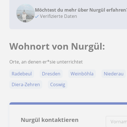
Möchtest du mehr über Nurgül erfahren
Verifizierte Daten
Wohnort von Nurgül:
Orte, an denen er*sie unterrichtet
Radebeul
Dresden
Weinböhla
Niederau
Diera-Zehren
Coswig
Nurgül kontaktieren