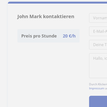
John Mark kontaktieren
Preis pro Stunde
20
€/h
Durch Klicke
Impressum
u