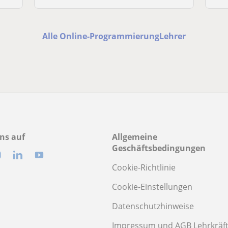
Alle Online-ProgrammierungLehrer
ns auf
Allgemeine
Geschäftsbedingungen
Cookie-Richtlinie
Cookie-Einstellungen
Datenschutzhinweise
Impressum und AGB Lehrkräf