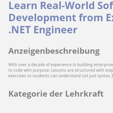
Learn Real-World So
Development from E
.NET Engineer
Anzeigenbeschreibung
With over a decade of experience in building enterpris
to code with purpose. Lessons are structured with step-
exercises so students can understand not just syntax, 
Kategorie der Lehrkraft