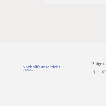
Folge u