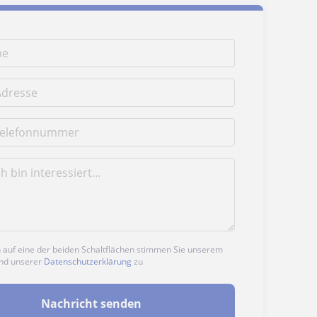
n auf eine der beiden Schaltflächen stimmen Sie unserem
nd unserer
Datenschutzerklärung
zu
Nachricht senden