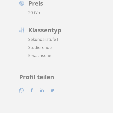
Preis
20
€/h
Klassentyp
Sekundarstufe I
Studierende
Erwachsene
Profil teilen