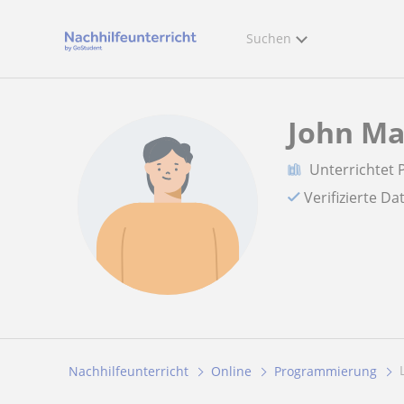
Suchen
John Ma
Unterrichtet
Verifizierte D
Nachhilfeunterricht
Online
Programmierung