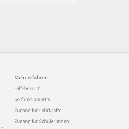
Mehr erfahren
Hilfebereich
So funktioniert's
Zugang für Lehrkräfte
Zugang für Schüler:innen
te