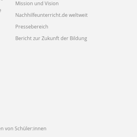
Mission und Vision
e
Nachhilfeunterricht.de weltweit
Pressebereich
Bericht zur Zukunft der Bildung
n von Schüler:innen