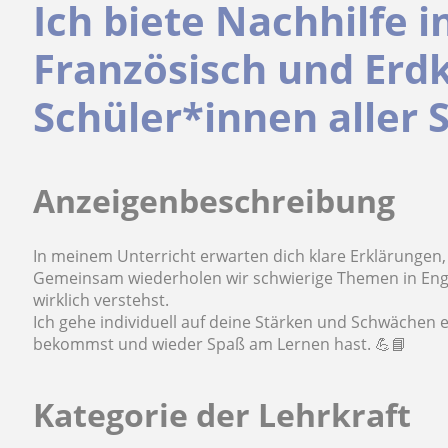
Ich biete Nachhilfe i
Französisch und Erd
Schüler*innen aller 
Anzeigenbeschreibung
In meinem Unterricht erwarten dich klare Erklärungen, 
Gemeinsam wiederholen wir schwierige Themen in Engli
wirklich verstehst.
Ich gehe individuell auf deine Stärken und Schwächen e
bekommst und wieder Spaß am Lernen hast. 💪📘
Kategorie der Lehrkraft