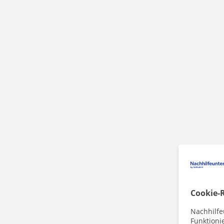
Cookie-R
Nachhilfe
Funktioni