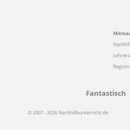
Mitma
Nachhil
Lehrer:
Registr
Fantastisch
© 2007 - 2026 Nachhilfeunterricht.de