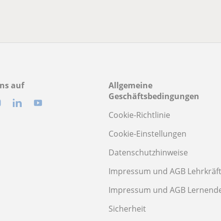
ns auf
Allgemeine
Geschäftsbedingungen
Cookie-Richtlinie
Cookie-Einstellungen
Datenschutzhinweise
Impressum und AGB Lehrkräf
Impressum und AGB Lernend
Sicherheit