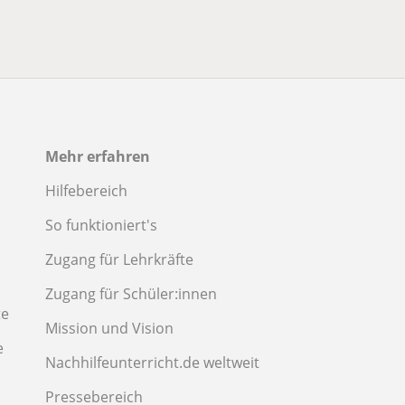
Mehr erfahren
Hilfebereich
So funktioniert's
Zugang für Lehrkräfte
Zugang für Schüler:innen
te
Mission und Vision
e
Nachhilfeunterricht.de weltweit
Pressebereich