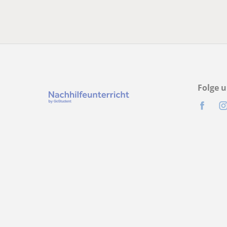
Folge u