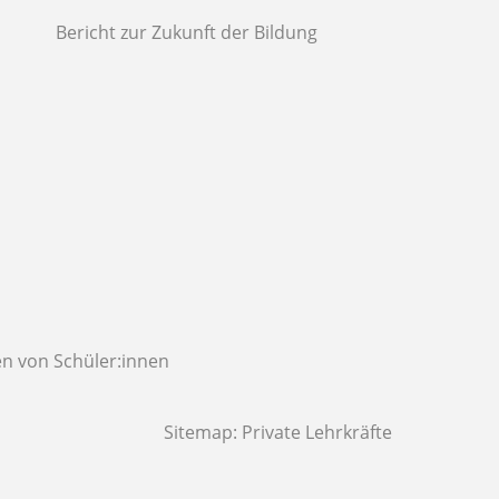
Bericht zur Zukunft der Bildung
n von Schüler:innen
Sitemap:
Private Lehrkräfte