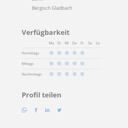
Bergisch Gladbach
Verfügbarkeit
Mo
Di
Mi
Do
Fr
Sa
So
Vormittags
Mittags
Nachmittags
Profil teilen