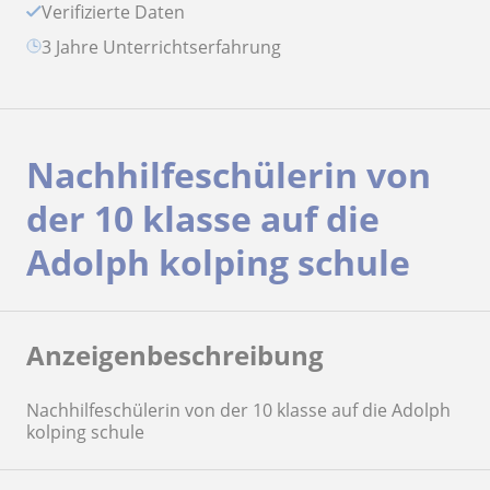
Verifizierte Daten
3 Jahre Unterrichtserfahrung
Nachhilfeschülerin von
der 10 klasse auf die
Adolph kolping schule
Anzeigenbeschreibung
Nachhilfeschülerin von der 10 klasse auf die Adolph
kolping schule