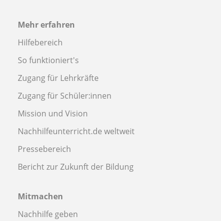
Mehr erfahren
Hilfebereich
So funktioniert's
Zugang für Lehrkräfte
Zugang für Schüler:innen
Mission und Vision
Nachhilfeunterricht.de weltweit
Pressebereich
Bericht zur Zukunft der Bildung
Mitmachen
Nachhilfe geben