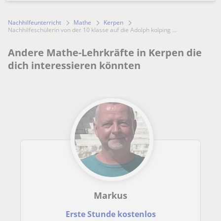
Nachhilfeunterricht
Mathe
Kerpen
Nachhilfeschülerin von der 10 klasse auf die Adolph kolping ...
Andere Mathe-Lehrkräfte in Kerpen die
dich interessieren könnten
Markus
Erste Stunde kostenlos