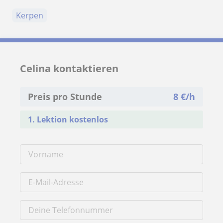
Kerpen
Celina kontaktieren
Preis pro Stunde
8
€/h
1. Lektion kostenlos