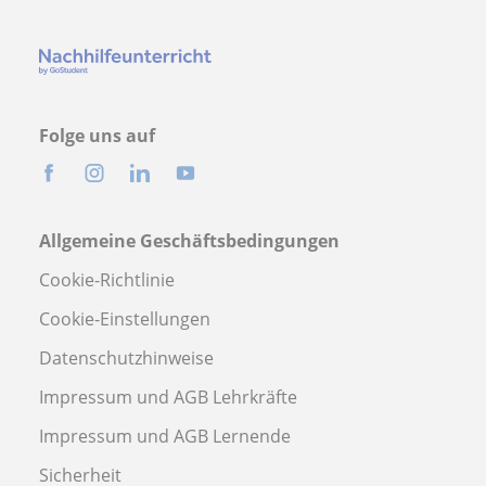
Folge uns auf
Allgemeine Geschäftsbedingungen
Cookie-Richtlinie
Cookie-Einstellungen
Datenschutzhinweise
Impressum und AGB Lehrkräfte
Impressum und AGB Lernende
Sicherheit