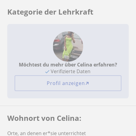
Kategorie der Lehrkraft
Möchtest du mehr über Celina erfahren?
Verifizierte Daten
Profil anzeigen
Wohnort von Celina:
Orte, an denen er*sie unterrichtet