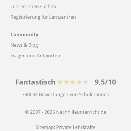
Lehrer:innen suchen
Registrierung für Lernzentren
Community
News & Blog
Fragen und Antworten
Fantastisch
★★★★★
9,5/10
790034
Bewertungen von Schüler:innen
© 2007 - 2026 Nachhilfeunterricht.de
Sitemap:
Private Lehrkräfte