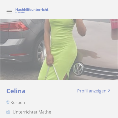
Celina
Profil anzeigen
Kerpen
Unterrichtet Mathe