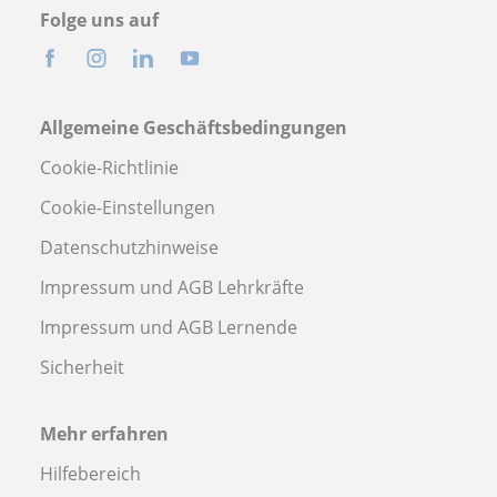
Folge uns auf
Allgemeine Geschäftsbedingungen
Cookie-Richtlinie
Cookie-Einstellungen
Datenschutzhinweise
Impressum und AGB Lehrkräfte
Impressum und AGB Lernende
Sicherheit
Mehr erfahren
Hilfebereich