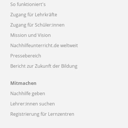
So funktioniert's
Zugang für Lehrkräfte
Zugang für Schüler:innen
Mission und Vision
Nachhilfeunterricht.de weltweit
Pressebereich
Bericht zur Zukunft der Bildung
Mitmachen
Nachhilfe geben
Lehrer:innen suchen
Registrierung für Lernzentren