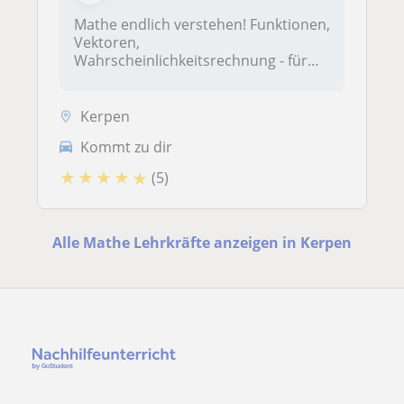
Mathe endlich verstehen! Funktionen,
Vektoren,
Wahrscheinlichkeitsrechnung - für
jed...
Kerpen
Kommt zu dir
★
★
★
★
★
(5)
Alle Mathe Lehrkräfte anzeigen in Kerpen