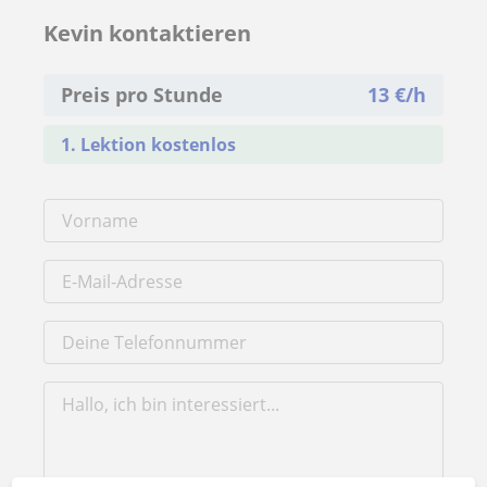
Kevin kontaktieren
Preis pro Stunde
13
€/h
1. Lektion kostenlos