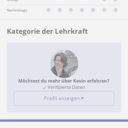
Nachmittags
Kategorie der Lehrkraft
Möchtest du mehr über Kevin erfahren?
Verifizierte Daten
Profil anzeigen