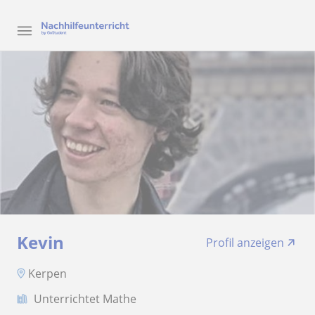
Kevin
Profil anzeigen
Kerpen
Unterrichtet Mathe