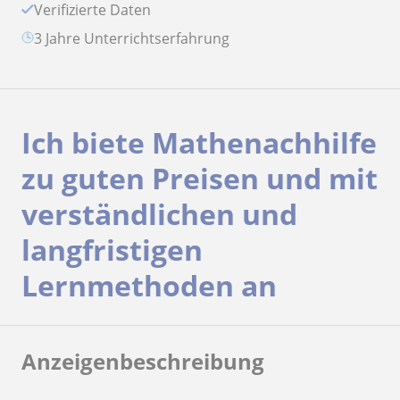
Verifizierte Daten
3 Jahre Unterrichtserfahrung
Ich biete Mathenachhilfe
zu guten Preisen und mit
verständlichen und
langfristigen
Lernmethoden an
Anzeigenbeschreibung