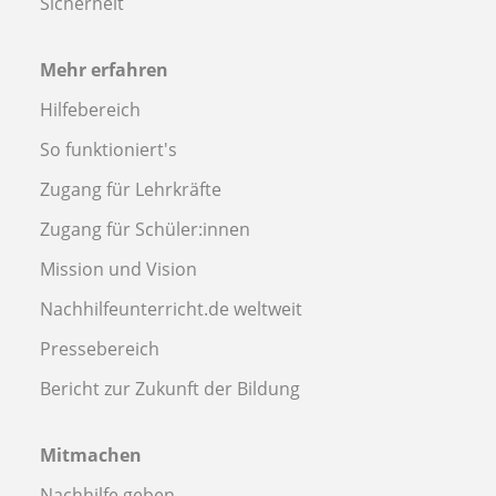
Sicherheit
Mehr erfahren
Hilfebereich
So funktioniert's
Zugang für Lehrkräfte
Zugang für Schüler:innen
Mission und Vision
Nachhilfeunterricht.de weltweit
Pressebereich
Bericht zur Zukunft der Bildung
Mitmachen
Nachhilfe geben