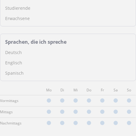
Studierende
Erwachsene
Sprachen, die ich spreche
Deutsch
Englisch
Spanisch
Mo
Di
Mi
Do
Fr
Sa
So
Vormittags
Mittags
Nachmittags