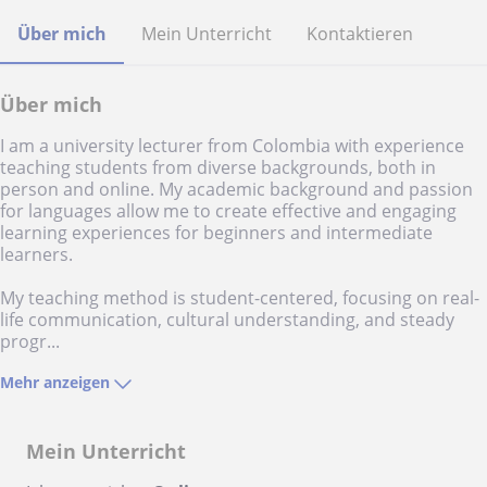
Über mich
Mein Unterricht
Kontaktieren
Über mich
I am a university lecturer from Colombia with experience
teaching students from diverse backgrounds, both in
person and online. My academic background and passion
for languages allow me to create effective and engaging
learning experiences for beginners and intermediate
learners.
My teaching method is student-centered, focusing on real-
life communication, cultural understanding, and steady
progr...
Mehr anzeigen
Mein Unterricht