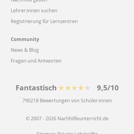
Lehrer:innen suchen
Registrierung für Lernzentren
Community
News & Blog
Fragen und Antworten
Fantastisch
★★★★★
9,5/10
790218
Bewertungen von Schüler:innen
© 2007 - 2026 Nachhilfeunterricht.de
Sitemap:
Private Lehrkräfte