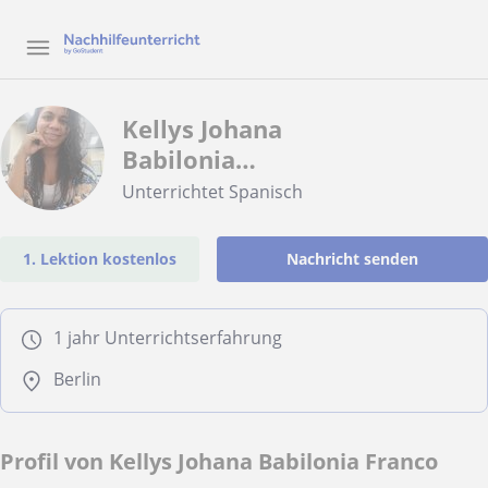
Kellys Johana
Babilonia
Franco
Unterrichtet Spanisch
1. Lektion kostenlos
Nachricht senden
1 jahr Unterrichtserfahrung
Berlin
Profil von Kellys Johana Babilonia Franco