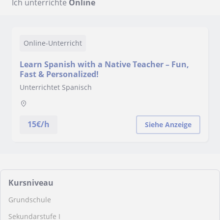
Ich unterrichte
Online
Online-Unterricht
Learn Spanish with a Native Teacher – Fun,
Fast & Personalized!
Unterrichtet Spanisch
15
€/h
Siehe Anzeige
Kursniveau
Grundschule
Sekundarstufe I