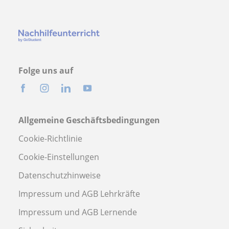
Folge uns auf
Allgemeine Geschäftsbedingungen
Cookie-Richtlinie
Cookie-Einstellungen
Datenschutzhinweise
Impressum und AGB Lehrkräfte
Impressum und AGB Lernende