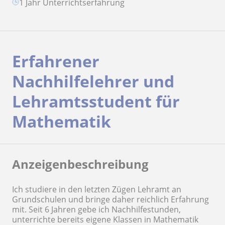
1 Jahr Unterrichtserfahrung
Erfahrener
Nachhilfelehrer und
Lehramtsstudent für
Mathematik
Anzeigenbeschreibung
Ich studiere in den letzten Zügen Lehramt an
Grundschulen und bringe daher reichlich Erfahrung
mit. Seit 6 Jahren gebe ich Nachhilfestunden,
unterrichte bereits eigene Klassen in Mathematik