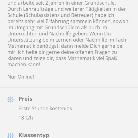
und arbeite seit 2 Jahren in einer Grundschule.
Durch Lehraufträge und weiterer Tätigkeiten in der
Schule (Schulassistenz und Betreuer) habe ich
bereits sehr viel Erfahrung sammeln können, sowohl
im Umgang mit Grundschülern als auch im
Unterrichten und Nachhilfe geben. Wenn Du
Unterstützung beim Lernen oder Nachhilfe im Fach
Mathematik benötigst, dann melde Dich gerne bei
mir! Ich helfe dir gerne deine offenen Fragen zu
klären und zeige dir, dass Mathematik viel Spaß
machen kann!
Nur Online!
Preis
Erste Stunde kostenlos
18
€/h
Klassentyp