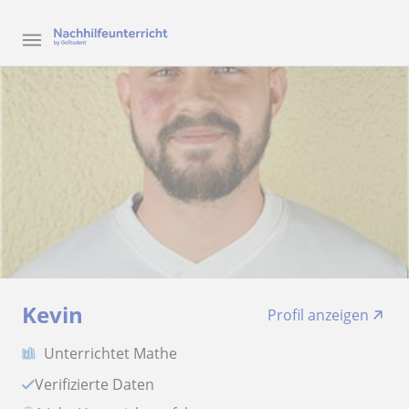
Kevin
Profil anzeigen
Unterrichtet Mathe
Verifizierte Daten