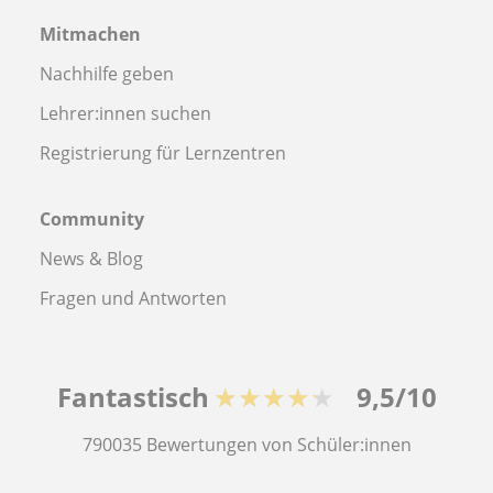
Mitmachen
Nachhilfe geben
Lehrer:innen suchen
Registrierung für Lernzentren
Community
News & Blog
Fragen und Antworten
Fantastisch
★★★★★
9,5/10
790035
Bewertungen von Schüler:innen