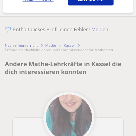
Enthält dieses Profil einen Fehler?
Melden
Nachhilfeunterricht
Mathe
Kassel
Erfahrener Nachhilfelehrer und Lehramtsstudent für Mathemati...
Andere Mathe-Lehrkräfte in Kassel die
dich interessieren könnten