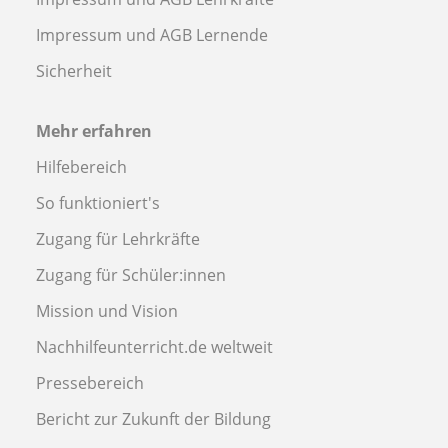
Impressum und AGB Lernende
Sicherheit
Mehr erfahren
Hilfebereich
So funktioniert's
Zugang für Lehrkräfte
Zugang für Schüler:innen
Mission und Vision
Nachhilfeunterricht.de weltweit
Pressebereich
Bericht zur Zukunft der Bildung