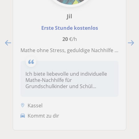
Jil
Erste Stunde kostenlos
20
€/h
Mathe ohne Stress, geduldige Nachhilfe für Grundschulkinder
Ich biete liebevolle und individuelle
Mathe-Nachhilfe für
Grundschulkinder und Schül...
Kassel
Kommt zu dir