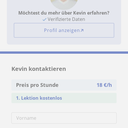
Möchtest du mehr über Kevin erfahren?
Verifizierte Daten
Profil anzeigen
Kevin kontaktieren
Preis pro Stunde
18
€/h
1. Lektion kostenlos