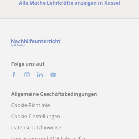
Alle Mathe Lehrkräfte anzeigen in Kassel
Folge uns auf
Allgemeine Geschäftsbedingungen
Cookie-Richtlinie
Cookie-Einstellungen
Datenschutzhinweise
Impressum und AGB Lehrkräfte