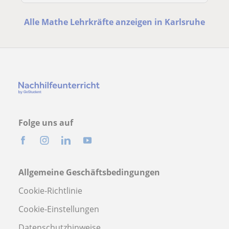
Alle Mathe Lehrkräfte anzeigen in Karlsruhe
Folge uns auf
Allgemeine Geschäftsbedingungen
Cookie-Richtlinie
Cookie-Einstellungen
Datenschutzhinweise