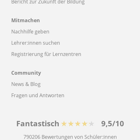
Bericht zur Zukunft der Bildung
Mitmachen
Nachhilfe geben
Lehrer:innen suchen
Registrierung für Lernzentren
Community
News & Blog
Fragen und Antworten
Fantastisch
★★★★★
9,5/10
790206
Bewertungen von Schüler:innen