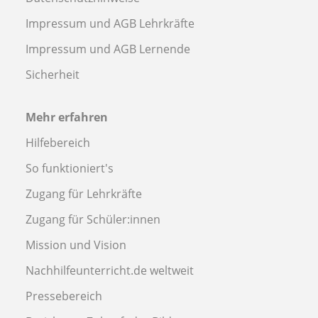
Impressum und AGB Lehrkräfte
Impressum und AGB Lernende
Sicherheit
Mehr erfahren
Hilfebereich
So funktioniert's
Zugang für Lehrkräfte
Zugang für Schüler:innen
Mission und Vision
Nachhilfeunterricht.de weltweit
Pressebereich