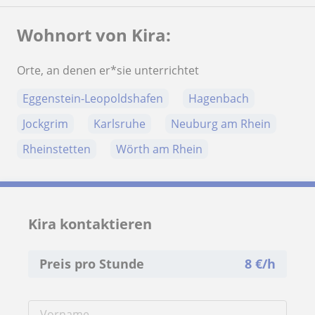
Wohnort von Kira:
Orte, an denen er*sie unterrichtet
Eggenstein-Leopoldshafen
Hagenbach
Jockgrim
Karlsruhe
Neuburg am Rhein
Rheinstetten
Wörth am Rhein
Kira kontaktieren
Preis pro Stunde
8
€/h