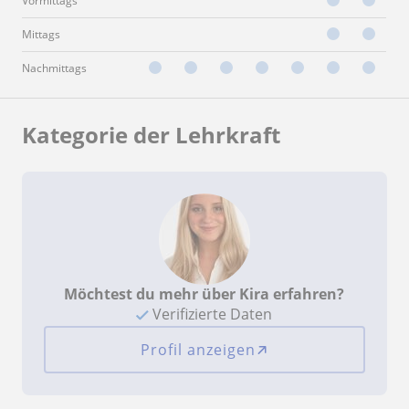
Vormittags
Mittags
Nachmittags
Kategorie der Lehrkraft
Möchtest du mehr über Kira erfahren?
Verifizierte Daten
Profil anzeigen