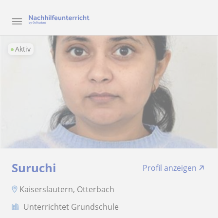
Aktiv
Suruchi
Profil anzeigen
Kaiserslautern, Otterbach
Unterrichtet Grundschule