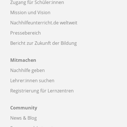
Zugang für Schüler:innen
Mission und Vision
Nachhilfeunterricht.de weltweit
Pressebereich
Bericht zur Zukunft der Bildung
Mitmachen
Nachhilfe geben
Lehrer:innen suchen
Registrierung für Lernzentren
Community
News & Blog