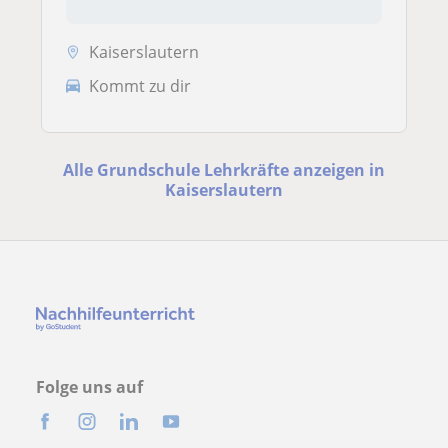
Kaiserslautern
Kommt zu dir
Alle Grundschule Lehrkräfte anzeigen in
Kaiserslautern
Folge uns auf