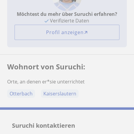
Möchtest du mehr über Suruchi erfahren?
Verifizierte Daten
Profil anzeigen
Wohnort von Suruchi:
Orte, an denen er*sie unterrichtet
Otterbach
Kaiserslautern
Suruchi kontaktieren