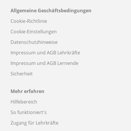
Allgemeine Geschäftsbedingungen
Cookie-Richtlinie
Cookie-Einstellungen
Datenschutzhinweise
Impressum und AGB Lehrkräfte
Impressum und AGB Lernende
Sicherheit
Mehr erfahren
Hilfebereich
So funktioniert's
Zugang für Lehrkräfte