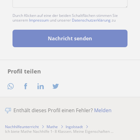
Durch Klicken auf eine der beiden Schaltflächen stimmen Sie
unserem
Impressum
und unserer
Datenschutzerklärung
zu
Nachricht senden
Profil teilen
Enthält dieses Profil einen Fehler?
Melden
Nachhilfeunterricht
Mathe
Ingolstadt
Ich biete Mathe Nachhilfe 1- 8 Klassen. Meine Eigenschaften ...