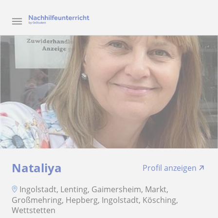
Nataliya
Profil anzeigen
Ingolstadt, Lenting, Gaimersheim, Markt,
Großmehring, Hepberg, Ingolstadt, Kösching,
Wettstetten