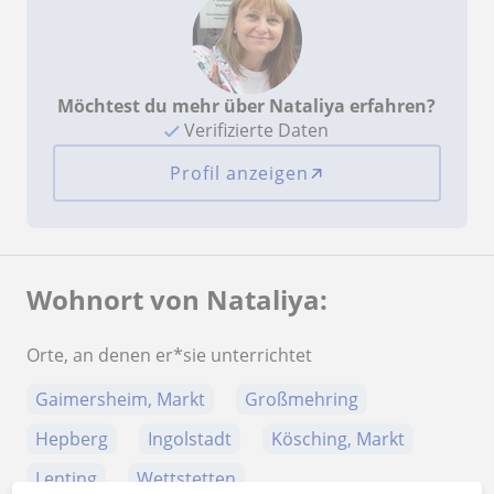
Möchtest du mehr über Nataliya erfahren?
Verifizierte Daten
Profil anzeigen
Wohnort von Nataliya:
Orte, an denen er*sie unterrichtet
Gaimersheim, Markt
Großmehring
Hepberg
Ingolstadt
Kösching, Markt
Lenting
Wettstetten