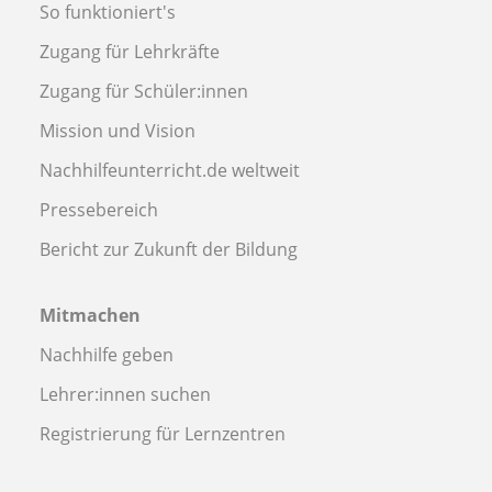
So funktioniert's
Zugang für Lehrkräfte
Zugang für Schüler:innen
Mission und Vision
Nachhilfeunterricht.de weltweit
Pressebereich
Bericht zur Zukunft der Bildung
Mitmachen
Nachhilfe geben
Lehrer:innen suchen
Registrierung für Lernzentren