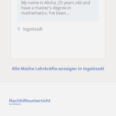
My name is Alisha ,25 years old and
have a master’s degree in
mathematics. I’ve been...
Ingolstadt
Alle Mathe Lehrkräfte anzeigen in Ingolstadt