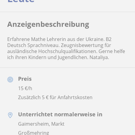
Anzeigenbeschreibung
Erfahrene Mathe Lehrerin aus der Ukraine. B2
Deutsch Sprachniveau. Zeugnisbewertung für
ausländische Hochschulqualifikationen. Gerne helfe
ich ihren Kindern und Jugendlichen. Nataliya.
Preis
15
€/h
Zusätzlich 5 € für Anfahrtskosten
Unterrichtet normalerweise in
Gaimersheim, Markt
Großmehring