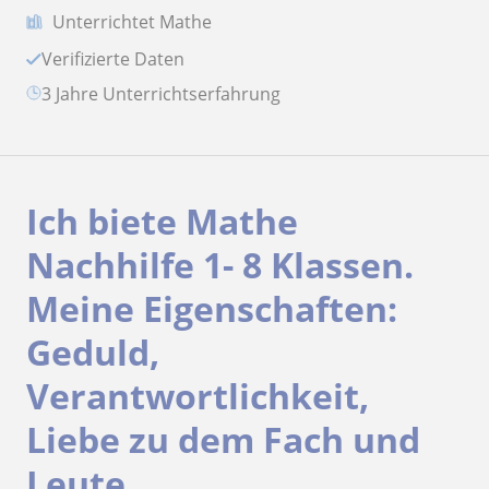
Unterrichtet Mathe
Verifizierte Daten
3 Jahre Unterrichtserfahrung
Ich biete Mathe
Nachhilfe 1- 8 Klassen.
Meine Eigenschaften:
Geduld,
Verantwortlichkeit,
Liebe zu dem Fach und
Leute