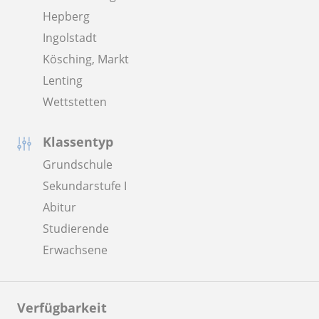
Hepberg
Ingolstadt
Kösching, Markt
Lenting
Wettstetten
Klassentyp
Grundschule
Sekundarstufe I
Abitur
Studierende
Erwachsene
Verfügbarkeit