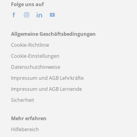
Folge uns auf
Allgemeine Geschäftsbedingungen
Cookie-Richtlinie
Cookie-Einstellungen
Datenschutzhinweise
Impressum und AGB Lehrkräfte
Impressum und AGB Lernende
Sicherheit
Mehr erfahren
Hilfebereich