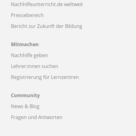
Nachhilfeunterricht.de weltweit
Pressebereich
Bericht zur Zukunft der Bildung
Mitmachen
Nachhilfe geben
Lehrer:innen suchen
Registrierung für Lernzentren
Community
News & Blog
Fragen und Antworten