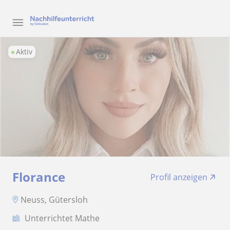
Aktiv
Florance
Profil anzeigen
Neuss, Gütersloh
Unterrichtet Mathe