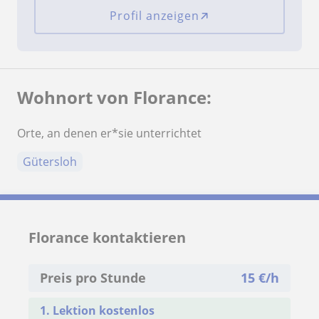
Profil anzeigen
Wohnort von Florance:
Orte, an denen er*sie unterrichtet
Gütersloh
Florance kontaktieren
Preis pro Stunde
15
€/h
1. Lektion kostenlos