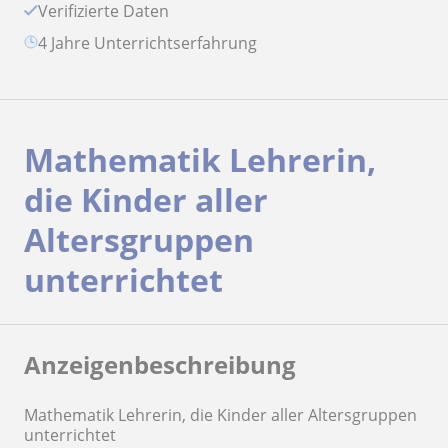
Verifizierte Daten
4 Jahre Unterrichtserfahrung
Mathematik Lehrerin,
die Kinder aller
Altersgruppen
unterrichtet
Anzeigenbeschreibung
Mathematik Lehrerin, die Kinder aller Altersgruppen
unterrichtet