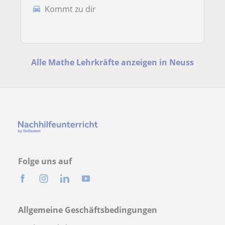
Kommt zu dir
Alle Mathe Lehrkräfte anzeigen in Neuss
Folge uns auf
Allgemeine Geschäftsbedingungen