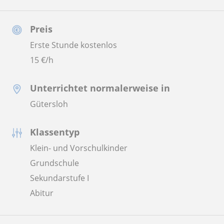
Preis
Erste Stunde kostenlos
15
€/h
Unterrichtet normalerweise in
Gütersloh
Klassentyp
Klein- und Vorschulkinder
Grundschule
Sekundarstufe I
Abitur