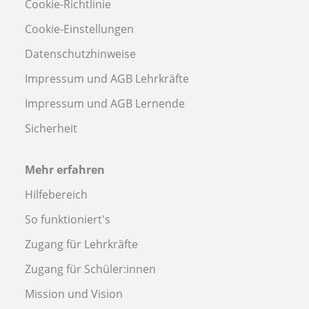
Cookie-Richtlinie
Cookie-Einstellungen
Datenschutzhinweise
Impressum und AGB Lehrkräfte
Impressum und AGB Lernende
Sicherheit
Mehr erfahren
Hilfebereich
So funktioniert's
Zugang für Lehrkräfte
Zugang für Schüler:innen
Mission und Vision