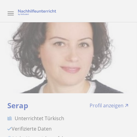
Serap
Profil anzeigen
Unterrichtet Türkisch
Verifizierte Daten