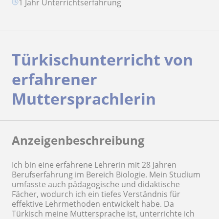
1 Jahr Unterrichtserfahrung
Türkischunterricht von
erfahrener
Muttersprachlerin
Anzeigenbeschreibung
Ich bin eine erfahrene Lehrerin mit 28 Jahren
Berufserfahrung im Bereich Biologie. Mein Studium
umfasste auch pädagogische und didaktische
Fächer, wodurch ich ein tiefes Verständnis für
effektive Lehrmethoden entwickelt habe. Da
Türkisch meine Muttersprache ist, unterrichte ich