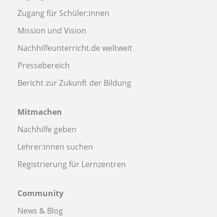
Zugang für Schüler:innen
Mission und Vision
Nachhilfeunterricht.de weltweit
Pressebereich
Bericht zur Zukunft der Bildung
Mitmachen
Nachhilfe geben
Lehrer:innen suchen
Registrierung für Lernzentren
Community
News & Blog