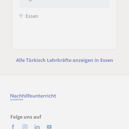
Essen
Alle Türkisch Lehrkräfte anzeigen in Essen
Folge uns auf