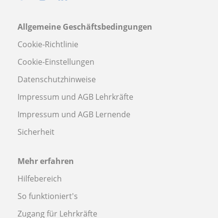
Allgemeine Geschäftsbedingungen
Cookie-Richtlinie
Cookie-Einstellungen
Datenschutzhinweise
Impressum und AGB Lehrkräfte
Impressum und AGB Lernende
Sicherheit
Mehr erfahren
Hilfebereich
So funktioniert's
Zugang für Lehrkräfte