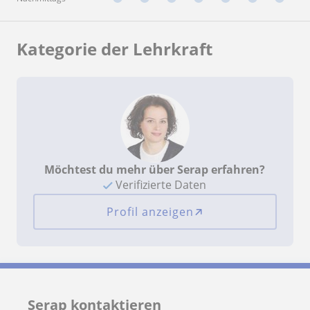
Kategorie der Lehrkraft
Möchtest du mehr über Serap erfahren?
Verifizierte Daten
Profil anzeigen
Serap kontaktieren