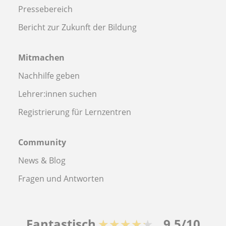
Pressebereich
Bericht zur Zukunft der Bildung
Mitmachen
Nachhilfe geben
Lehrer:innen suchen
Registrierung für Lernzentren
Community
News & Blog
Fragen und Antworten
Fantastisch
★★★★★
9,5/10