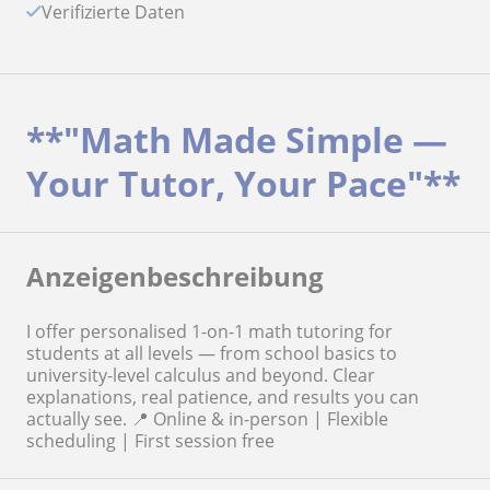
Verifizierte Daten
**"Math Made Simple —
Your Tutor, Your Pace"**
Anzeigenbeschreibung
I offer personalised 1-on-1 math tutoring for
students at all levels — from school basics to
university-level calculus and beyond. Clear
explanations, real patience, and results you can
actually see. 📍 Online & in-person | Flexible
scheduling | First session free