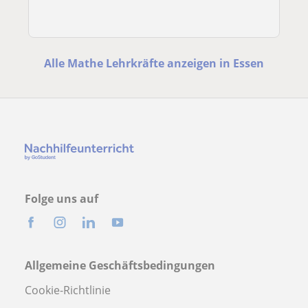
Alle Mathe Lehrkräfte anzeigen in Essen
Folge uns auf
Allgemeine Geschäftsbedingungen
Cookie-Richtlinie