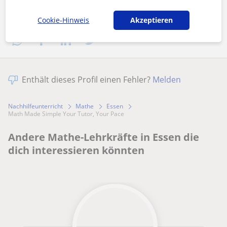
Profil teilen
Cookie-Hinweis
Akzeptieren
Enthält dieses Profil einen Fehler?
Melden
Nachhilfeunterricht
Mathe
Essen
Math Made Simple Your Tutor, Your Pace
Andere Mathe-Lehrkräfte in Essen die
dich interessieren könnten