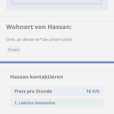
Wohnort von Hassan:
Orte, an denen er*sie unterrichtet
Essen
Hassan kontaktieren
Preis pro Stunde
16
€/h
1. Lektion kostenlos