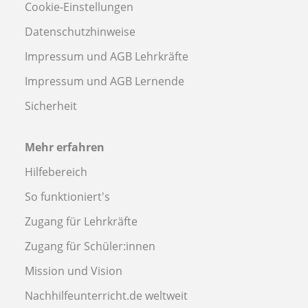
Cookie-Einstellungen
Datenschutzhinweise
Impressum und AGB Lehrkräfte
Impressum und AGB Lernende
Sicherheit
Mehr erfahren
Hilfebereich
So funktioniert's
Zugang für Lehrkräfte
Zugang für Schüler:innen
Mission und Vision
Nachhilfeunterricht.de weltweit