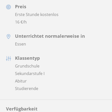
Preis
Erste Stunde kostenlos
16
€/h
Unterrichtet normalerweise in
Essen
Klassentyp
Grundschule
Sekundarstufe I
Abitur
Studierende
Verfügbarkeit