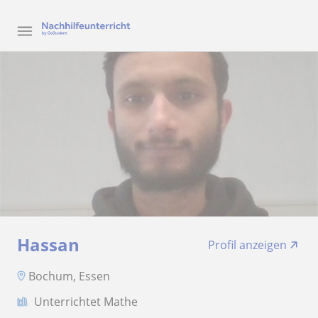
Hassan
Profil anzeigen
Bochum, Essen
Unterrichtet Mathe