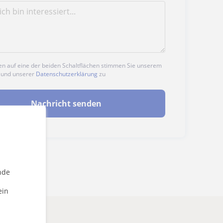
en auf eine der beiden Schaltflächen stimmen Sie unserem
und unserer
Datenschutzerklärung
zu
Nachricht senden
nde
ein