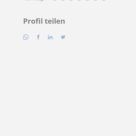
Profil teilen