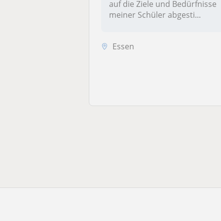
auf die Ziele und Bedürfnisse
meiner Schüler abgesti...
Essen