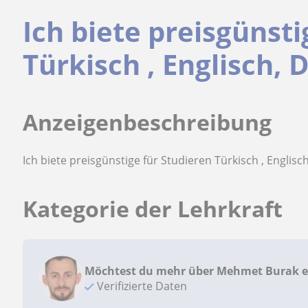
Ich biete preisgünsti
Türkisch , Englisch, 
Anzeigenbeschreibung
Ich biete preisgünstige für Studieren Türkisch , Englisc
Kategorie der Lehrkraft
Möchtest du mehr über Mehmet Burak e
Verifizierte Daten