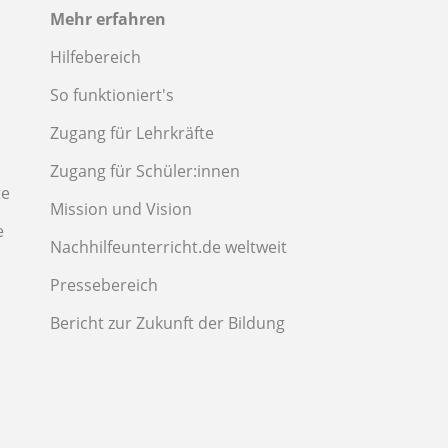
Mehr erfahren
Hilfebereich
So funktioniert's
Zugang für Lehrkräfte
Zugang für Schüler:innen
te
Mission und Vision
e
Nachhilfeunterricht.de weltweit
Pressebereich
Bericht zur Zukunft der Bildung