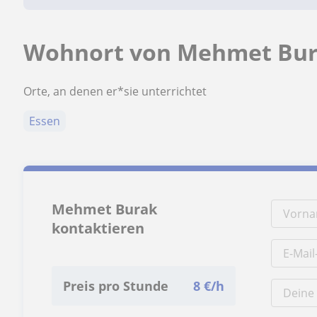
Wohnort von Mehmet Bur
Orte, an denen er*sie unterrichtet
Essen
Mehmet Burak
kontaktieren
Preis pro Stunde
8
€/h