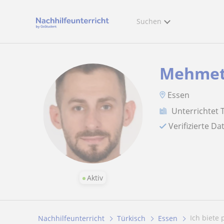
Suchen
Mehmet
Essen
Unterrichtet 
Verifizierte D
Aktiv
Ich biete 
Nachhilfeunterricht
Türkisch
Essen