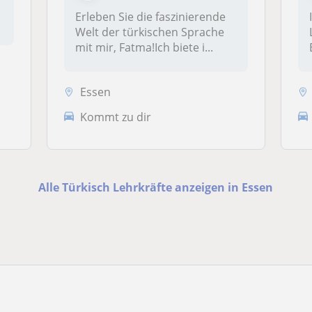
Erleben Sie die faszinierende
Welt der türkischen Sprache
mit mir, Fatma!Ich biete i...
Essen
Kommt zu dir
Alle Türkisch Lehrkräfte anzeigen in Essen