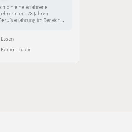
Ich bin eine erfahrene
Lehrerin mit 28 Jahren
Berufserfahrung im Bereich
Biologie. M...
Essen
Kommt zu dir