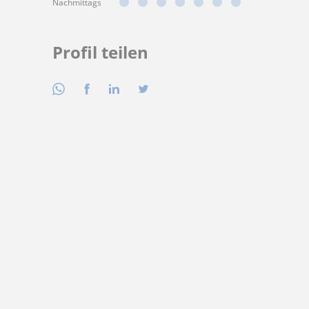
Nachmittags
Profil teilen