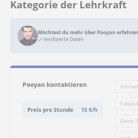
Kategorie der Lehrkraft
Möchtest du mehr über Pooyan erfahre
Verifizierte Daten
Pooyan kontaktieren
Preis pro Stunde
15
€/h