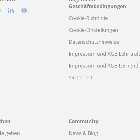
Geschäftsbedingungen
Cookie-Richtlinie
Cookie-Einstellungen
Datenschutzhinweise
Impressum und AGB Lehrkräf
Impressum und AGB Lernend
Sicherheit
chen
Community
fe geben
News & Blog