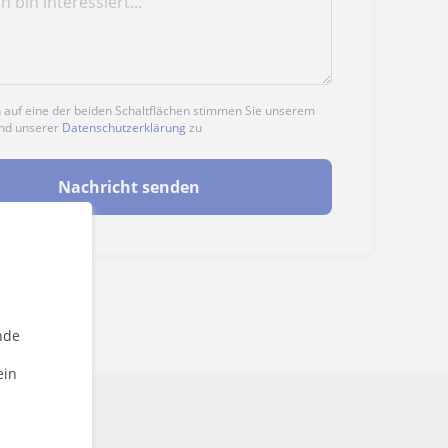
n auf eine der beiden Schaltflächen stimmen Sie unserem
nd unserer
Datenschutzerklärung
zu
Nachricht senden
nde
ein