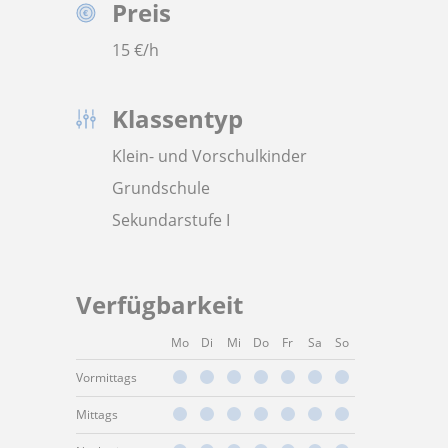
Preis
15
€/h
Klassentyp
Klein- und Vorschulkinder
Grundschule
Sekundarstufe I
Verfügbarkeit
Mo
Di
Mi
Do
Fr
Sa
So
Vormittags
Mittags