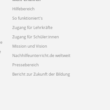
Hilfebereich
So funktioniert's
Zugang für Lehrkräfte
Zugang für Schüler:innen
te
Mission und Vision
e
Nachhilfeunterricht.de weltweit
Pressebereich
Bericht zur Zukunft der Bildung