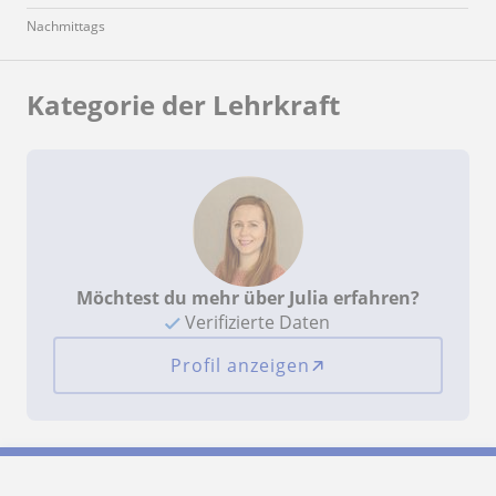
Nachmittags
Kategorie der Lehrkraft
Möchtest du mehr über Julia erfahren?
Verifizierte Daten
Profil anzeigen