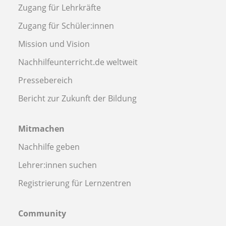
Zugang für Lehrkräfte
Zugang für Schüler:innen
Mission und Vision
Nachhilfeunterricht.de weltweit
Pressebereich
Bericht zur Zukunft der Bildung
Mitmachen
Nachhilfe geben
Lehrer:innen suchen
Registrierung für Lernzentren
Community