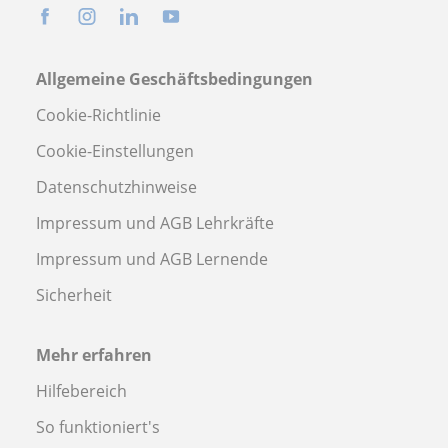
Allgemeine Geschäftsbedingungen
Cookie-Richtlinie
Cookie-Einstellungen
Datenschutzhinweise
Impressum und AGB Lehrkräfte
Impressum und AGB Lernende
Sicherheit
Mehr erfahren
Hilfebereich
So funktioniert's