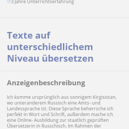
3 Jahre Unterrichtserfahrung
Texte auf
unterschiedlichem
Niveau übersetzen
Anzeigenbeschreibung
Ich komme ursprünglich aus sonnigem Kirgisistan,
wo unteranderem Russisch eine Amts- und
Landessprache ist. Diese Sprache beherrsche ich
perfekt in Wort und Schrift, außerdem mache ich
eine Online- Ausbildung zur staatlich geprüften
Übersetzerin in Russchisch. Im Rahmen der