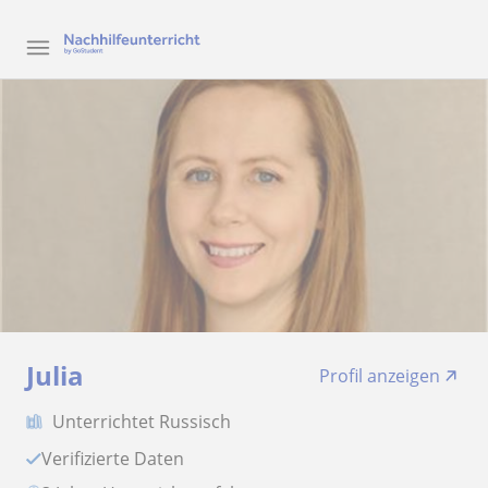
Julia
Profil anzeigen
Unterrichtet Russisch
Verifizierte Daten