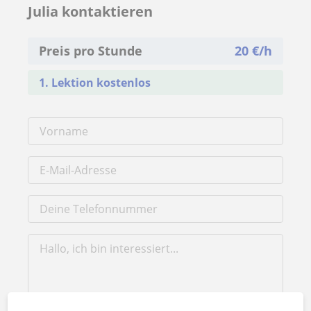
Julia kontaktieren
Preis pro Stunde
20
€/h
1. Lektion kostenlos