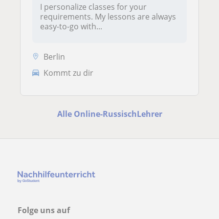
I personalize classes for your
requirements. My lessons are always
easy-to-go with...
Berlin
Kommt zu dir
Alle Online-RussischLehrer
Folge uns auf