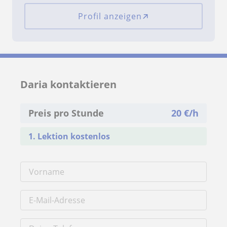
Profil anzeigen
Daria kontaktieren
Preis pro Stunde
20
€/h
1. Lektion kostenlos