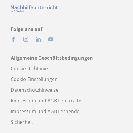
Folge uns auf
Allgemeine Geschäftsbedingungen
Cookie-Richtlinie
Cookie-Einstellungen
Datenschutzhinweise
Impressum und AGB Lehrkräfte
Impressum und AGB Lernende
Sicherheit