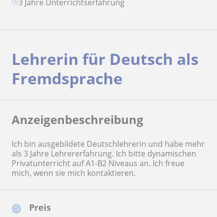
3 Jahre Unterrichtserfahrung
Lehrerin für Deutsch als
Fremdsprache
Anzeigenbeschreibung
Ich bin ausgebildete Deutschlehrerin und habe mehr
als 3 Jahre Lehrererfahrung. Ich bitte dynamischen
Privatunterricht auf A1-B2 Niveaus an. Ich freue
mich, wenn sie mich kontaktieren.
Preis