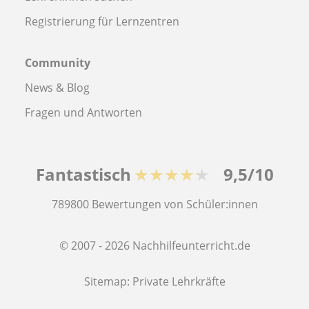
Registrierung für Lernzentren
Community
News & Blog
Fragen und Antworten
Fantastisch
★★★★★
9,5/10
789800
Bewertungen von Schüler:innen
© 2007 - 2026 Nachhilfeunterricht.de
Sitemap:
Private Lehrkräfte