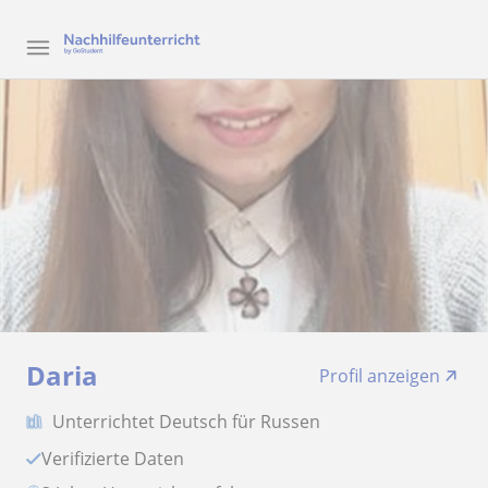
Daria
Profil anzeigen
Unterrichtet Deutsch für Russen
Verifizierte Daten