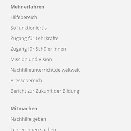
Mehr erfahren
Hilfebereich
So funktioniert's
Zugang für Lehrkräfte
Zugang für Schüler:innen
Mission und Vision
Nachhilfeunterricht.de weltweit
Pressebereich
Bericht zur Zukunft der Bildung
Mitmachen
Nachhilfe geben
Lehrer:innen suchen