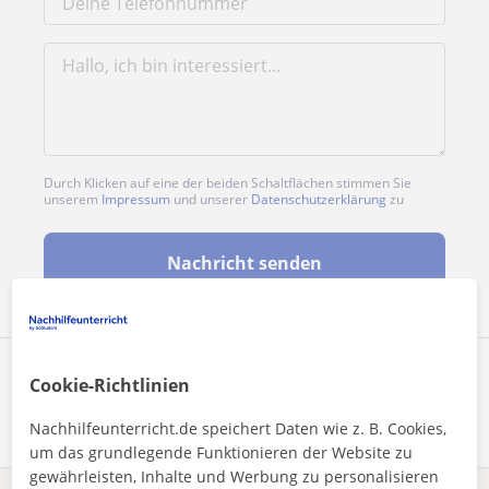
Durch Klicken auf eine der beiden Schaltflächen stimmen Sie
unserem
Impressum
und unserer
Datenschutzerklärung
zu
Nachricht senden
Profil teilen
Cookie-Richtlinien
Nachhilfeunterricht.de speichert Daten wie z. B. Cookies,
um das grundlegende Funktionieren der Website zu
gewährleisten, Inhalte und Werbung zu personalisieren