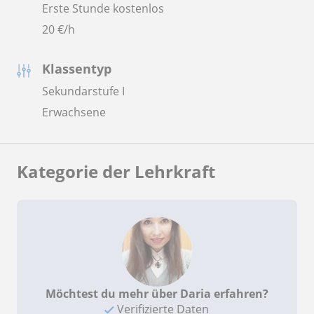
Erste Stunde kostenlos
20
€/h
Klassentyp
Sekundarstufe I
Erwachsene
Kategorie der Lehrkraft
Möchtest du mehr über Daria erfahren?
Verifizierte Daten