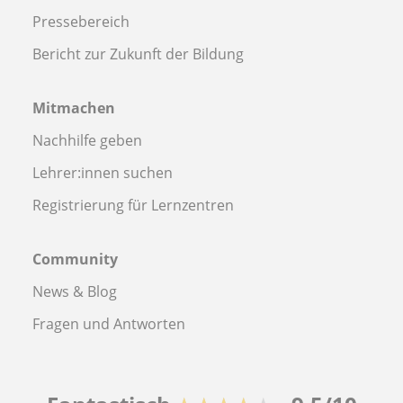
Pressebereich
Bericht zur Zukunft der Bildung
Mitmachen
Nachhilfe geben
Lehrer:innen suchen
Registrierung für Lernzentren
Community
News & Blog
Fragen und Antworten