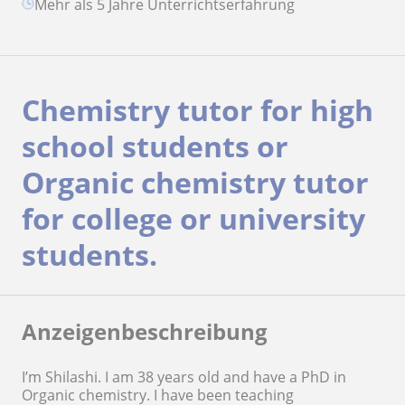
Mehr als 5 Jahre Unterrichtserfahrung
Chemistry tutor for high
school students or
Organic chemistry tutor
for college or university
students.
Anzeigenbeschreibung
I’m Shilashi. I am 38 years old and have a PhD in
Organic chemistry. I have been teaching