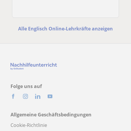
Alle Englisch Online-Lehrkräfte anzeigen
Folge uns auf
Allgemeine Geschäftsbedingungen
Cookie-Richtlinie