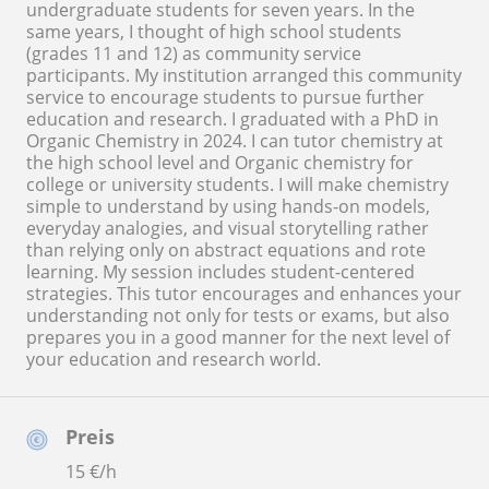
undergraduate students for seven years. In the
same years, I thought of high school students
(grades 11 and 12) as community service
participants. My institution arranged this community
service to encourage students to pursue further
education and research. I graduated with a PhD in
Organic Chemistry in 2024. I can tutor chemistry at
the high school level and Organic chemistry for
college or university students. I will make chemistry
simple to understand by using hands-on models,
everyday analogies, and visual storytelling rather
than relying only on abstract equations and rote
learning. My session includes student-centered
strategies. This tutor encourages and enhances your
understanding not only for tests or exams, but also
prepares you in a good manner for the next level of
your education and research world.
Preis
15
€/h