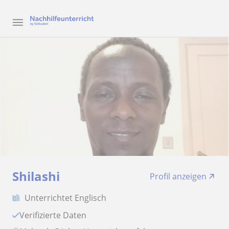
Shilashi
Profil anzeigen
Unterrichtet Englisch
Verifizierte Daten