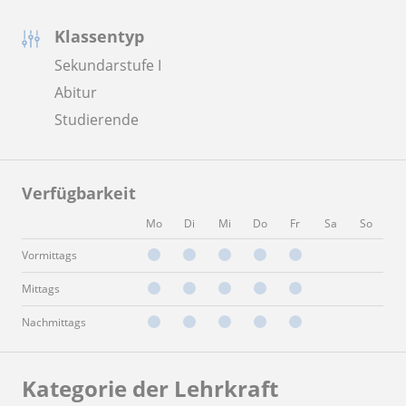
Klassentyp
Sekundarstufe I
Abitur
Studierende
Verfügbarkeit
Mo
Di
Mi
Do
Fr
Sa
So
Vormittags
Mittags
Nachmittags
Kategorie der Lehrkraft