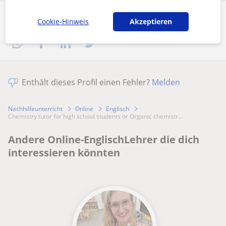
Profil teilen
Cookie-Hinweis
Akzeptieren
Enthält dieses Profil einen Fehler?
Melden
Nachhilfeunterricht
Online
Englisch
Chemistry tutor for high school students or Organic chemistr...
Andere Online-EnglischLehrer die dich
interessieren könnten