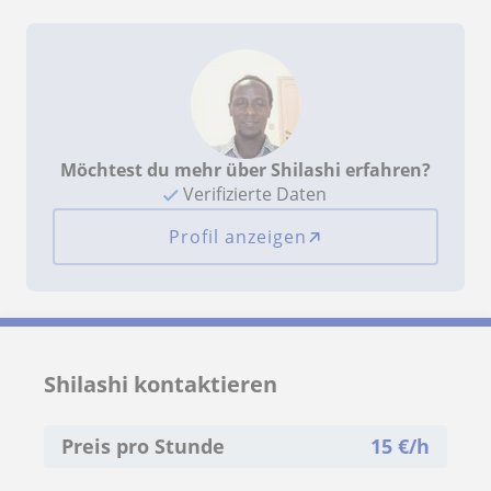
Möchtest du mehr über Shilashi erfahren?
Verifizierte Daten
Profil anzeigen
Shilashi kontaktieren
Preis pro Stunde
15
€/h