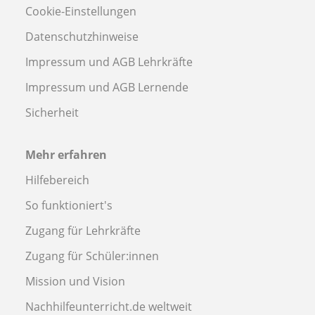
Cookie-Einstellungen
Datenschutzhinweise
Impressum und AGB Lehrkräfte
Impressum und AGB Lernende
Sicherheit
Mehr erfahren
Hilfebereich
So funktioniert's
Zugang für Lehrkräfte
Zugang für Schüler:innen
Mission und Vision
Nachhilfeunterricht.de weltweit