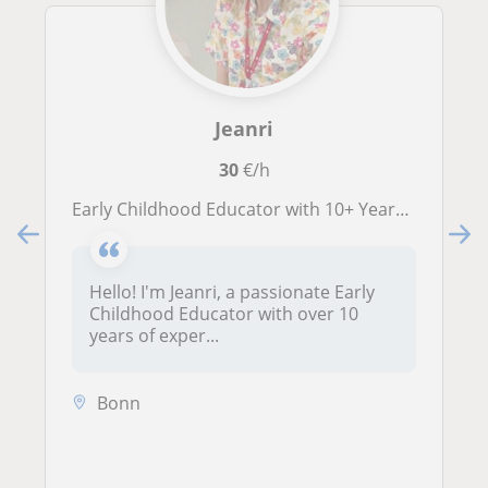
Jeanri
30
€/h
Early Childhood Educator with 10+ Years International Experience
Hello! I'm Jeanri, a passionate Early
Childhood Educator with over 10
years of exper...
Bonn