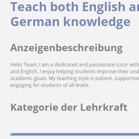
Teach both English 
German knowledge
Anzeigenbeschreibung
Hello Team, I am a dedicated and passionate tutor wit
and English. I enjoy helping students improve their und
academic goals. My teaching style is patient, supporti
engaging for students of all levels.
Kategorie der Lehrkraft