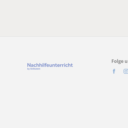
Folge u