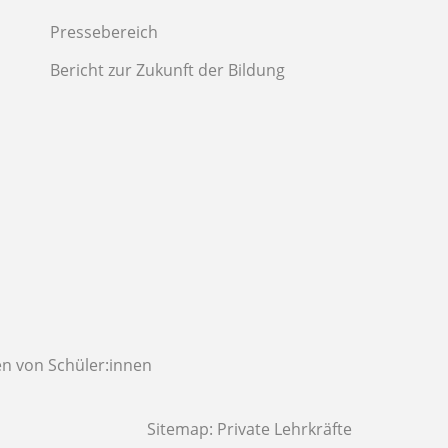
Pressebereich
Bericht zur Zukunft der Bildung
n von Schüler:innen
Sitemap:
Private Lehrkräfte