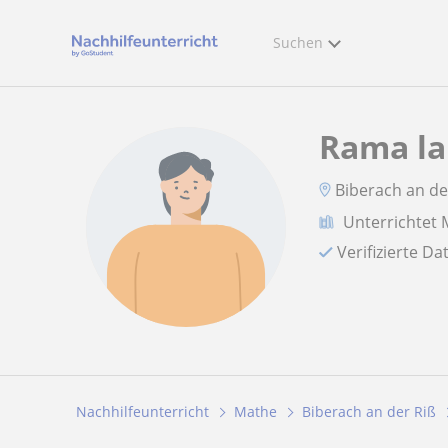
Suchen
Rama la
Biberach an de
Unterrichtet
Verifizierte D
Nachhilfeunterricht
Mathe
Biberach an der Riß