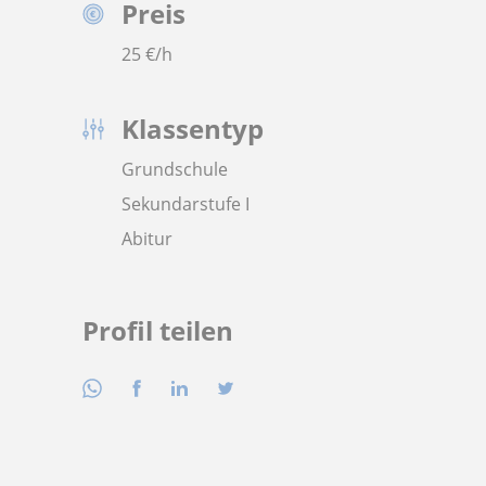
Preis
25
€/h
Klassentyp
Grundschule
Sekundarstufe I
Abitur
Profil teilen