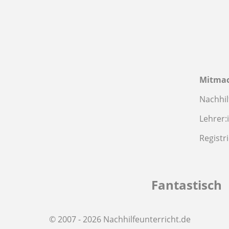
Mitma
Nachhil
Lehrer:
Registr
Fantastisch
© 2007 - 2026 Nachhilfeunterricht.de