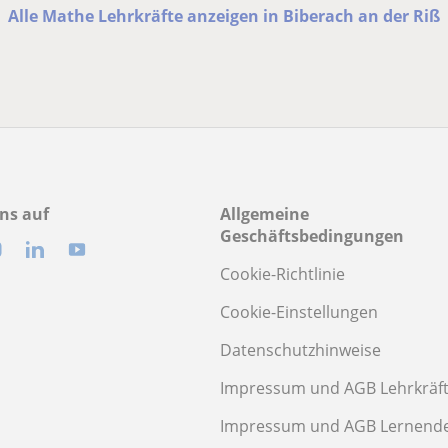
Alle Mathe Lehrkräfte anzeigen in Biberach an der Riß
ns auf
Allgemeine
Geschäftsbedingungen
Cookie-Richtlinie
Cookie-Einstellungen
Datenschutzhinweise
Impressum und AGB Lehrkräf
Impressum und AGB Lernend