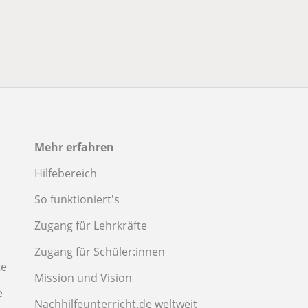
Mehr erfahren
Hilfebereich
So funktioniert's
Zugang für Lehrkräfte
Zugang für Schüler:innen
te
Mission und Vision
e
Nachhilfeunterricht.de weltweit