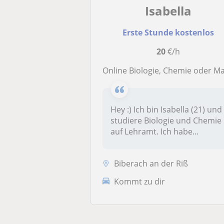
Isabella
Erste Stunde kostenlos
20
€/h
Online Biologie, Chemie oder Mathe Nachhilf
Hey :) Ich bin Isabella (21) und
studiere Biologie und Chemie
auf Lehramt. Ich habe...
Biberach an der Riß
Kommt zu dir