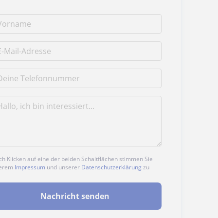
h Klicken auf eine der beiden Schaltflächen stimmen Sie
erem
Impressum
und unserer
Datenschutzerklärung
zu
Nachricht senden