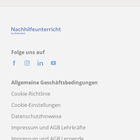
Folge uns auf
Allgemeine Geschäftsbedingungen
Cookie-Richtlinie
Cookie-Einstellungen
Datenschutzhinweise
Impressum und AGB Lehrkräfte
Impressum und AGB Lernende