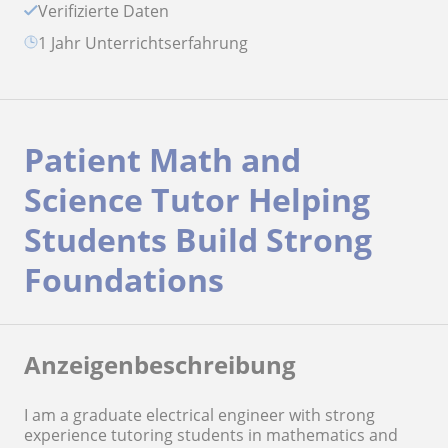
Verifizierte Daten
1 Jahr Unterrichtserfahrung
Patient Math and
Science Tutor Helping
Students Build Strong
Foundations
Anzeigenbeschreibung
I am a graduate electrical engineer with strong
experience tutoring students in mathematics and