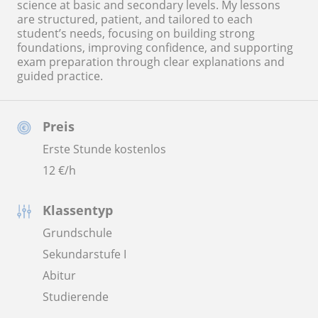
science at basic and secondary levels. My lessons
are structured, patient, and tailored to each
student’s needs, focusing on building strong
foundations, improving confidence, and supporting
exam preparation through clear explanations and
guided practice.
Preis
Erste Stunde kostenlos
12
€/h
Klassentyp
Grundschule
Sekundarstufe I
Abitur
Studierende