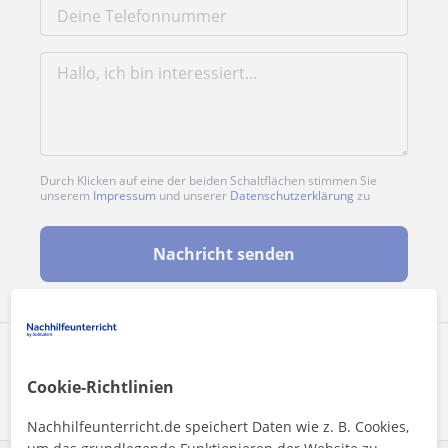
Durch Klicken auf eine der beiden Schaltflächen stimmen Sie
unserem
Impressum
und unserer
Datenschutzerklärung
zu
Nachricht senden
Profil teilen
Cookie-Richtlinien
Nachhilfeunterricht.de speichert Daten wie z. B. Cookies,