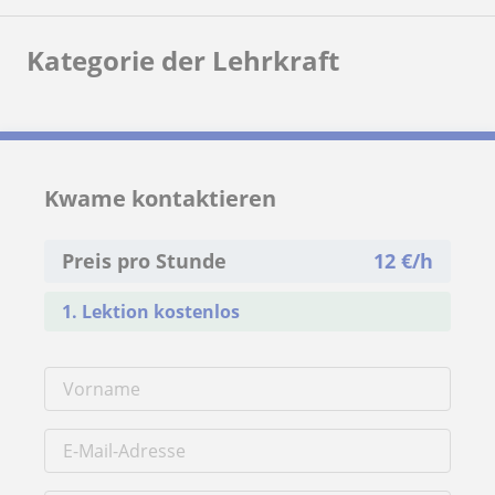
Kategorie der Lehrkraft
Kwame kontaktieren
Preis pro Stunde
12
€/h
1. Lektion kostenlos