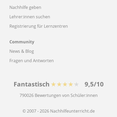
Nachhilfe geben
Lehrer:innen suchen
Registrierung für Lernzentren
Community
News & Blog
Fragen und Antworten
Fantastisch
★★★★★
9,5/10
790026
Bewertungen von Schüler:innen
© 2007 - 2026 Nachhilfeunterricht.de