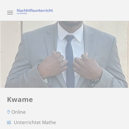
Kwame
Online
Unterrichtet Mathe