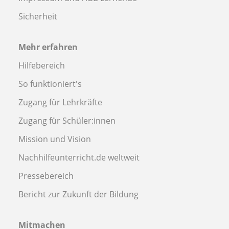
Sicherheit
Mehr erfahren
Hilfebereich
So funktioniert's
Zugang für Lehrkräfte
Zugang für Schüler:innen
Mission und Vision
Nachhilfeunterricht.de weltweit
Pressebereich
Bericht zur Zukunft der Bildung
Mitmachen