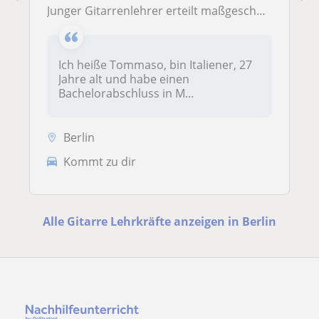
Junger Gitarrenlehrer erteilt maßgeschneiderte Unterrichtsstunden für alle Niveaus.
Ich heiße Tommaso, bin Italiener, 27
Jahre alt und habe einen
Bachelorabschluss in M...
Berlin
Kommt zu dir
Alle Gitarre Lehrkräfte anzeigen in Berlin