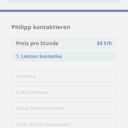
Philipp kontaktieren
Preis pro Stunde
34
€/h
1. Lektion kostenlos