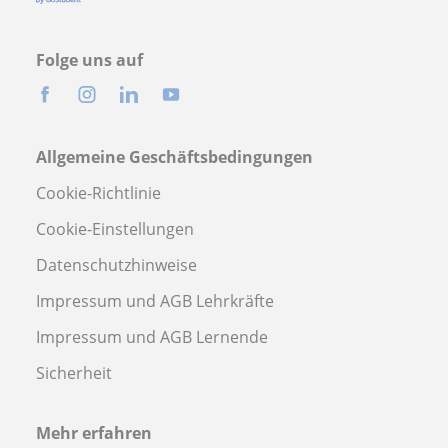
Folge uns auf
Allgemeine Geschäftsbedingungen
Cookie-Richtlinie
Cookie-Einstellungen
Datenschutzhinweise
Impressum und AGB Lehrkräfte
Impressum und AGB Lernende
Sicherheit
Mehr erfahren