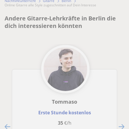
Nachhilfeunterricht
Gitarre
Berlin
Online Gitarre alle Style zugeschnitten auf Dein Interesse
Andere Gitarre-Lehrkräfte in Berlin die
dich interessieren könnten
Tommaso
Erste Stunde kostenlos
35
€/h