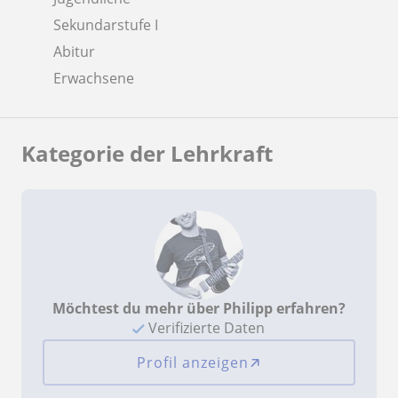
Sekundarstufe I
Abitur
Erwachsene
Kategorie der Lehrkraft
Möchtest du mehr über Philipp erfahren?
Verifizierte Daten
Profil anzeigen