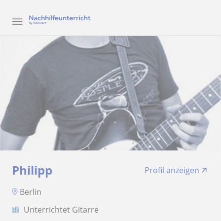
Philipp
Profil anzeigen
Berlin
Unterrichtet Gitarre