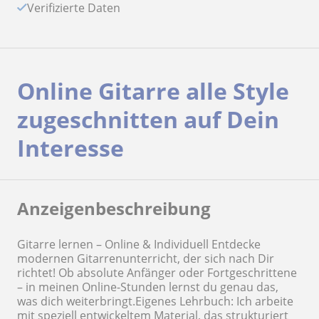
Verifizierte Daten
Online Gitarre alle Style
zugeschnitten auf Dein
Interesse
Anzeigenbeschreibung
Gitarre lernen – Online & Individuell Entdecke
modernen Gitarrenunterricht, der sich nach Dir
richtet! Ob absolute Anfänger oder Fortgeschrittene
– in meinen Online-Stunden lernst du genau das,
was dich weiterbringt.Eigenes Lehrbuch: Ich arbeite
mit speziell entwickeltem Material, das strukturiert