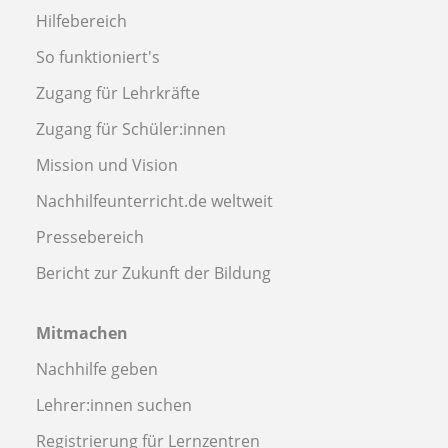
Hilfebereich
So funktioniert's
Zugang für Lehrkräfte
Zugang für Schüler:innen
Mission und Vision
Nachhilfeunterricht.de weltweit
Pressebereich
Bericht zur Zukunft der Bildung
Mitmachen
Nachhilfe geben
Lehrer:innen suchen
Registrierung für Lernzentren