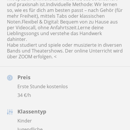
und praxisnah ist.Individuelle Methode: Wir lernen
so, wie es für dich am besten passt – nach Gehör (für
mehr Freiheit), mittels Tabs oder klassischen
Noten.Flexibel & Digital: Bequem von zu Hause aus
per Videocall, ohne Anfahrtszeit.Lerne deine
Lieblingssongs und verstehe das Handwerk
dahinter.
Habe studiert und spiele oder musizierte in diversen
Bands und Theatershows. Der online Unterricht wird
über ZOOM erfolgen. <
Preis
Erste Stunde kostenlos
34
€/h
Klassentyp
Kinder
Jugendliche