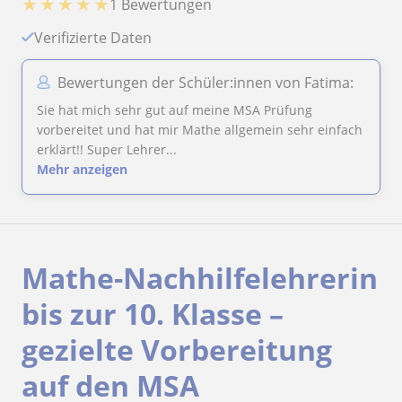
★
★
★
★
★
1 Bewertungen
Verifizierte Daten
Bewertungen der Schüler:innen von Fatima:
Sie hat mich sehr gut auf meine MSA Prüfung
vorbereitet und hat mir Mathe allgemein sehr einfach
erklärt!! Super Lehrer...
Mehr anzeigen
Mathe-Nachhilfelehrerin
bis zur 10. Klasse –
gezielte Vorbereitung
auf den MSA