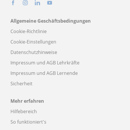
Allgemeine Geschäftsbedingungen
Cookie-Richtlinie
Cookie-Einstellungen
Datenschutzhinweise
Impressum und AGB Lehrkräfte
Impressum und AGB Lernende
Sicherheit
Mehr erfahren
Hilfebereich
So funktioniert's