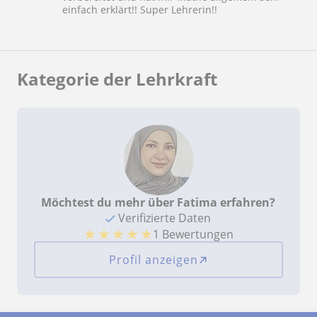
einfach erklärt!! Super Lehrerin!!
Kategorie der Lehrkraft
Möchtest du mehr über Fatima erfahren?
Verifizierte Daten
★
★
★
★
★
1 Bewertungen
Profil anzeigen