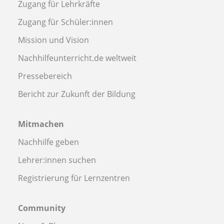
Zugang für Lehrkräfte
Zugang für Schüler:innen
Mission und Vision
Nachhilfeunterricht.de weltweit
Pressebereich
Bericht zur Zukunft der Bildung
Mitmachen
Nachhilfe geben
Lehrer:innen suchen
Registrierung für Lernzentren
Community