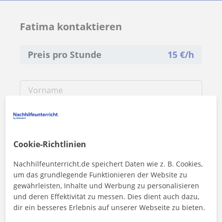
Fatima kontaktieren
Preis pro Stunde
15
€/h
Cookie-Richtlinien
Nachhilfeunterricht.de speichert Daten wie z. B. Cookies,
um das grundlegende Funktionieren der Website zu
gewährleisten, Inhalte und Werbung zu personalisieren
und deren Effektivität zu messen. Dies dient auch dazu,
dir ein besseres Erlebnis auf unserer Webseite zu bieten.