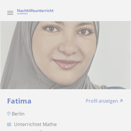
Fatima
Profil anzeigen
Berlin
Unterrichtet Mathe