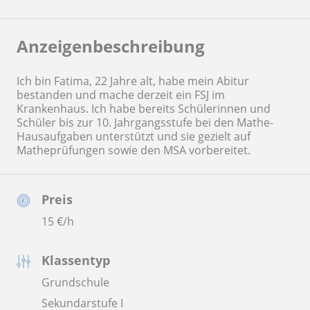
Anzeigenbeschreibung
Ich bin Fatima, 22 Jahre alt, habe mein Abitur
bestanden und mache derzeit ein FSJ im
Krankenhaus. Ich habe bereits Schülerinnen und
Schüler bis zur 10. Jahrgangsstufe bei den Mathe-
Hausaufgaben unterstützt und sie gezielt auf
Matheprüfungen sowie den MSA vorbereitet.
Preis
15
€/h
Klassentyp
Grundschule
Sekundarstufe I