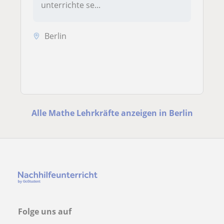
unterrichte se...
Berlin
Alle Mathe Lehrkräfte anzeigen in Berlin
Folge uns auf