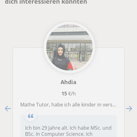
dich interessieren könnten
Ahdia
15
€/h
Mathe Tutor, habe ich alle kinder in verschiedene ältere Gruppen.
Ich bin 29 Jahre alt. Ich habe MSc. und
BSc. In Computer Science. Ich