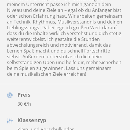
meinem Unterricht passe ich mich ganz an dein
Niveau und deine Ziele an – egal ob du Anfänger bist
oder schon Erfahrung hast. Wir arbeiten gemeinsam
an Technik, Rhythmus, Musikverständnis und deinen
Lieblingssongs. Dabei lege ich großen Wert darauf,
dass du die Inhalte wirklich verstehst und dich stetig
weiterentwickelst. Ich gestalte die Stunden
abwechslungsreich und motivierend, damit das
Lernen Spaß macht und du schnell Fortschritte
siehst. Außerdem unterstütze ich dich beim
selbstständigen Üben und helfe dir, mehr Sicherheit
beim Spielen zu gewinnen. Lass uns gemeinsam
deine musikalischen Ziele erreichen!
Preis
30
€/h
Klassentyp
Klein- und Vorschulkinder