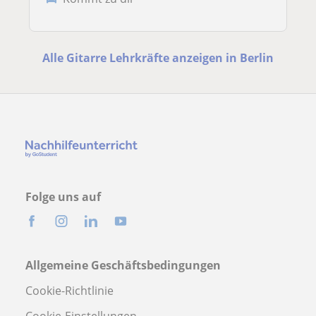
Alle Gitarre Lehrkräfte anzeigen in Berlin
Folge uns auf
Allgemeine Geschäftsbedingungen
Cookie-Richtlinie
Cookie-Einstellungen