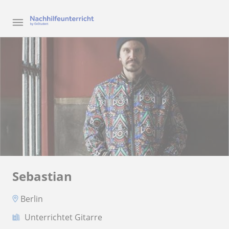
Sebastian
Berlin
Unterrichtet Gitarre