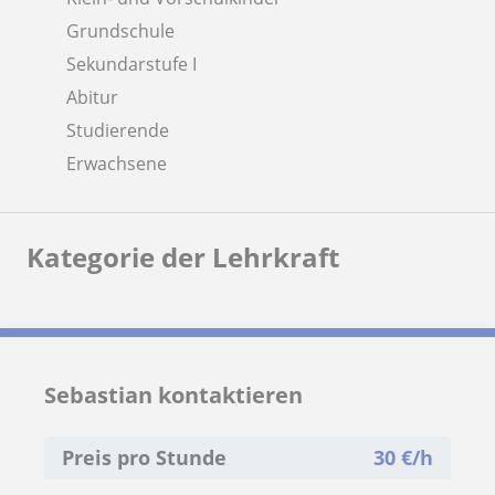
Grundschule
Sekundarstufe I
Abitur
Studierende
Erwachsene
Kategorie der Lehrkraft
Sebastian kontaktieren
Preis pro Stunde
30
€/h