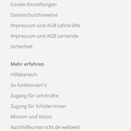
Cookie-Einstellungen
Datenschutzhinweise
Impressum und AGB Lehrkräfte
Impressum und AGB Lernende
Sicherheit
Mehr erfahren
Hilfebereich
So funktioniert's
Zugang für Lehrkräfte
Zugang für Schüler:innen
Mission und Vision
Nachhilfeunterricht.de weltweit