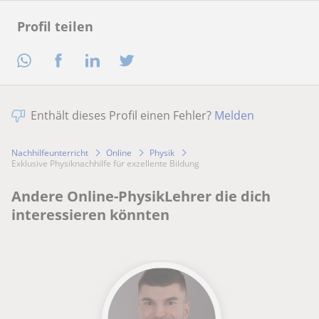
Profil teilen
Enthält dieses Profil einen Fehler?
Melden
Nachhilfeunterricht
Online
Physik
Exklusive Physiknachhilfe für exzellente Bildung
Andere Online-PhysikLehrer die dich
interessieren könnten