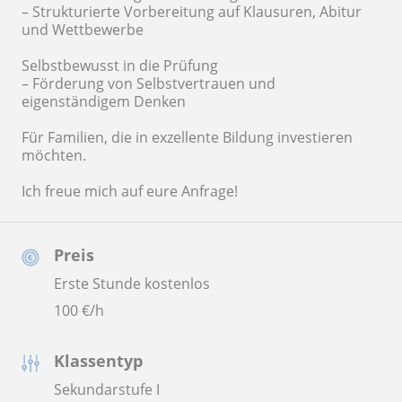
– Strukturierte Vorbereitung auf Klausuren, Abitur
und Wettbewerbe
Selbstbewusst in die Prüfung
– Förderung von Selbstvertrauen und
eigenständigem Denken
Für Familien, die in exzellente Bildung investieren
möchten.
Ich freue mich auf eure Anfrage!
Preis
Erste Stunde kostenlos
100
€/h
Klassentyp
Sekundarstufe I