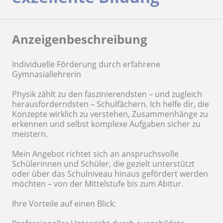
Anzeigenbeschreibung
Individuelle Förderung durch erfahrene
Gymnasiallehrerin
Physik zählt zu den faszinierendsten – und zugleich
herausforderndsten – Schulfächern. Ich helfe dir, die
Konzepte wirklich zu verstehen, Zusammenhänge zu
erkennen und selbst komplexe Aufgaben sicher zu
meistern.
Mein Angebot richtet sich an anspruchsvolle
Schülerinnen und Schüler, die gezielt unterstützt
oder über das Schulniveau hinaus gefördert werden
möchten – von der Mittelstufe bis zum Abitur.
Ihre Vorteile auf einen Blick: