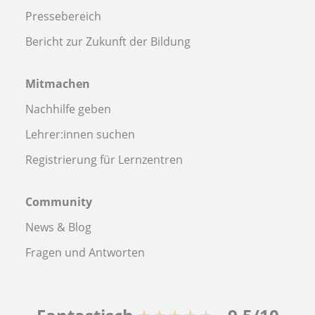
Pressebereich
Bericht zur Zukunft der Bildung
Mitmachen
Nachhilfe geben
Lehrer:innen suchen
Registrierung für Lernzentren
Community
News & Blog
Fragen und Antworten