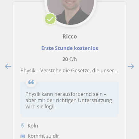
Ricco
Erste Stunde kostenlos
20
€/h
Physik – Verstehe die Gesetze, die unsere Welt bewegen!
Physik kann herausfordernd sein –
aber mit der richtigen Unterstützung
wird sie logi...
Köln
Kommt zu dir