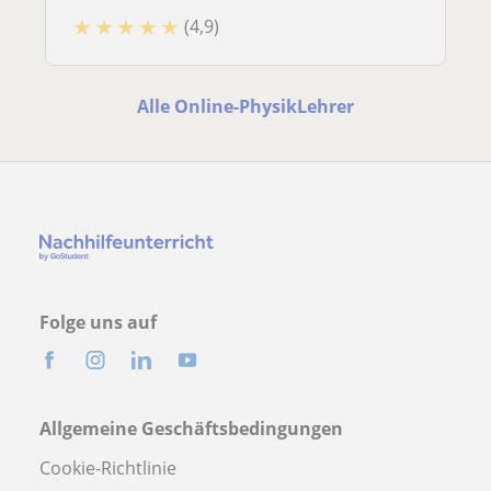
★
★
★
★
★
(4,9)
Alle Online-PhysikLehrer
Folge uns auf
Allgemeine Geschäftsbedingungen
Cookie-Richtlinie