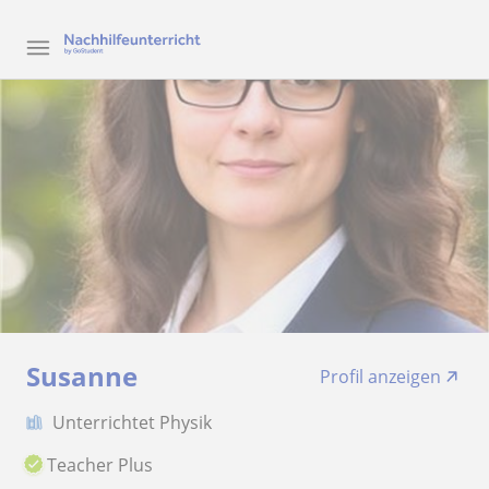
Susanne
Profil anzeigen
Unterrichtet Physik
Teacher Plus