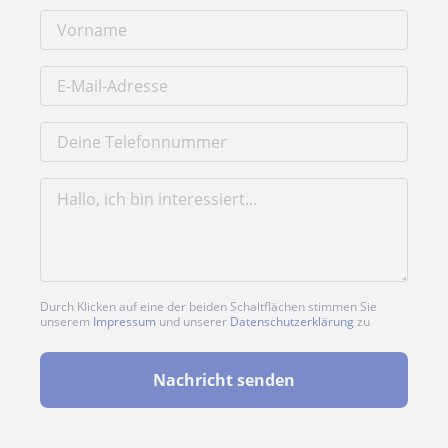
Durch Klicken auf eine der beiden Schaltflächen stimmen Sie
unserem
Impressum
und unserer
Datenschutzerklärung
zu
Nachricht senden