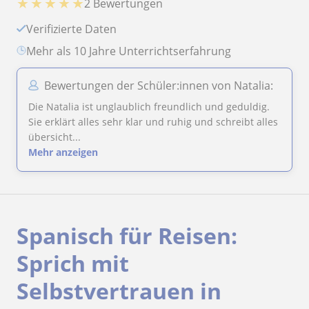
★
★
★
★
★
2 Bewertungen
Verifizierte Daten
Mehr als 10 Jahre Unterrichtserfahrung
Bewertungen der Schüler:innen von Natalia:
Die Natalia ist unglaublich freundlich und geduldig.
Sie erklärt alles sehr klar und ruhig und schreibt alles
übersicht...
Mehr anzeigen
Spanisch für Reisen:
Sprich mit
Selbstvertrauen in