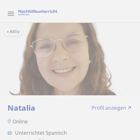
Aktiv
Natalia
Profil anzeigen
Online
Unterrichtet Spanisch