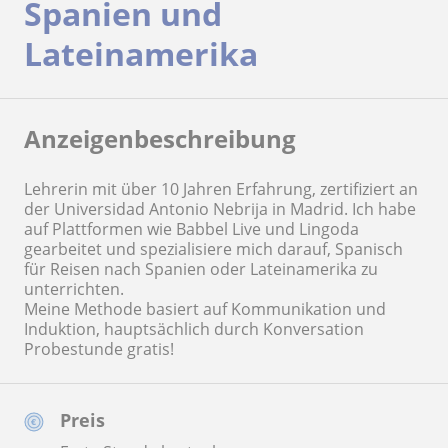
Spanien und
Lateinamerika
Anzeigenbeschreibung
Lehrerin mit über 10 Jahren Erfahrung, zertifiziert an
der Universidad Antonio Nebrija in Madrid. Ich habe
auf Plattformen wie Babbel Live und Lingoda
gearbeitet und spezialisiere mich darauf, Spanisch
für Reisen nach Spanien oder Lateinamerika zu
unterrichten.
Meine Methode basiert auf Kommunikation und
Induktion, hauptsächlich durch Konversation
Probestunde gratis!
Preis