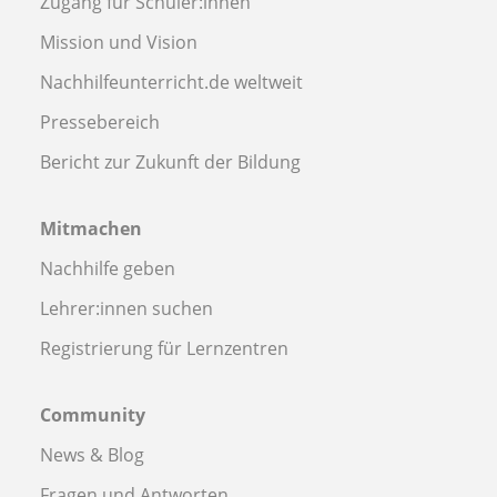
Zugang für Schüler:innen
Mission und Vision
Nachhilfeunterricht.de weltweit
Pressebereich
Bericht zur Zukunft der Bildung
Mitmachen
Nachhilfe geben
Lehrer:innen suchen
Registrierung für Lernzentren
Community
News & Blog
Fragen und Antworten