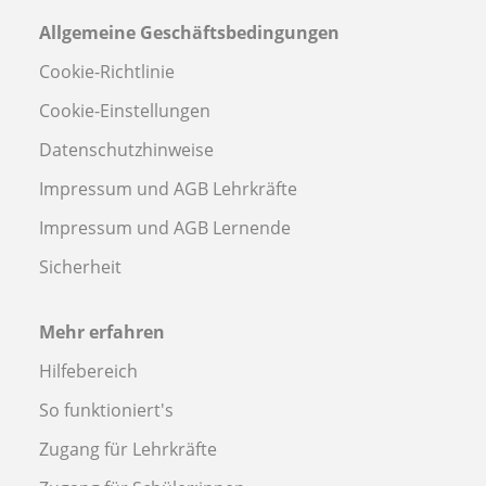
Allgemeine Geschäftsbedingungen
Cookie-Richtlinie
Cookie-Einstellungen
Datenschutzhinweise
Impressum und AGB Lehrkräfte
Impressum und AGB Lernende
Sicherheit
Mehr erfahren
Hilfebereich
So funktioniert's
Zugang für Lehrkräfte