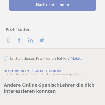
Nachricht senden
Profil teilen
Enthält dieses Profil einen Fehler?
Melden
Nachhilfeunterricht
Online
Spanisch
Spanisch für Reisen Sprich mit Selbstvertrauen in Spanien un...
Andere Online-SpanischLehrer die dich
interessieren könnten