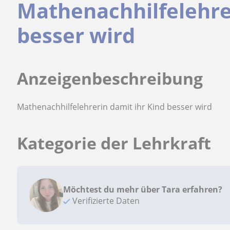
Mathenachhilfelehre
besser wird
Anzeigenbeschreibung
Mathenachhilfelehrerin damit ihr Kind besser wird
Kategorie der Lehrkraft
Möchtest du mehr über Tara erfahren?
Verifizierte Daten