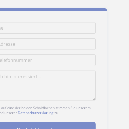
n auf eine der beiden Schaltflächen stimmen Sie unserem
nd unserer
Datenschutzerklärung
zu