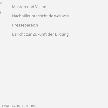
te
Mission und Vision
e
Nachhilfeunterricht.de weltweit
Pressebereich
Bericht zur Zukunft der Bildung
n von Schüler:innen