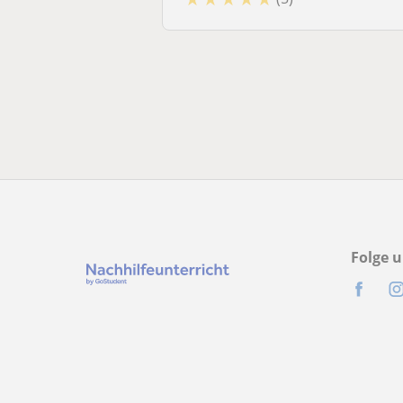
Folge u