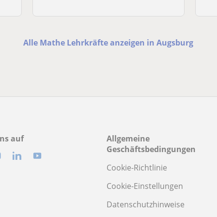
Alle Mathe Lehrkräfte anzeigen in Augsburg
ns auf
Allgemeine
Geschäftsbedingungen
Cookie-Richtlinie
Cookie-Einstellungen
Datenschutzhinweise