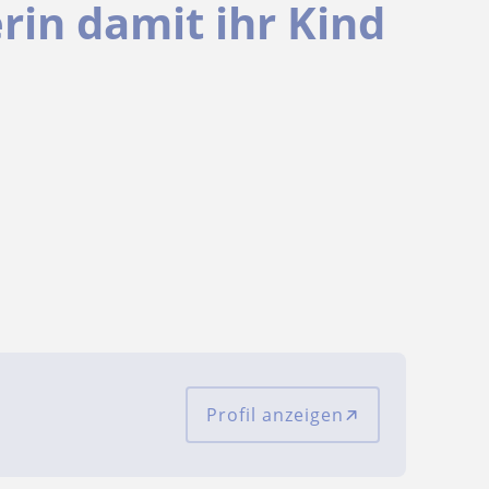
rin damit ihr Kind
Profil anzeigen