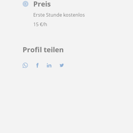
Preis
Erste Stunde kostenlos
15
€/h
Profil teilen