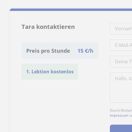
Tara kontaktieren
Preis pro Stunde
15
€/h
1. Lektion kostenlos
Durch Klicke
Impressum
u