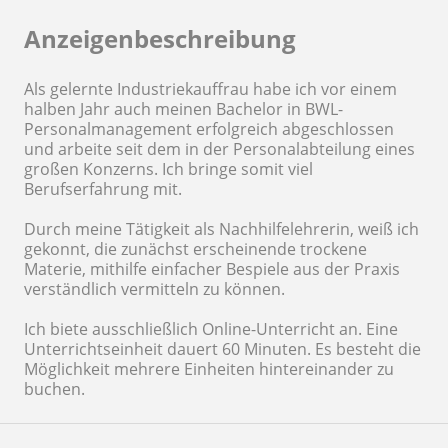
Anzeigenbeschreibung
Als gelernte Industriekauffrau habe ich vor einem
halben Jahr auch meinen Bachelor in BWL-
Personalmanagement erfolgreich abgeschlossen
und arbeite seit dem in der Personalabteilung eines
großen Konzerns. Ich bringe somit viel
Berufserfahrung mit.
Durch meine Tätigkeit als Nachhilfelehrerin, weiß ich
gekonnt, die zunächst erscheinende trockene
Materie, mithilfe einfacher Bespiele aus der Praxis
verständlich vermitteln zu können.
Ich biete ausschließlich Online-Unterricht an. Eine
Unterrichtseinheit dauert 60 Minuten. Es besteht die
Möglichkeit mehrere Einheiten hintereinander zu
buchen.