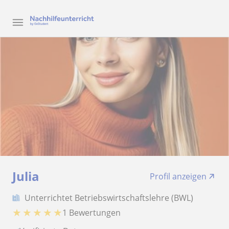
Julia
Profil anzeigen
Unterrichtet Betriebswirtschaftslehre (BWL)
★
★
★
★
★
1 Bewertungen