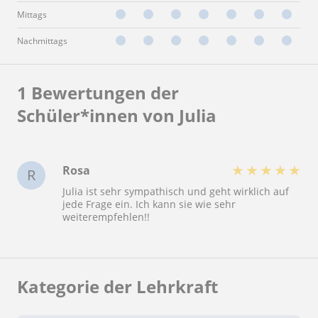
Mittags
Nachmittags
1 Bewertungen der
Schüler*innen von Julia
★
★
★
★
★
Rosa
R
Julia ist sehr sympathisch und geht wirklich auf
jede Frage ein. Ich kann sie wie sehr
weiterempfehlen!!
Kategorie der Lehrkraft