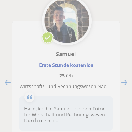
Samuel
Erste Stunde kostenlos
23
€/h
Wirtschafts- und Rechnungswesen Nachhilfe -Prüfungsvorbereitung IHK/Studium
Hallo, ich bin Samuel und dein Tutor
für Wirtschaft und Rechnungswesen.
Durch mein d...