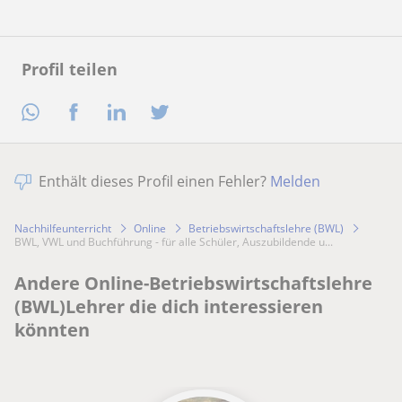
Profil teilen
Enthält dieses Profil einen Fehler?
Melden
Nachhilfeunterricht
Online
Betriebswirtschaftslehre (BWL)
BWL, VWL und Buchführung - für alle Schüler, Auszubildende u...
Andere Online-Betriebswirtschaftslehre
(BWL)Lehrer die dich interessieren
könnten