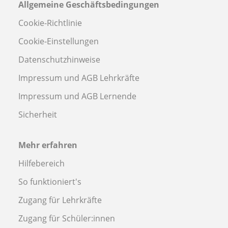
Allgemeine Geschäftsbedingungen
Cookie-Richtlinie
Cookie-Einstellungen
Datenschutzhinweise
Impressum und AGB Lehrkräfte
Impressum und AGB Lernende
Sicherheit
Mehr erfahren
Hilfebereich
So funktioniert's
Zugang für Lehrkräfte
Zugang für Schüler:innen