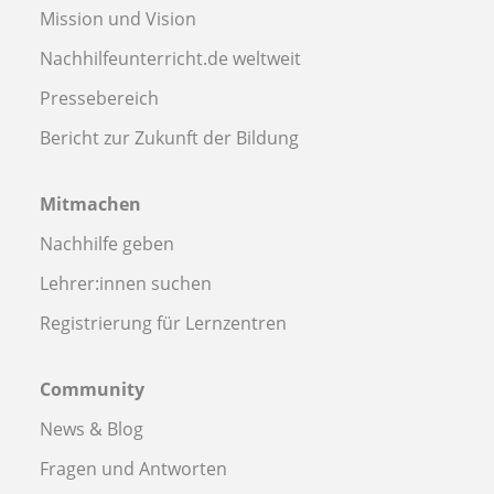
Mission und Vision
Nachhilfeunterricht.de weltweit
Pressebereich
Bericht zur Zukunft der Bildung
Mitmachen
Nachhilfe geben
Lehrer:innen suchen
Registrierung für Lernzentren
Community
News & Blog
Fragen und Antworten