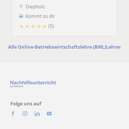
Diepholz
Kommt zu dir
★
★
★
★
★
(5)
Alle Online-Betriebswirtschaftslehre (BWL)Lehrer
Folge uns auf