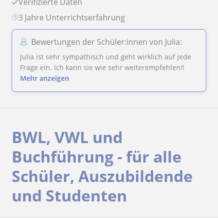
Verifizierte Daten
3 Jahre Unterrichtserfahrung
Bewertungen der Schüler:innen von Julia:
Julia ist sehr sympathisch und geht wirklich auf jede
Frage ein. Ich kann sie wie sehr weiterempfehlen!!
Mehr anzeigen
BWL, VWL und
Buchführung - für alle
Schüler, Auszubildende
und Studenten