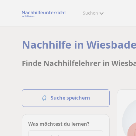
Suchen
Nachhilfe in Wiesbade
Finde Nachhilfelehrer in Wiesb
Suche speichern
Was möchtest du lernen?