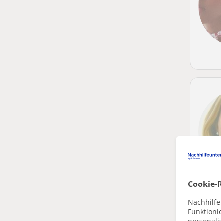
Cookie-R
Nachhilfe
Funktioni
personalis