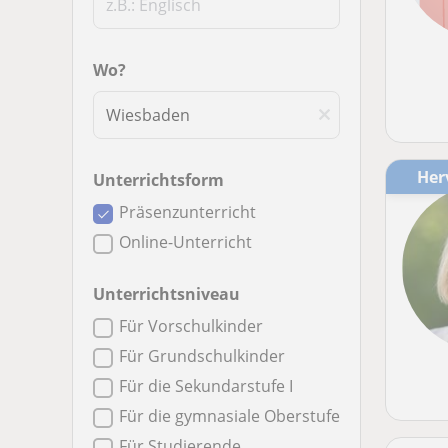
Wo?
He
Unterrichtsform
Präsenzunterricht
Online-Unterricht
Unterrichtsniveau
Für Vorschulkinder
Für Grundschulkinder
Für die Sekundarstufe I
Für die gymnasiale Oberstufe
Für Studierende