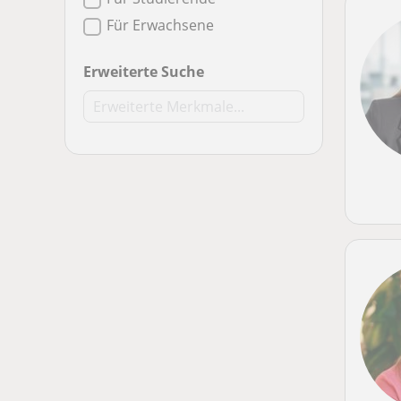
Für Erwachsene
Erweiterte Suche