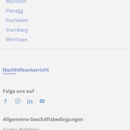
München
Planegg
Puchheim
Starnberg
Wörthsee
Folge uns auf
Allgemeine Geschäftsbedingungen
Cookie-Richtlinie