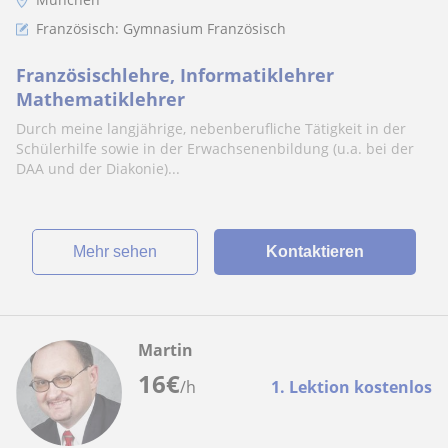
Französisch: Gymnasium Französisch
Französischlehre, Informatiklehrer
Mathematiklehrer
Durch meine langjährige, nebenberufliche Tätigkeit in der
Schülerhilfe sowie in der Erwachsenenbildung (u.a. bei der
DAA und der Diakonie)...
Mehr sehen
Kontaktieren
Martin
16
€
/h
1. Lektion kostenlos