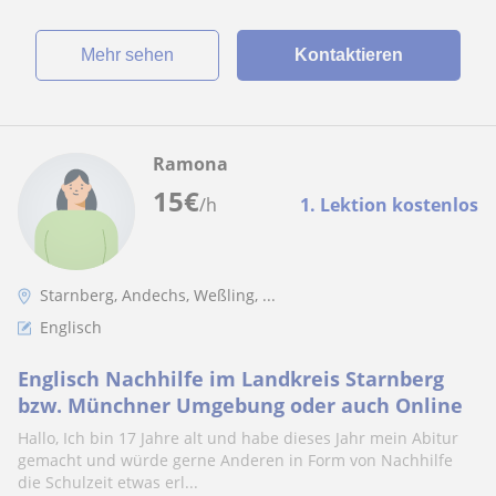
Mehr sehen
Kontaktieren
Ramona
15
€
/h
1. Lektion kostenlos
Starnberg, Andechs, Weßling, ...
Englisch
Englisch Nachhilfe im Landkreis Starnberg
bzw. Münchner Umgebung oder auch Online
Hallo, Ich bin 17 Jahre alt und habe dieses Jahr mein Abitur
gemacht und würde gerne Anderen in Form von Nachhilfe
die Schulzeit etwas erl...