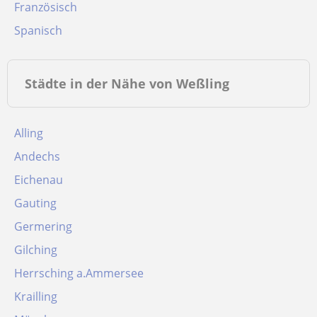
Französisch
Spanisch
Städte in der Nähe von Weßling
Alling
Andechs
Eichenau
Gauting
Germering
Gilching
Herrsching a.Ammersee
Krailling