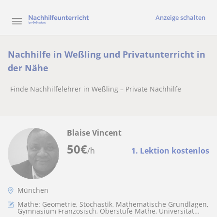
Anzeige schalten
Nachhilfe in Weßling und Privatunterricht in
der Nähe
Finde Nachhilfelehrer in Weßling – Private Nachhilfe
Blaise Vincent
50
€
/h
1. Lektion kostenlos
München
Mathe: Geometrie, Stochastik, Mathematische Grundlagen,
Gymnasium Französisch, Oberstufe Mathe, Universität