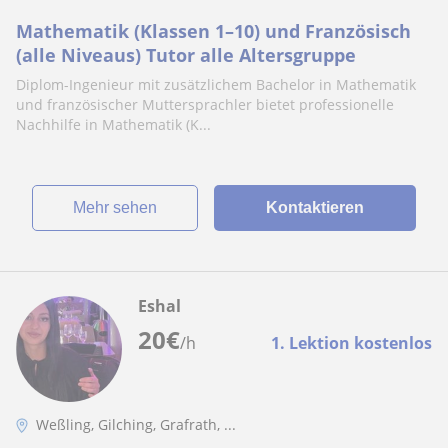
Mathe
Mathematik (Klassen 1–10) und Französisch
(alle Niveaus) Tutor alle Altersgruppe
Diplom-Ingenieur mit zusätzlichem Bachelor in Mathematik
und französischer Muttersprachler bietet professionelle
Nachhilfe in Mathematik (K...
Mehr sehen
Kontaktieren
Eshal
20
€
/h
1. Lektion kostenlos
Weßling, Gilching, Grafrath, ...