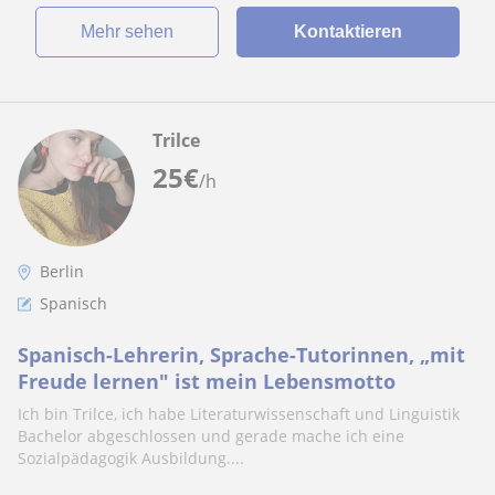
Mehr sehen
Kontaktieren
Trilce
25
€
/h
Berlin
Spanisch
Spanisch-Lehrerin, Sprache-Tutorinnen, „mit
Freude lernen" ist mein Lebensmotto
Ich bin Trilce, ich habe Literaturwissenschaft und Linguistik
Bachelor abgeschlossen und gerade mache ich eine
Sozialpädagogik Ausbildung....