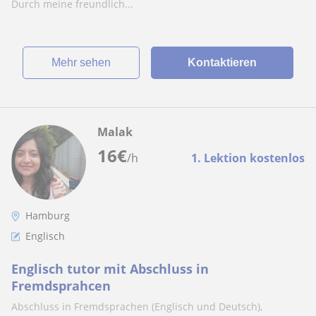
Durch meine freundlich...
Mehr sehen
Kontaktieren
Malak
16
€
/h
1. Lektion kostenlos
Hamburg
Englisch
Englisch tutor mit Abschluss in
Fremdsprahcen
Abschluss in Fremdsprachen (Englisch und Deutsch),