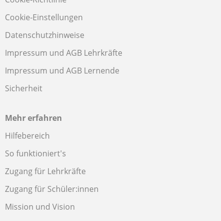
Cookie-Einstellungen
Datenschutzhinweise
Impressum und AGB Lehrkräfte
Impressum und AGB Lernende
Sicherheit
Mehr erfahren
Hilfebereich
So funktioniert's
Zugang für Lehrkräfte
Zugang für Schüler:innen
Mission und Vision