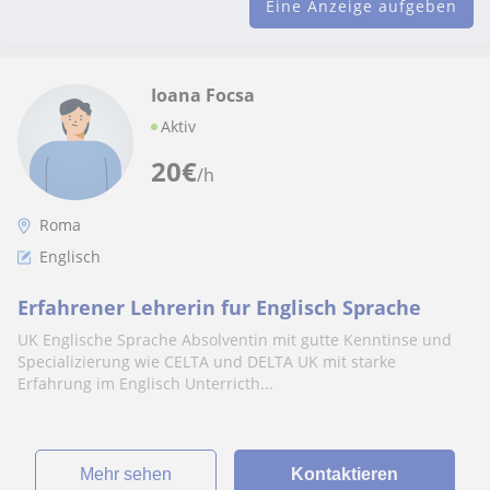
Eine Anzeige aufgeben
Ioana Focsa
Aktiv
20
€
/h
Roma
Englisch
Erfahrener Lehrerin fur Englisch Sprache
UK Englische Sprache Absolventin mit gutte Kenntinse und
Specializierung wie CELTA und DELTA UK mit starke
Erfahrung im Englisch Unterricth...
Mehr sehen
Kontaktieren