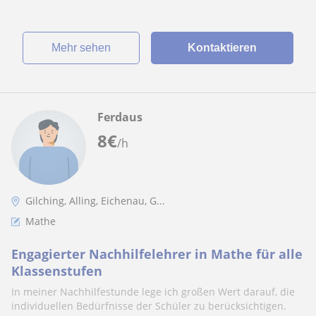
Mehr sehen
Kontaktieren
Ferdaus
8
€
/h
Gilching, Alling, Eichenau, G...
Mathe
Engagierter Nachhilfelehrer in Mathe für alle
Klassenstufen
In meiner Nachhilfestunde lege ich großen Wert darauf, die
individuellen Bedürfnisse der Schüler zu berücksichtigen.