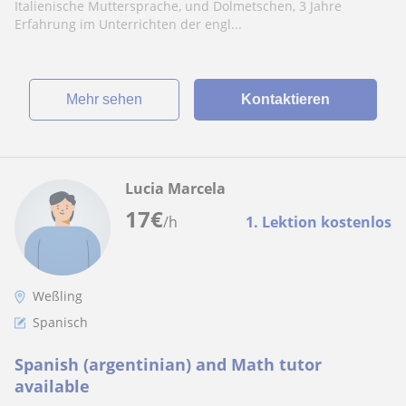
Italienische Muttersprache, und Dolmetschen, 3 Jahre
Erfahrung im Unterrichten der engl...
Mehr sehen
Kontaktieren
Lucia Marcela
17
€
/h
1. Lektion kostenlos
Weßling
Spanisch
Spanish (argentinian) and Math tutor
available