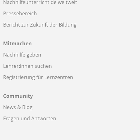
Nachhilfeunterricht.de weltweit
Pressebereich
Bericht zur Zukunft der Bildung
Mitmachen
Nachhilfe geben
Lehrer:innen suchen
Registrierung für Lernzentren
Community
News & Blog
Fragen und Antworten