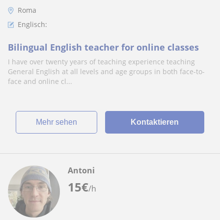
Roma
Englisch:
Bilingual English teacher for online classes
I have over twenty years of teaching experience teaching
General English at all levels and age groups in both face-to-
face and online cl...
Mehr sehen
Kontaktieren
Antoni
15
€
/h