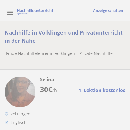
Anzeige schalten
Nachhilfe in Völklingen und Privatunterricht
in der Nähe
Finde Nachhilfelehrer in Völklingen – Private Nachhilfe
Selina
30
€
/h
1. Lektion kostenlos
Völklingen
Englisch