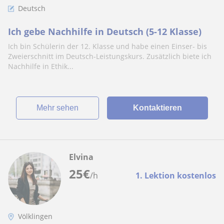
Deutsch
Ich gebe Nachhilfe in Deutsch (5-12 Klasse)
Ich bin Schülerin der 12. Klasse und habe einen Einser- bis
Zweierschnitt im Deutsch-Leistungskurs. Zusätzlich biete ich
Nachhilfe in Ethik...
Mehr sehen
Kontaktieren
Elvina
25
€
/h
1. Lektion kostenlos
Völklingen