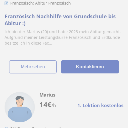
Französisch: Abitur Französisch
Französisch Nachhilfe von Grundschule bis
Abitur :)
Ich bin der Marius (20) und habe 2023 mein Abitur gemacht.
Aufgrund meiner Leistungskurse Französisch und Erdkunde
besitze ich in diese Fäc...
Mehr sehen
Kontaktieren
Marius
14
€
/h
1. Lektion kostenlos