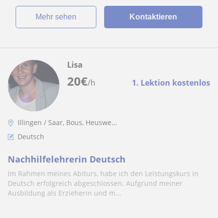
Mehr sehen
Kontaktieren
Lisa
20
€
/h
1. Lektion kostenlos
Illingen / Saar, Bous, Heuswe...
Deutsch
Nachhilfelehrerin Deutsch
Im Rahmen meines Abiturs, habe ich den Leistungskurs in
Deutsch erfolgreich abgeschlossen. Aufgrund meiner
Ausbildung als Erzieherin und m...