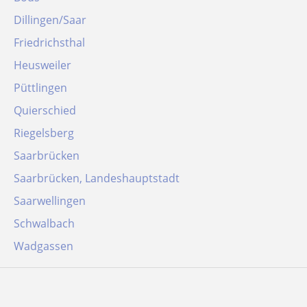
Dillingen/Saar
Friedrichsthal
Heusweiler
Püttlingen
Quierschied
Riegelsberg
Saarbrücken
Saarbrücken, Landeshauptstadt
Saarwellingen
Schwalbach
Wadgassen