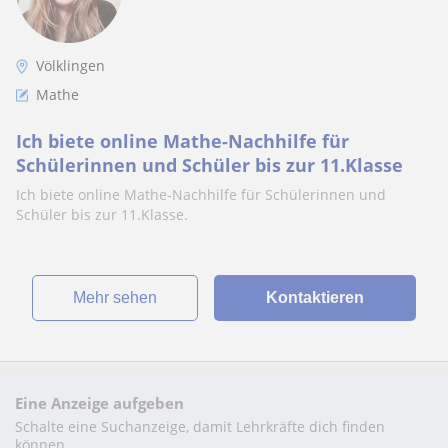
Völklingen
Mathe
Ich biete online Mathe-Nachhilfe für
Schülerinnen und Schüler bis zur 11.Klasse
Ich biete online Mathe-Nachhilfe für Schülerinnen und
Schüler bis zur 11.Klasse.
Mehr sehen
Kontaktieren
Eine Anzeige aufgeben
Schalte eine Suchanzeige, damit Lehrkräfte dich finden
können