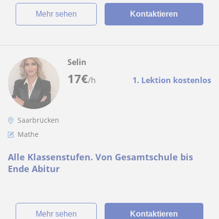
Mehr sehen
Kontaktieren
Selin
17
€
/h
1. Lektion kostenlos
Saarbrücken
Mathe
Alle Klassenstufen. Von Gesamtschule bis
Ende Abitur
Mehr sehen
Kontaktieren