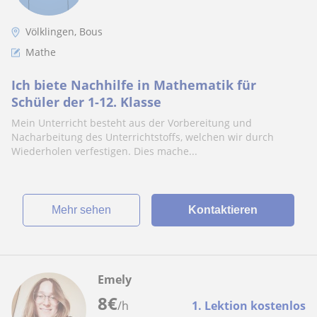
Völklingen, Bous
Mathe
Ich biete Nachhilfe in Mathematik für
Schüler der 1-12. Klasse
Mein Unterricht besteht aus der Vorbereitung und
Nacharbeitung des Unterrichtstoffs, welchen wir durch
Wiederholen verfestigen. Dies mache...
Mehr sehen
Kontaktieren
Emely
8
€
/h
1. Lektion kostenlos