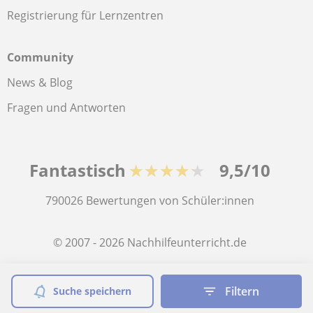
Registrierung für Lernzentren
Community
News & Blog
Fragen und Antworten
Fantastisch
★★★★★
9,5/10
790026
Bewertungen von Schüler:innen
© 2007 - 2026 Nachhilfeunterricht.de
Sitemap:
Private Lehrkräfte
Filtern
Suche speichern