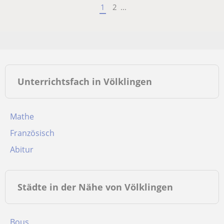
1
2
...
Unterrichtsfach in Völklingen
Mathe
Französisch
Abitur
Städte in der Nähe von Völklingen
Bous