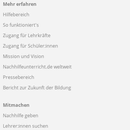
Mehr erfahren
Hilfebereich
So funktioniert's
Zugang für Lehrkräfte
Zugang für Schüler:innen
Mission und Vision
Nachhilfeunterricht.de weltweit
Pressebereich
Bericht zur Zukunft der Bildung
Mitmachen
Nachhilfe geben
Lehrer:innen suchen