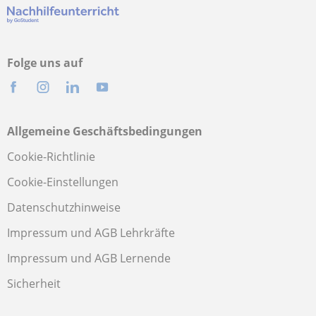
Folge uns auf
Allgemeine Geschäftsbedingungen
Cookie-Richtlinie
Cookie-Einstellungen
Datenschutzhinweise
Impressum und AGB Lehrkräfte
Impressum und AGB Lernende
Sicherheit