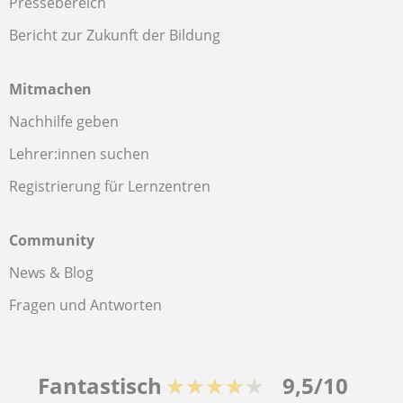
Pressebereich
Bericht zur Zukunft der Bildung
Mitmachen
Nachhilfe geben
Lehrer:innen suchen
Registrierung für Lernzentren
Community
News & Blog
Fragen und Antworten
Fantastisch
★★★★★
9,5/10