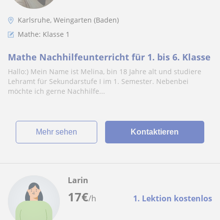
Karlsruhe, Weingarten (Baden)
Mathe: Klasse 1
Mathe Nachhilfeunterricht für 1. bis 6. Klasse
Hallo:) Mein Name ist Melina, bin 18 Jahre alt und studiere
Lehramt für Sekundarstufe I im 1. Semester. Nebenbei
möchte ich gerne Nachhilfe...
Mehr sehen
Kontaktieren
Larin
17
€
/h
1. Lektion kostenlos