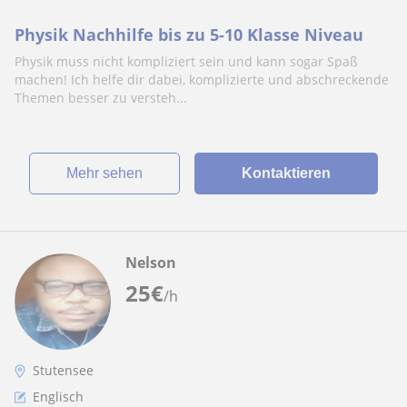
Physik Nachhilfe bis zu 5-10 Klasse Niveau
Physik muss nicht kompliziert sein und kann sogar Spaß
machen! Ich helfe dir dabei, komplizierte und abschreckende
Themen besser zu versteh...
Mehr sehen
Kontaktieren
Nelson
25
€
/h
Stutensee
Englisch