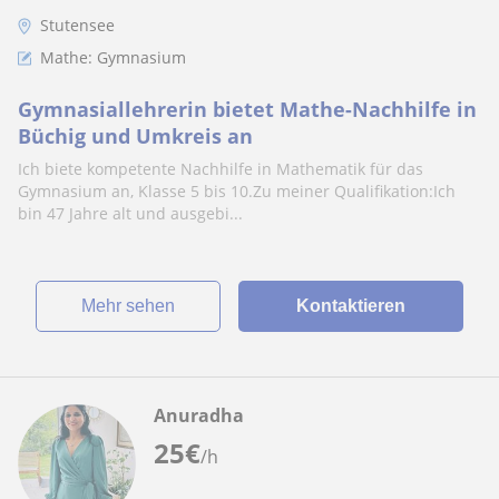
Stutensee
Mathe: Gymnasium
Gymnasiallehrerin bietet Mathe-Nachhilfe in
Büchig und Umkreis an
Ich biete kompetente Nachhilfe in Mathematik für das
Gymnasium an, Klasse 5 bis 10.Zu meiner Qualifikation:Ich
bin 47 Jahre alt und ausgebi...
Mehr sehen
Kontaktieren
Anuradha
25
€
/h