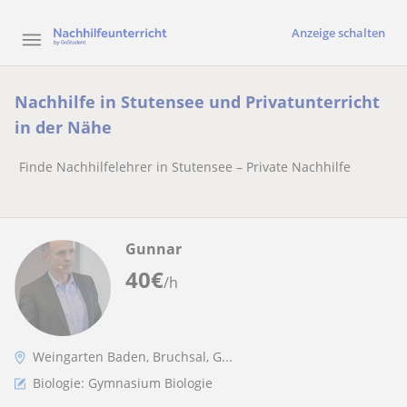
Anzeige schalten
Nachhilfe in Stutensee und Privatunterricht
in der Nähe
Finde Nachhilfelehrer in Stutensee – Private Nachhilfe
Gunnar
40
€
/h
Weingarten Baden, Bruchsal, G...
Biologie: Gymnasium Biologie