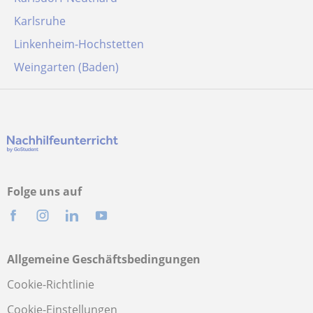
Karlsruhe
Linkenheim-Hochstetten
Weingarten (Baden)
Folge uns auf
Allgemeine Geschäftsbedingungen
Cookie-Richtlinie
Cookie-Einstellungen