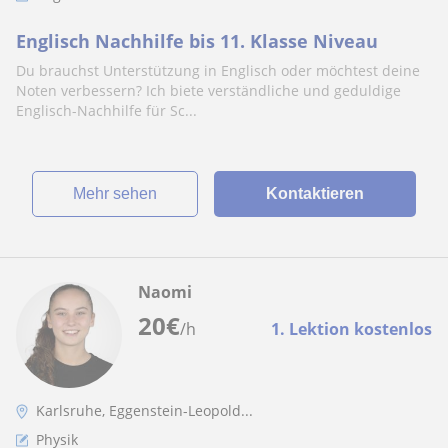
Englisch Nachhilfe bis 11. Klasse Niveau
Du brauchst Unterstützung in Englisch oder möchtest deine
Noten verbessern? Ich biete verständliche und geduldige
Englisch-Nachhilfe für Sc...
Mehr sehen
Kontaktieren
Naomi
20
€
/h
1. Lektion kostenlos
Karlsruhe, Eggenstein-Leopold...
Physik