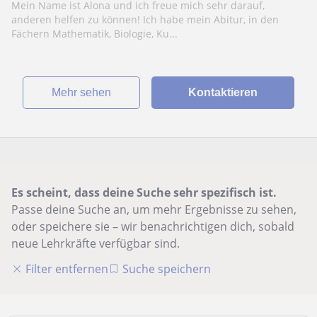
Mein Name ist Alona und ich freue mich sehr darauf,
anderen helfen zu können! Ich habe mein Abitur, in den
Fächern Mathematik, Biologie, Ku...
Mehr sehen
Kontaktieren
Es scheint, dass deine Suche sehr spezifisch ist.
Passe deine Suche an, um mehr Ergebnisse zu sehen,
oder speichere sie – wir benachrichtigen dich, sobald
neue Lehrkräfte verfügbar sind.
Filter entfernen
Suche speichern