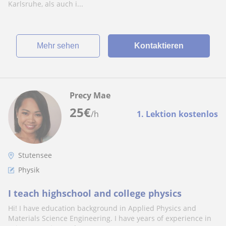
Karlsruhe, als auch i...
Mehr sehen
Kontaktieren
Precy Mae
25
€
/h
1. Lektion kostenlos
Stutensee
Physik
I teach highschool and college physics
Hi! I have education background in Applied Physics and
Materials Science Engineering. I have years of experience in