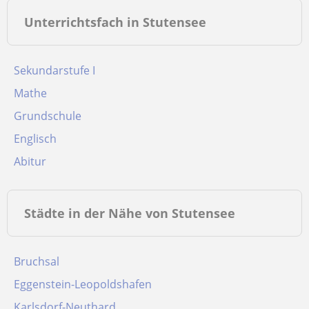
Unterrichtsfach in Stutensee
Sekundarstufe I
Mathe
Grundschule
Englisch
Abitur
Städte in der Nähe von Stutensee
Bruchsal
Eggenstein-Leopoldshafen
Karlsdorf-Neuthard