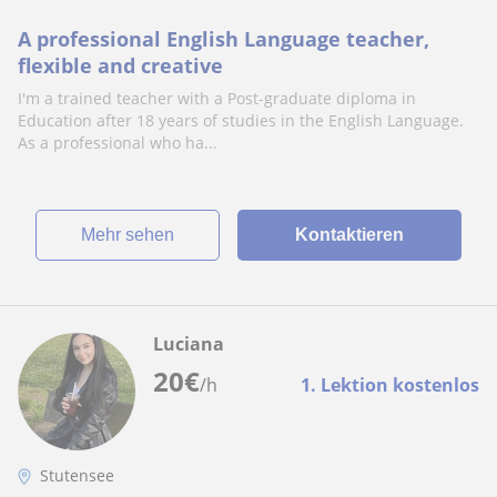
A professional English Language teacher,
flexible and creative
I'm a trained teacher with a Post-graduate diploma in
Education after 18 years of studies in the English Language.
As a professional who ha...
Mehr sehen
Kontaktieren
Luciana
20
€
/h
1. Lektion kostenlos
Stutensee