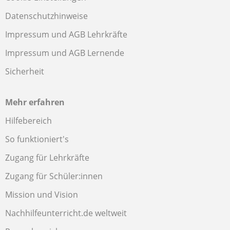
Datenschutzhinweise
Impressum und AGB Lehrkräfte
Impressum und AGB Lernende
Sicherheit
Mehr erfahren
Hilfebereich
So funktioniert's
Zugang für Lehrkräfte
Zugang für Schüler:innen
Mission und Vision
Nachhilfeunterricht.de weltweit