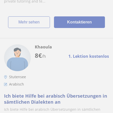
private tutoring and te...
Mehr sehen
Kontaktieren
Khaoula
8
€
/h
1. Lektion kostenlos
Stutensee
Arabisch
Ich biete Hilfe bei arabisch Übersetzungen in
sämtlichen Dialekten an
Ich biete Hilfe bei arabisch Übersetzungen in sämtlichen