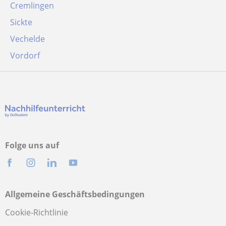
Cremlingen
Sickte
Vechelde
Vordorf
Folge uns auf
Allgemeine Geschäftsbedingungen
Cookie-Richtlinie