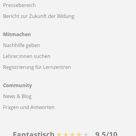
Pressebereich
Bericht zur Zukunft der Bildung
Mitmachen
Nachhilfe geben
Lehrer:innen suchen
Registrierung für Lernzentren
Community
News & Blog
Fragen und Antworten
Fantastisch
★★★★★
9,5/10