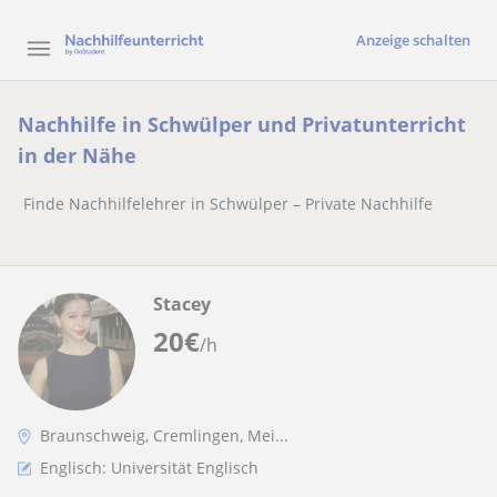
Anzeige schalten
Nachhilfe in Schwülper und Privatunterricht
in der Nähe
Finde Nachhilfelehrer in Schwülper – Private Nachhilfe
Stacey
20
€
/h
Braunschweig, Cremlingen, Mei...
Englisch: Universität Englisch