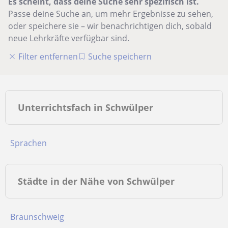
Es scheint, dass deine Suche sehr spezifisch ist.
Passe deine Suche an, um mehr Ergebnisse zu sehen,
oder speichere sie – wir benachrichtigen dich, sobald
neue Lehrkräfte verfügbar sind.
Filter entfernen
Suche speichern
Unterrichtsfach in Schwülper
Sprachen
Städte in der Nähe von Schwülper
Braunschweig