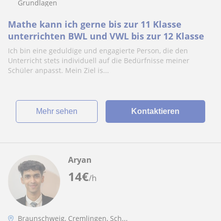
Grundlagen
Mathe kann ich gerne bis zur 11 Klasse
unterrichten BWL und VWL bis zur 12 Klasse
Ich bin eine geduldige und engagierte Person, die den
Unterricht stets individuell auf die Bedürfnisse meiner
Schüler anpasst. Mein Ziel is...
Mehr sehen
Kontaktieren
Aryan
14
€
/h
Braunschweig, Cremlingen, Sch...