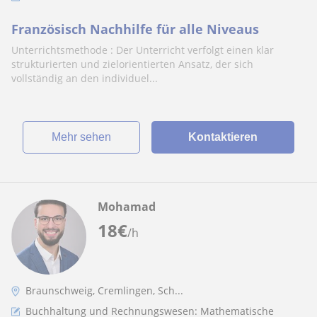
Französisch Nachhilfe für alle Niveaus
Unterrichtsmethode : Der Unterricht verfolgt einen klar
strukturierten und zielorientierten Ansatz, der sich
vollständig an den individuel...
Mehr sehen
Kontaktieren
Mohamad
18
€
/h
Braunschweig, Cremlingen, Sch...
Buchhaltung und Rechnungswesen: Mathematische