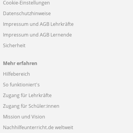
Cookie-Einstellungen
Datenschutzhinweise
Impressum und AGB Lehrkräfte
Impressum und AGB Lernende
Sicherheit
Mehr erfahren
Hilfebereich
So funktioniert's
Zugang für Lehrkräfte
Zugang für Schüler:innen
Mission und Vision
Nachhilfeunterricht.de weltweit