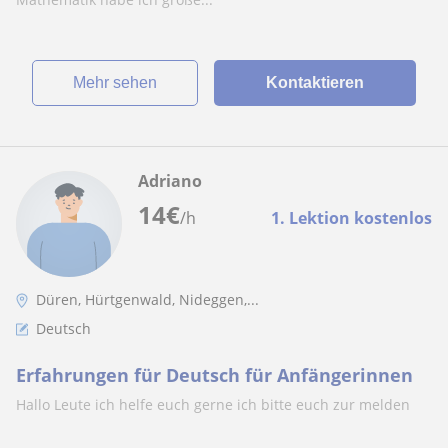
Mehr sehen
Kontaktieren
Adriano
14
€
/h
1. Lektion kostenlos
Düren, Hürtgenwald, Nideggen,...
Deutsch
Erfahrungen für Deutsch für Anfängerinnen
Hallo Leute ich helfe euch gerne ich bitte euch zur melden