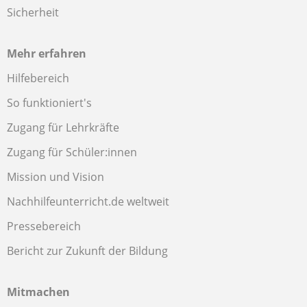
Sicherheit
Mehr erfahren
Hilfebereich
So funktioniert's
Zugang für Lehrkräfte
Zugang für Schüler:innen
Mission und Vision
Nachhilfeunterricht.de weltweit
Pressebereich
Bericht zur Zukunft der Bildung
Mitmachen