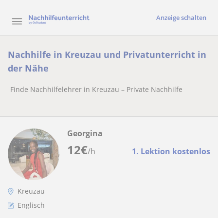
Anzeige schalten
Nachhilfe in Kreuzau und Privatunterricht in
der Nähe
Finde Nachhilfelehrer in Kreuzau – Private Nachhilfe
Georgina
12
€
/h
1. Lektion kostenlos
Kreuzau
Englisch