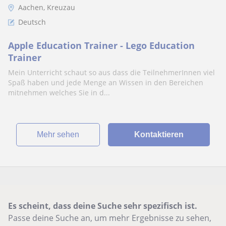
Aachen, Kreuzau
Deutsch
Apple Education Trainer - Lego Education
Trainer
Mein Unterricht schaut so aus dass die TeilnehmerInnen viel
Spaß haben und jede Menge an Wissen in den Bereichen
mitnehmen welches Sie in d...
Mehr sehen
Kontaktieren
Es scheint, dass deine Suche sehr spezifisch ist.
Passe deine Suche an, um mehr Ergebnisse zu sehen,