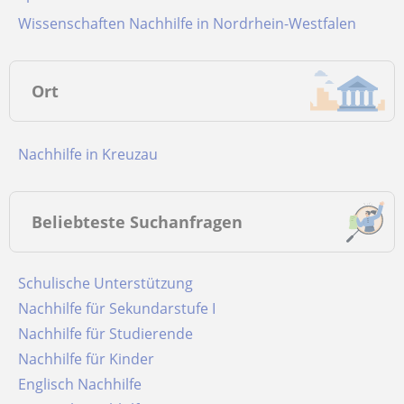
Wissenschaften Nachhilfe in Nordrhein-Westfalen
Ort
Nachhilfe in Kreuzau
Beliebteste Suchanfragen
Schulische Unterstützung
Nachhilfe für Sekundarstufe I
Nachhilfe für Studierende
Nachhilfe für Kinder
Englisch Nachhilfe