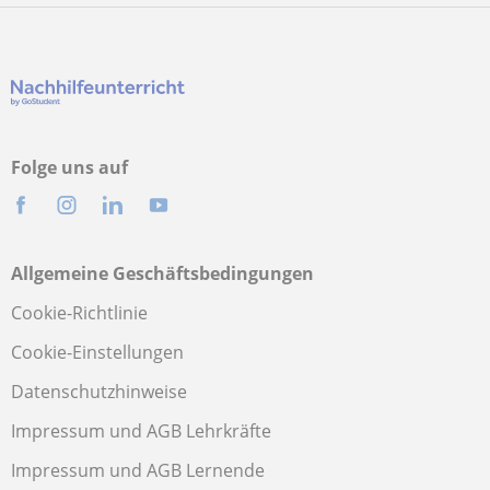
Folge uns auf
Allgemeine Geschäftsbedingungen
Cookie-Richtlinie
Cookie-Einstellungen
Datenschutzhinweise
Impressum und AGB Lehrkräfte
Impressum und AGB Lernende