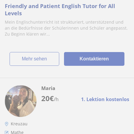
Friendly and Patient English Tutor for All
Levels
Mein Englischunterricht ist strukturiert, unterstützend und
an die Bedürfnisse der Schülerinnen und Schüler angepasst.
Zu Beginn klären wir...
Mehr sehen
Kontaktieren
Maria
20
€
/h
1. Lektion kostenlos
Kreuzau
Mathe