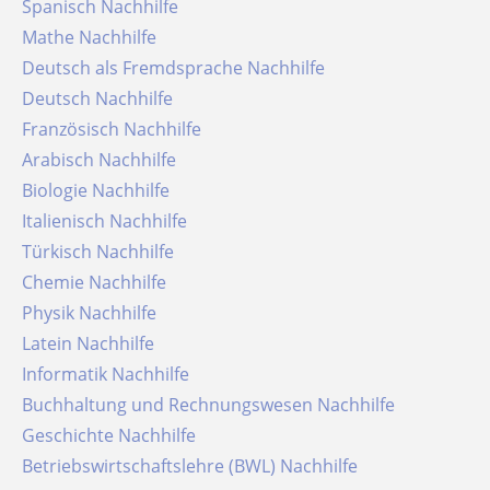
Spanisch Nachhilfe
Mathe Nachhilfe
Deutsch als Fremdsprache Nachhilfe
Deutsch Nachhilfe
Französisch Nachhilfe
Arabisch Nachhilfe
Biologie Nachhilfe
Italienisch Nachhilfe
Türkisch Nachhilfe
Chemie Nachhilfe
Physik Nachhilfe
Latein Nachhilfe
Informatik Nachhilfe
Buchhaltung und Rechnungswesen Nachhilfe
Geschichte Nachhilfe
Betriebswirtschaftslehre (BWL) Nachhilfe