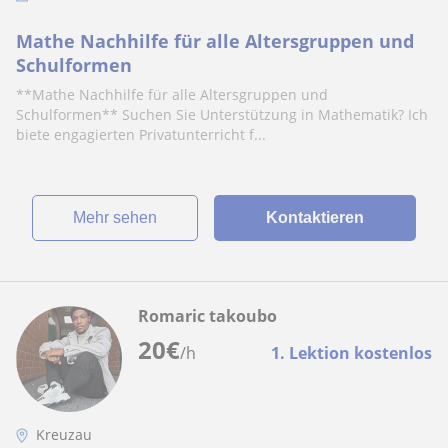
Mathe Nachhilfe für alle Altersgruppen und
Schulformen
**Mathe Nachhilfe für alle Altersgruppen und
Schulformen** Suchen Sie Unterstützung in Mathematik? Ich
biete engagierten Privatunterricht f...
Mehr sehen
Kontaktieren
Romaric takoubo
20
€
/h
1. Lektion kostenlos
Kreuzau