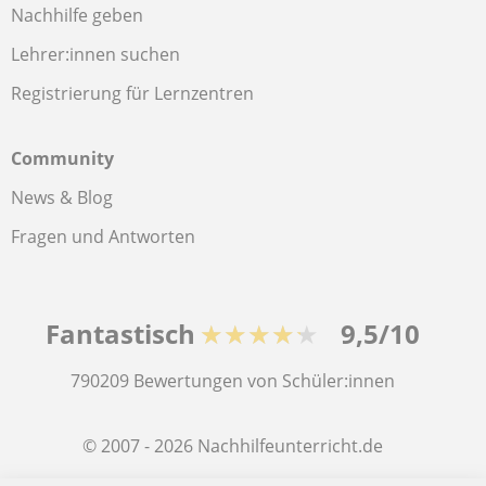
Nachhilfe geben
Lehrer:innen suchen
Registrierung für Lernzentren
Community
News & Blog
Fragen und Antworten
Fantastisch
★★★★★
9,5/10
790209
Bewertungen von Schüler:innen
© 2007 - 2026 Nachhilfeunterricht.de