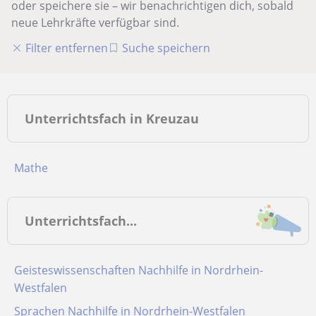
oder speichere sie – wir benachrichtigen dich, sobald
neue Lehrkräfte verfügbar sind.
Filter entfernen
Suche speichern
Unterrichtsfach in Kreuzau
Mathe
Unterrichtsfach...
Geisteswissenschaften Nachhilfe in Nordrhein-
Westfalen
Sprachen Nachhilfe in Nordrhein-Westfalen