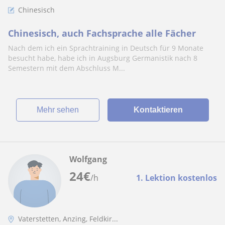
Chinesisch
Chinesisch, auch Fachsprache alle Fächer
Nach dem ich ein Sprachtraining in Deutsch für 9 Monate
besucht habe, habe ich in Augsburg Germanistik nach 8
Semestern mit dem Abschluss M...
Mehr sehen
Kontaktieren
Wolfgang
24
€
/h
1. Lektion kostenlos
Vaterstetten, Anzing, Feldkir...