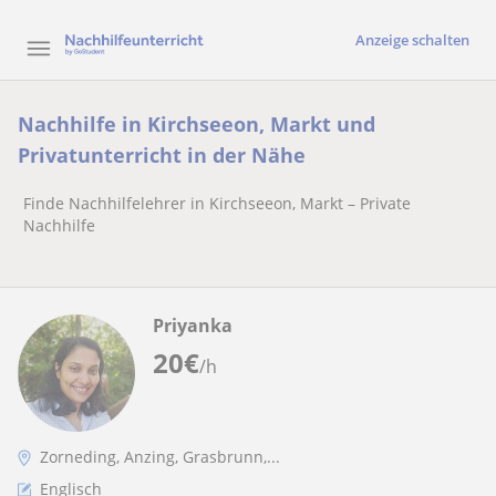
Anzeige schalten
Nachhilfe in Kirchseeon, Markt und
Privatunterricht in der Nähe
Finde Nachhilfelehrer in Kirchseeon, Markt – Private
Nachhilfe
Priyanka
20
€
/h
Zorneding, Anzing, Grasbrunn,...
Englisch