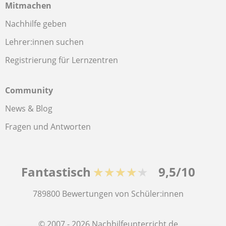
Mitmachen
Nachhilfe geben
Lehrer:innen suchen
Registrierung für Lernzentren
Community
News & Blog
Fragen und Antworten
Fantastisch
★★★★★
9,5/10
789800
Bewertungen von Schüler:innen
© 2007 - 2026 Nachhilfeunterricht.de