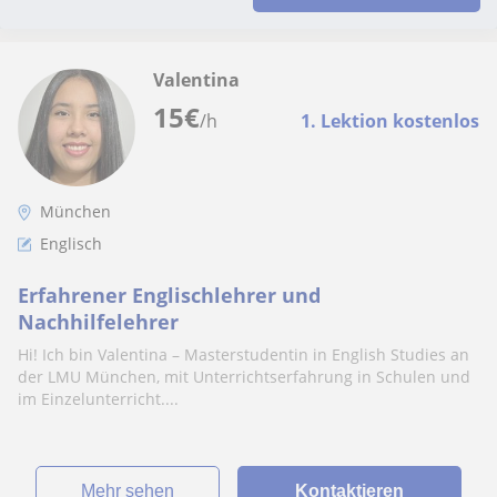
Valentina
15
€
/h
1. Lektion kostenlos
München
Englisch
Erfahrener Englischlehrer und
Nachhilfelehrer
Hi! Ich bin Valentina – Masterstudentin in English Studies an
der LMU München, mit Unterrichtserfahrung in Schulen und
im Einzelunterricht....
Mehr sehen
Kontaktieren