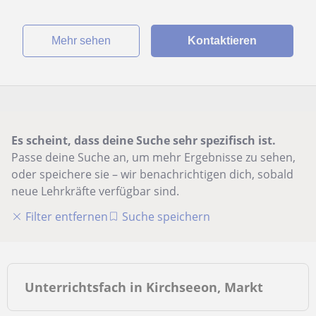
Mehr sehen
Kontaktieren
Es scheint, dass deine Suche sehr spezifisch ist.
Passe deine Suche an, um mehr Ergebnisse zu sehen,
oder speichere sie – wir benachrichtigen dich, sobald
neue Lehrkräfte verfügbar sind.
Filter entfernen
Suche speichern
Unterrichtsfach in Kirchseeon, Markt