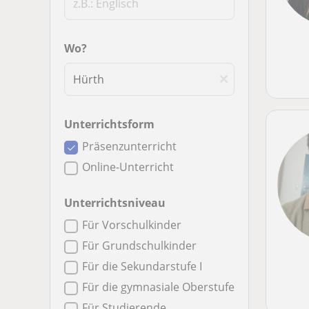
Wo?
Unterrichtsform
Präsenzunterricht
Online-Unterricht
Unterrichtsniveau
Für Vorschulkinder
Für Grundschulkinder
Für die Sekundarstufe I
Für die gymnasiale Oberstufe
Für Studierende