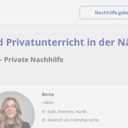
Nachhilfe geb
d Privatunterricht in der 
– Private Nachhilfe
Anna
Aktiv
Köln, Frechen, Hürth
Deutsch als Fremdsprache