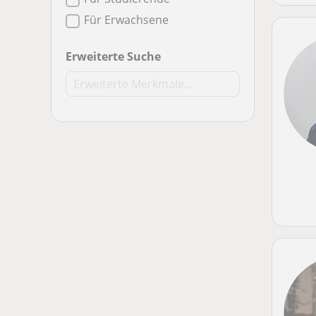
Für Erwachsene
Erweiterte Suche