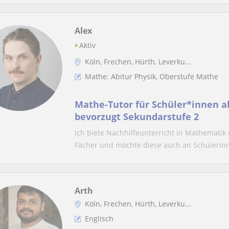
Alex
Aktiv
Köln, Frechen, Hürth, Leverku...
Mathe: Abitur Physik, Oberstufe Mathe
Mathe-Tutor für Schüler*innen a
bevorzugt Sekundarstufe 2
Ich biete Nachhilfeunterricht in Mathematik 
Fächer und möchte diese auch an Schülerinn
Arth
Köln, Frechen, Hürth, Leverku...
Englisch