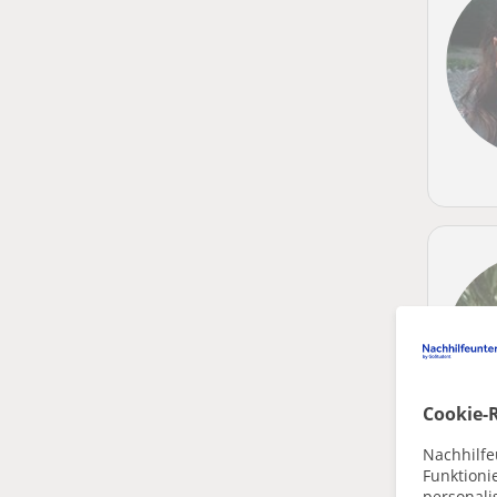
Cookie-R
Nachhilfe
Funktioni
personalis