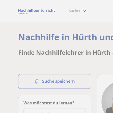
Suchen
Nachhilfe in Hürth un
Finde Nachhilfelehrer in Hürth 
Suche speichern
Was möchtest du lernen?