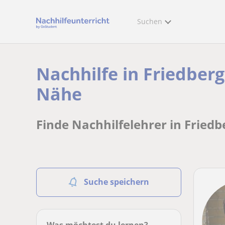
Suchen
Nachhilfe in Friedberg
Nähe
Finde Nachhilfelehrer in Friedb
Suche speichern