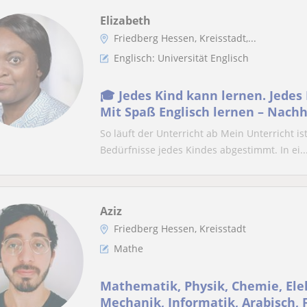
Elizabeth
Friedberg Hessen, Kreisstadt,...
Englisch: Universität Englisch
🎓 Jedes Kind kann lernen. Jedes
Mit Spaß Englisch lernen – Nachh
Alters
So läuft der Unterricht ab Mein Unterricht is
Bedürfnisse jedes Kindes abgestimmt. In ei..
Aziz
Friedberg Hessen, Kreisstadt
Mathe
Mathematik, Physik, Chemie, Ele
Mechanik, Informatik, Arabisch, F