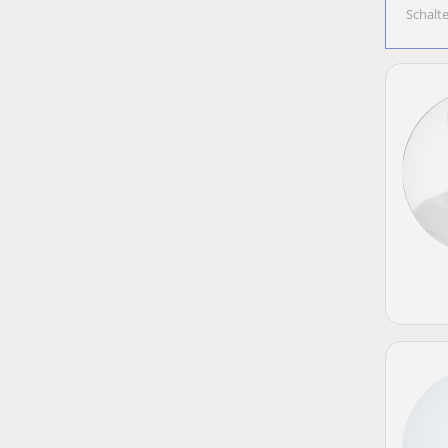
Schalt