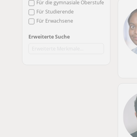
Für die gymnasiale Oberstufe
Für Studierende
Für Erwachsene
Erweiterte Suche