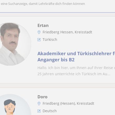
e eine Suchanzeige, damit Lehrkräfte dich finden können
Ertan
Friedberg Hessen, Kreisstadt
Türkisch
Akademiker und Türkischlehrer f
Anganger bis B2
Hallo. Ich bin hier, um Ihnen auf Ihrer Reise
25 Jahren unterrichte ich Türkisch im Au...
Doro
Friedberg (Hessen), Kreisstadt
Deutsch