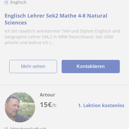
Englisch
Englisch Lehrer Sek2 Mathe 4-8 Natural
Sciences
Ich bin staatlich anerkannter Titel und Diplom Englisch und
Geographie Lehrer Sek.2 in NRW Deutschland. Seit 2000
arbeite und wohne ich i...
Mehr sehen
Kontaktieren
Artour
15
€
/h
1. Lektion kostenlos
Mönchengladbach