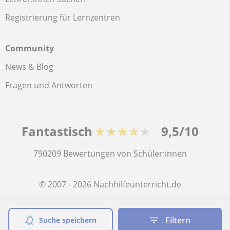
Registrierung für Lernzentren
Community
News & Blog
Fragen und Antworten
Fantastisch
★★★★★
9,5/10
790209
Bewertungen von Schüler:innen
© 2007 - 2026 Nachhilfeunterricht.de
Sitemap:
Private Lehrkräfte
Filtern
Suche speichern