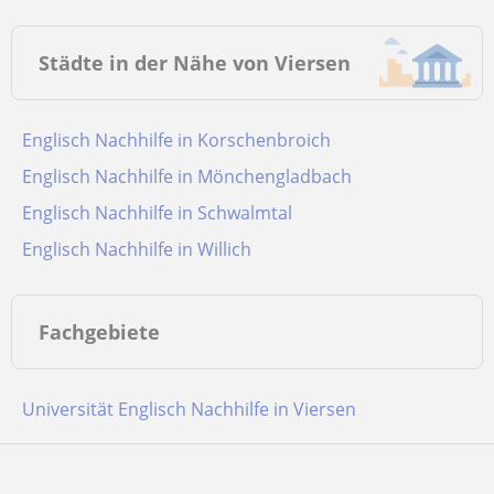
Städte in der Nähe von Viersen
Englisch Nachhilfe in Korschenbroich
Englisch Nachhilfe in Mönchengladbach
Englisch Nachhilfe in Schwalmtal
Englisch Nachhilfe in Willich
Fachgebiete
Universität Englisch Nachhilfe in Viersen