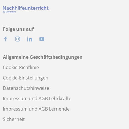
Folge uns auf
Allgemeine Geschäftsbedingungen
Cookie-Richtlinie
Cookie-Einstellungen
Datenschutzhinweise
Impressum und AGB Lehrkräfte
Impressum und AGB Lernende
Sicherheit