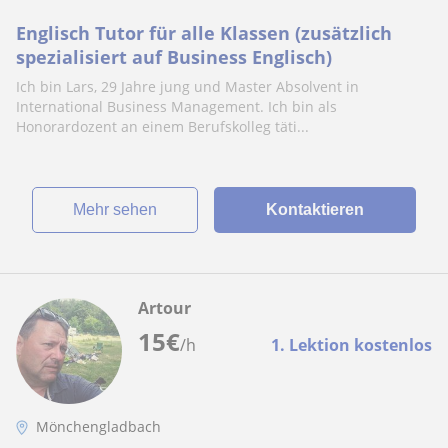
Englisch Tutor für alle Klassen (zusätzlich
spezialisiert auf Business Englisch)
Ich bin Lars, 29 Jahre jung und Master Absolvent in
International Business Management. Ich bin als
Honorardozent an einem Berufskolleg täti...
Mehr sehen
Kontaktieren
Artour
15
€
/h
1. Lektion kostenlos
Mönchengladbach