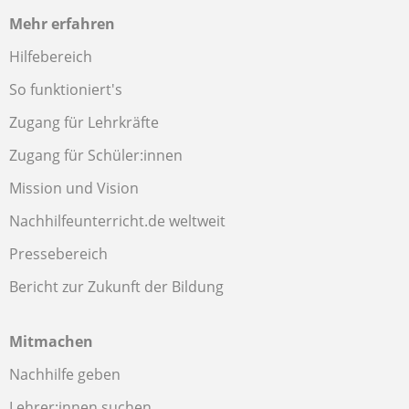
Mehr erfahren
Hilfebereich
So funktioniert's
Zugang für Lehrkräfte
Zugang für Schüler:innen
Mission und Vision
Nachhilfeunterricht.de weltweit
Pressebereich
Bericht zur Zukunft der Bildung
Mitmachen
Nachhilfe geben
Lehrer:innen suchen