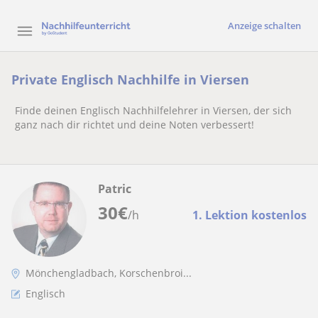
Anzeige schalten
Private Englisch Nachhilfe in Viersen
Finde deinen Englisch Nachhilfelehrer in Viersen, der sich
ganz nach dir richtet und deine Noten verbessert!
Patric
30
€
/h
1. Lektion kostenlos
Mönchengladbach, Korschenbroi...
Englisch