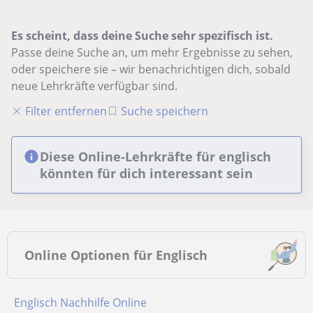
Es scheint, dass deine Suche sehr spezifisch ist.
Passe deine Suche an, um mehr Ergebnisse zu sehen,
oder speichere sie – wir benachrichtigen dich, sobald
neue Lehrkräfte verfügbar sind.
Filter entfernen
Suche speichern
Diese Online-Lehrkräfte für englisch
könnten für dich interessant sein
Online Optionen für Englisch
Englisch Nachhilfe Online